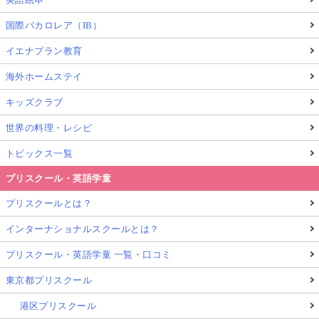
国際バカロレア（IB）
イエナプラン教育
海外ホームステイ
キッズクラブ
世界の料理・レシピ
トピックス一覧
プリスクール・英語学童
プリスクールとは？
インターナショナルスクールとは？
プリスクール・英語学童 一覧・口コミ
東京都プリスクール
港区プリスクール