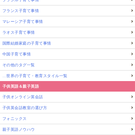
フランス子育て事情
マレーシア子育て事情
ラオス子育て事情
国際結婚家庭の子育て事情
中国子育て事情
その他のタグ一覧
…世界の子育て・教育スタイル一覧
子供英語＆親子英語
子供オンライン英会話
子供英会話教室の選び方
フォニックス
親子英語ノウハウ