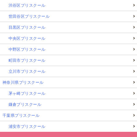
渋谷区プリスクール
世田谷区プリスクール
目黒区プリスクール
中央区プリスクール
中野区プリスクール
町田市プリスクール
立川市プリスクール
神奈川県プリスクール
茅ヶ崎プリスクール
鎌倉プリスクール
千葉県プリスクール
浦安市プリスクール