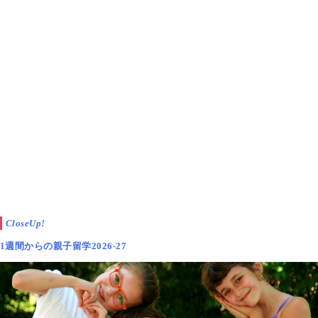
CloseUp!
1週間からの親子留学2026-27