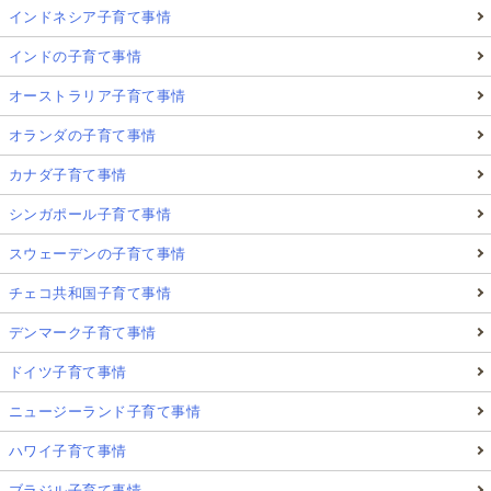
インドネシア子育て事情
インドの子育て事情
オーストラリア子育て事情
オランダの子育て事情
カナダ子育て事情
シンガポール子育て事情
スウェーデンの子育て事情
チェコ共和国子育て事情
デンマーク子育て事情
ドイツ子育て事情
ニュージーランド子育て事情
ハワイ子育て事情
ブラジル子育て事情