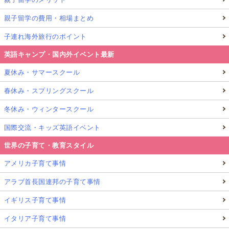
親子留学の費用・相場まとめ
子連れ海外旅行のポイント
英語キャンプ・国内外イベント最新
夏休み・サマースクール
春休み・スプリングスクール
冬休み・ウィンタースクール
国際交流・キッズ英語イベント
世界の子育て・教育スタイル
アメリカ子育て事情
アラブ首長国連邦の子育て事情
イギリス子育て事情
イタリア子育て事情