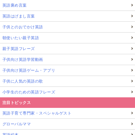
英語褒め言葉
英語はげまし言葉
子供とのおでかけ英語
朝使いたい親子英語
親子英語フレーズ
子供向け英語学習動画
子供向け英語ゲーム・アプリ
子供に人気の英語の歌
小学生のための英語フレーズ
注目トピックス
英語子育て専門家・スペシャルゲスト
グローバルママ
英語絵本