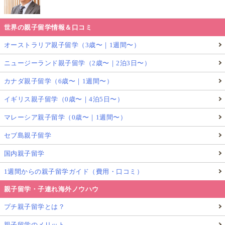
世界の親子留学情報＆口コミ
オーストラリア親子留学（3歳〜｜1週間〜）
ニュージーランド親子留学（2歳〜｜2泊3日〜）
カナダ親子留学（6歳〜｜1週間〜）
イギリス親子留学（0歳〜｜4泊5日〜）
マレーシア親子留学（0歳〜｜1週間〜）
セブ島親子留学
国内親子留学
1週間からの親子留学ガイド（費用・口コミ）
親子留学・子連れ海外ノウハウ
プチ親子留学とは？
親子留学のメリット