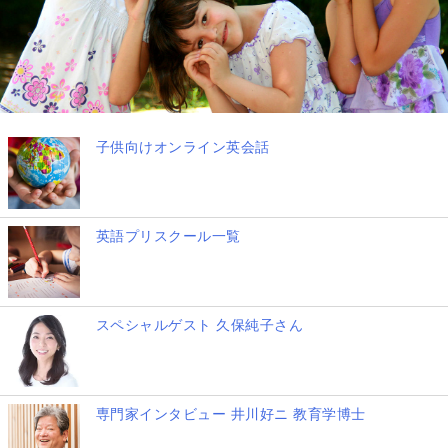
子供向けオンライン英会話
英語プリスクール一覧
スペシャルゲスト 久保純子さん
専門家インタビュー 井川好ニ 教育学博士