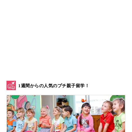
1週間からの人気のプチ親子留学！