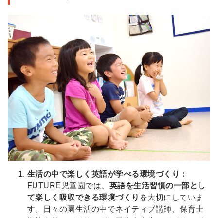
生活の中で楽しく英語が学べる環境づくり：
FUTURE児童園では、
英語を生活習慣の一部とし
て楽しく吸収できる環境づくり
を大切にしていま
す。日々の園生活の中でネイティブ講師、保育士