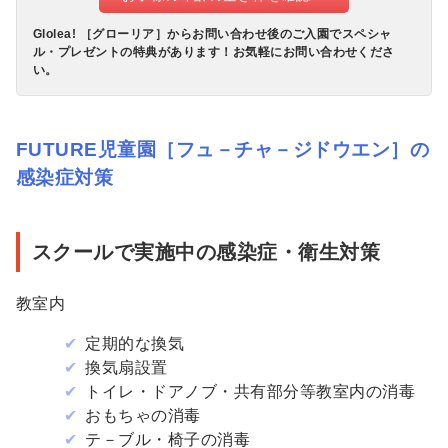
Glolea! ［グローリア］からお問い合わせ後のご入園でスペシャ
ル・プレゼントの特典があります！お気軽にお問い合わせくださ
い。
FUTURE児童園［フュ－チャ－ジドウエン］の
感染症対策
スクールで実施中の感染症・衛生対策
教室内
定期的な換気
換気扇設置
トイレ・ドアノブ・共有部分等教室内の消毒
おもちゃの消毒
テ－ブル・椅子の消毒