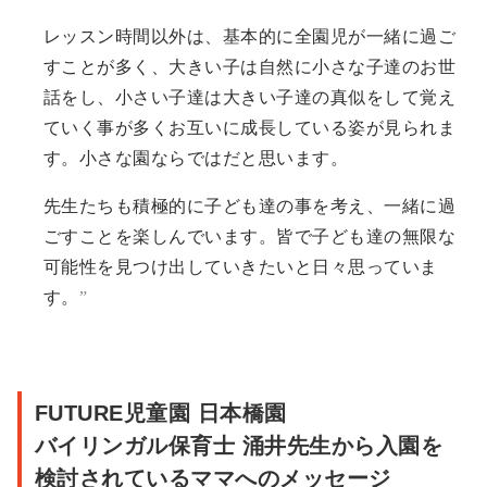
レッスン時間以外は、基本的に全園児が一緒に過ご
すことが多く、大きい子は自然に小さな子達のお世
話をし、小さい子達は大きい子達の真似をして覚え
ていく事が多くお互いに成長している姿が見られま
す。小さな園ならではだと思います。
先生たちも積極的に子ども達の事を考え、一緒に過
ごすことを楽しんでいます。皆で子ども達の無限な
可能性を見つけ出していきたいと日々思っていま
す。
FUTURE児童園 日本橋園
バイリンガル保育士 涌井先生から入園を
検討されているママへのメッセージ