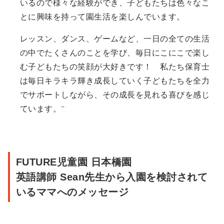
いるので様々な経験ができ、子どもたちは色々なこ
とに興味を持って園生活を楽しんでいます。
レッスン、ダンス、ゲームなど、一日の全ての生活
の中でたくさんのことを学び、毎日にこにこで楽し
む子どもたちの笑顔が大好きです！ 私たち保育士
は毎日キラキラ輝き成長していく子どもたちを全力
でサポートしながら、その成長を見れる喜びを感じ
ています。
FUTURE児童園 日本橋園
英語講師 Sean先生から入園を検討されて
いるママへのメッセージ