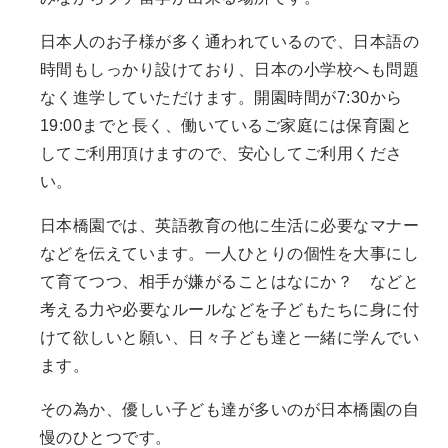
日本人のお子様が多く通われているので、日本語の
時間もしっかり設けており、日本の小学校へも問題
なく進学していただけます。開園時間が7:30から
19:00までと長く、働いているご家庭には保育園と
してご利用頂けますので、安心してご利用くださ
い。
日本橋園では、英語教育の他に生活に必要なマナー
などを伝えています。一人ひとりの個性を大事にし
て育てつつ、相手が嫌がることはなにか？ などと
考える力や必要なルールなどを子どもたちに身に付
けて欲しいと願い、日々子ども達と一緒に学んでい
ます。
その為か、優しい子ども達が多いのが日本橋園の自
慢のひとつです。