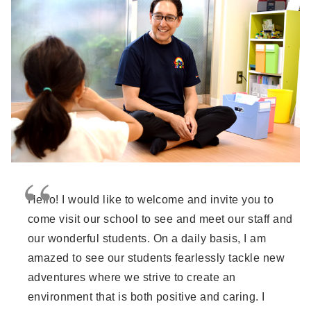
Hello! I would like to welcome and invite you to
come visit our school to see and meet our staff and
our wonderful students. On a daily basis, I am
amazed to see our students fearlessly tackle new
adventures where we strive to create an
environment that is both positive and caring. I