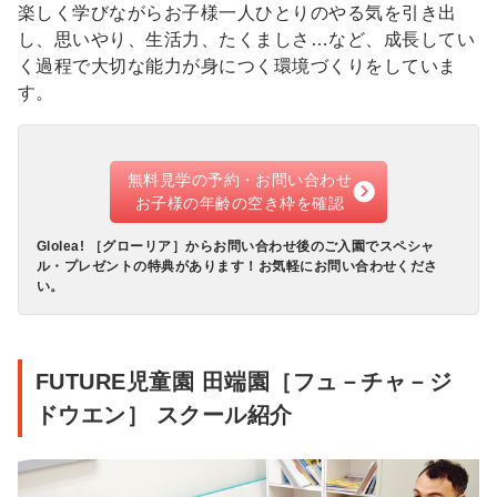
楽しく学びながらお子様一人ひとりのやる気を引き出
し、思いやり、生活力、たくましさ…など、成長してい
く過程で大切な能力が身につく環境づくりをしていま
す。
無料見学の予約・お問い合わせ
お子様の年齢の空き枠を確認
Glolea! ［グローリア］からお問い合わせ後のご入園でスペシャ
ル・プレゼントの特典があります！お気軽にお問い合わせくださ
い。
FUTURE児童園 田端園［フュ－チャ－ジ
ドウエン］ スクール紹介