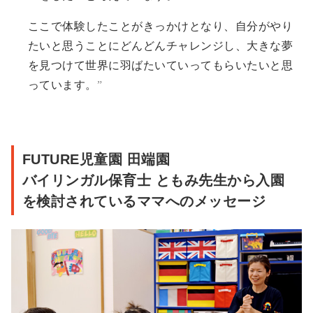
ここで体験したことがきっかけとなり、自分がやり
たいと思うことにどんどんチャレンジし、大きな夢
を見つけて世界に羽ばたいていってもらいたいと思
っています。
FUTURE児童園 田端園
バイリンガル保育士 ともみ先生から入園
を検討されているママへのメッセージ