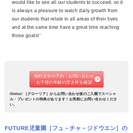
would like to see all our students to succeed, so it
is always a pleasure to watch daily growth from
our students that relate in all areas of their lives
and at the same time have a great time reaching
those goals!
無料見学の予約・お問い合わせ
お子様の年齢の空き枠を確認
Glolea! ［グローリア］からお問い合わせ後のご入園でスペシャ
ル・プレゼントの特典があります！お気軽にお問い合わせくださ
い。
FUTURE児童園［フュ－チャ－ジドウエン］の