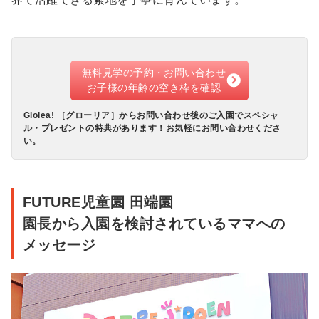
無料見学の予約・お問い合わせ
お子様の年齢の空き枠を確認
Glolea! ［グローリア］からお問い合わせ後のご入園でスペシャ
ル・プレゼントの特典があります！お気軽にお問い合わせくださ
い。
FUTURE児童園 田端園
園長から入園を検討されているママへの
メッセージ