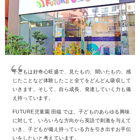
子どもは好奇心旺盛で、見たもの、聞いたもの、感
じたことなど体験したこと全てをどんどん吸収して
いきます。そして、自ら成長、発達していく力も備
え持っています。
FUTURE児童園 田端 では、子どものあらゆる興味
に対して、いろいろな方向から英語で刺激を与えて
いき、子どもが備え持っている力を引き出すお手伝
いをしたいと考えています。