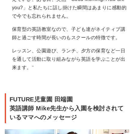
you?」と私たちに話し掛けた瞬間はあまりに感動的
で今でも忘れられません。
保育型の英語教室なので、子ども達がネイティブ講
師と過ごす時間が長いのもスクールの特徴です。
レッスン、公園遊び、ランチ、夕方の保育など一日
を通して活動に取り組みながら英語を学ぶことが出
来ます。
FUTURE児童園 田端園
英語講師 Mike先生から入園を検討されて
いるママへのメッセージ