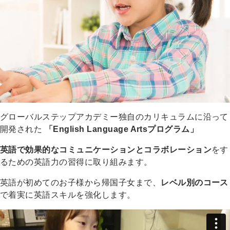
グローバルステップアカデミー独自のカリキュラムに沿って
開発された
「English Language Artsプログラム」
英語で効果的なコミュニケーションとコラボレーション
をす
るための英語力の習得に取り組みます。
英語が初めてのお子様から帰国子女まで、
レベル別のコース
で着実に英語スキルを強化します。