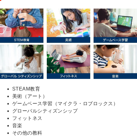
STEAM教育
美術（アート）
ゲームベース学習（マイクラ・ロブロックス）
グローバルシティズンシップ
フィットネス
音楽
その他の教科