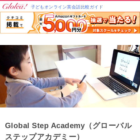
子どもオンライン英会話比較ガイド
Global Step Academy（グローバル
ステップアカデミー）