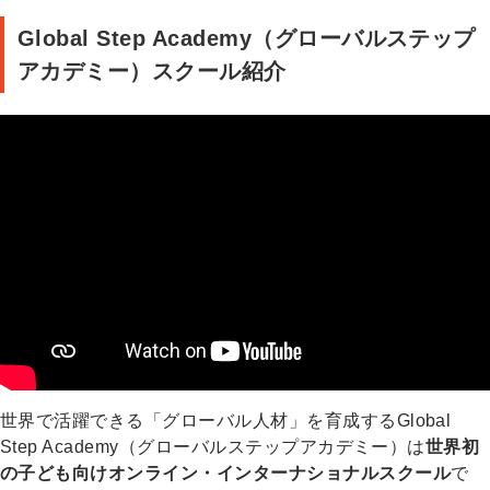
Global Step Academy（グローバルステップ
アカデミー）スクール紹介
世界で活躍できる「グローバル人材」を育成するGlobal
Step Academy（グローバルステップアカデミー）は
世界初
の子ども向けオンライン・インターナショナルスクール
で