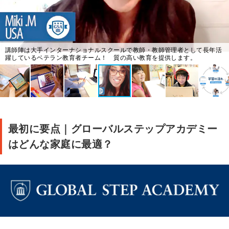
講師陣は大手インターナショナルスクールで教師・教師管理者として長年活
躍しているベテラン教育者チーム！ 質の高い教育を提供します。
最初に要点｜グローバルステップアカデミー
はどんな家庭に最適？