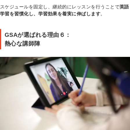
スケジュールを固定し、継続的にレッスンを行うことで
英語
学習を習慣化し、学習効果を着実に伸ばします
。
GSAが選ばれる理由６：
熱心な講師陣