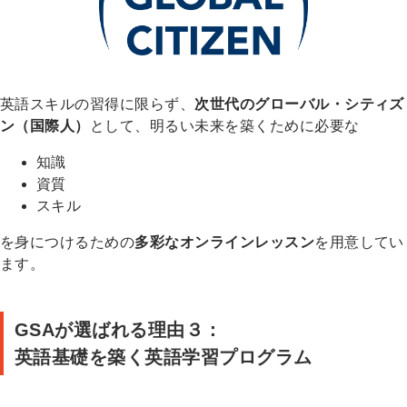
英語スキルの習得に限らず、
次世代のグローバル・シティズ
ン（国際人）
として、明るい未来を築くために必要な
知識
資質
スキル
を身につけるための
多彩なオンラインレッスン
を用意してい
ます。
GSAが選ばれる理由３：
英語基礎を築く英語学習プログラム