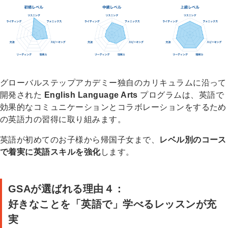
グローバルステップアカデミー独自のカリキュラムに沿って
開発された
English Language Arts
プログラムは、英語で
効果的なコミュニケーションとコラボレーションをするため
の英語力の習得に取り組みます。
英語が初めてのお子様から帰国子女まで、
レベル別のコース
で着実に英語スキルを強化
します。
GSAが選ばれる理由４：
好きなことを「英語で」学べるレッスンが充
実