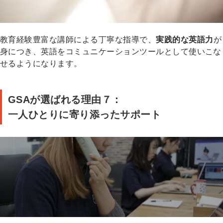
教育経験豊富な講師による丁寧な指導で、
実践的な英語力
が
身につき、英語をコミュニケーションツールとして使いこな
せるようになります。
GSAが選ばれる理由７：
一人ひとりに寄り添ったサポート