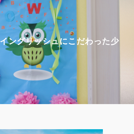
ルイングリッシュにこだわった少