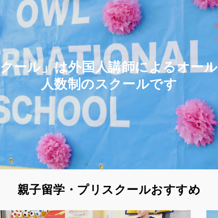
クール」は外国人講師によるオー
人数制のスクールです
親子留学・プリスクールおすすめ