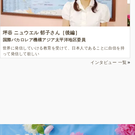
坪谷 ニュウエル 郁子さん［後編］
国際バカロレア機構アジア太平洋地区委員
世界に発信していける教育を受けて、日本人であることに自信を持
って発信して欲しい
インタビュー 一覧