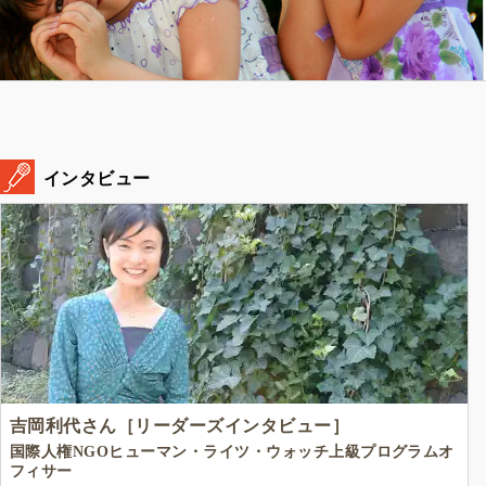
インタビュー
吉岡利代さん［リーダーズインタビュー］
国際人権NGOヒューマン・ライツ・ウォッチ上級プログラムオ
フィサー