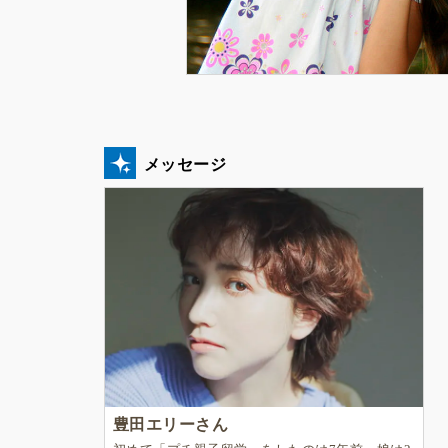
メッセージ
豊田エリーさん