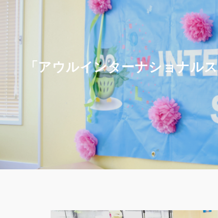
「アウルインターナショナルス