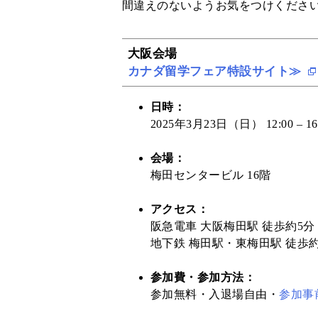
間違えのないようお気をつけくださ
大阪会場
カナダ留学フェア特設サイト≫
日時：
2025年3月23日（日） 12:00 – 16
会場：
梅田センタービル 16階
アクセス：
阪急電車 大阪梅田駅 徒歩約5分
地下鉄 梅田駅・東梅田駅 徒歩約
参加費・参加方法：
参加無料・入退場自由・
参加事