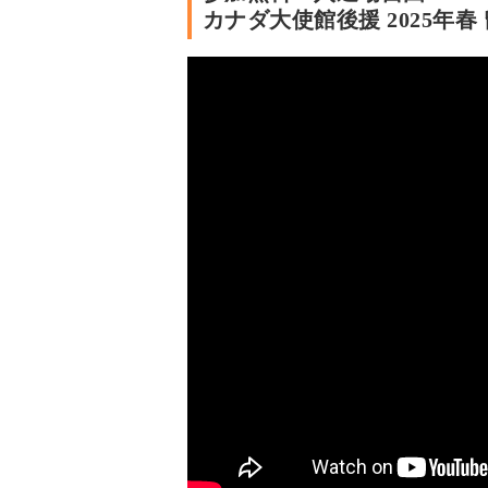
カナダ大使館後援 2025年