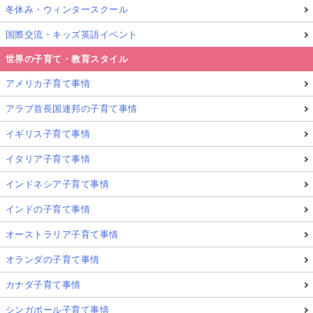
冬休み・ウィンタースクール
国際交流・キッズ英語イベント
世界の子育て・教育スタイル
アメリカ子育て事情
アラブ首長国連邦の子育て事情
イギリス子育て事情
イタリア子育て事情
インドネシア子育て事情
インドの子育て事情
オーストラリア子育て事情
オランダの子育て事情
カナダ子育て事情
シンガポール子育て事情