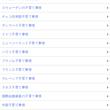
スウェーデンの子育て事情
チェコ共和国子育て事情
デンマーク子育て事情
ドイツ子育て事情
ニュージーランド子育て事情
ハワイ子育て事情
ブラジル子育て事情
フランス子育て事情
マレーシア子育て事情
ラオス子育て事情
国際結婚家庭の子育て事情
中国子育て事情