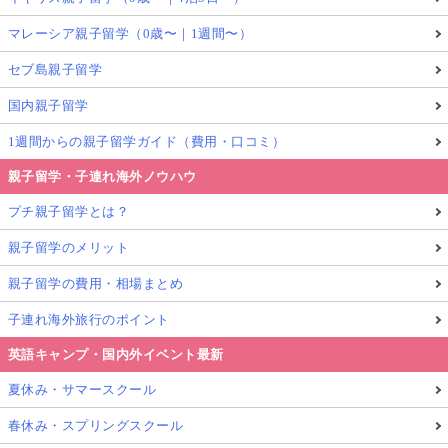
マレーシア親子留学（0歳〜｜1週間〜）
セブ島親子留学
国内親子留学
1週間からの親子留学ガイド（費用・口コミ）
親子留学・子連れ海外ノウハウ
プチ親子留学とは？
親子留学のメリット
親子留学の費用・相場まとめ
子連れ海外旅行のポイント
英語キャンプ・国内外イベント最新
夏休み・サマースクール
春休み・スプリングスクール