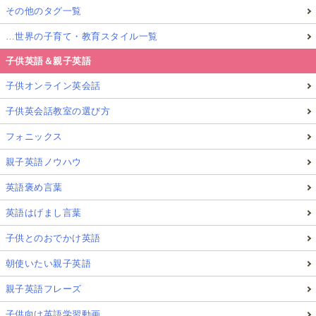
その他のタグ一覧
…世界の子育て・教育スタイル一覧
子供英語＆親子英語
子供オンライン英会話
子供英会話教室の選び方
フォニックス
親子英語ノウハウ
英語褒め言葉
英語はげまし言葉
子供とのおでかけ英語
朝使いたい親子英語
親子英語フレーズ
子供向け英語学習動画