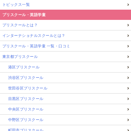
トピックス一覧
プリスクール・英語学童
プリスクールとは？
インターナショナルスクールとは？
プリスクール・英語学童 一覧・口コミ
東京都プリスクール
港区プリスクール
渋谷区プリスクール
世田谷区プリスクール
目黒区プリスクール
中央区プリスクール
中野区プリスクール
町田市プリスクール