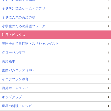
子供向け英語ゲーム・アプリ
子供に人気の英語の歌
小学生のための英語フレーズ
注目トピックス
英語子育て専門家・スペシャルゲスト
グローバルママ
英語絵本
国際バカロレア（IB）
イエナプラン教育
海外ホームステイ
キッズクラブ
世界の料理・レシピ