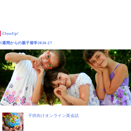
CloseUp!
1週間からの親子留学2026-27
子供向けオンライン英会話