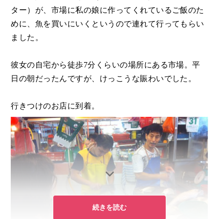
ター）が、市場に私の娘に作ってくれているご飯のた
めに、魚を買いにいくというので連れて行ってもらい
ました。
彼女の自宅から徒歩7分くらいの場所にある市場。平
日の朝だったんですが、けっこうな賑わいでした。
行きつけのお店に到着。
続きを読む