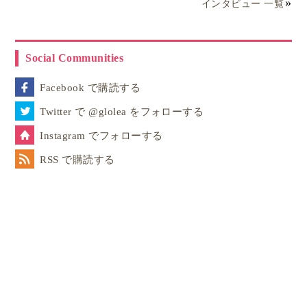
インタビュー 一覧
Social Communities
Facebook で購読する
Twitter で @glolea をフォローする
Instagram でフォローする
RSS で購読する