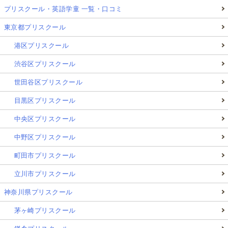
プリスクール・英語学童 一覧・口コミ
東京都プリスクール
港区プリスクール
渋谷区プリスクール
世田谷区プリスクール
目黒区プリスクール
中央区プリスクール
中野区プリスクール
町田市プリスクール
立川市プリスクール
神奈川県プリスクール
茅ヶ崎プリスクール