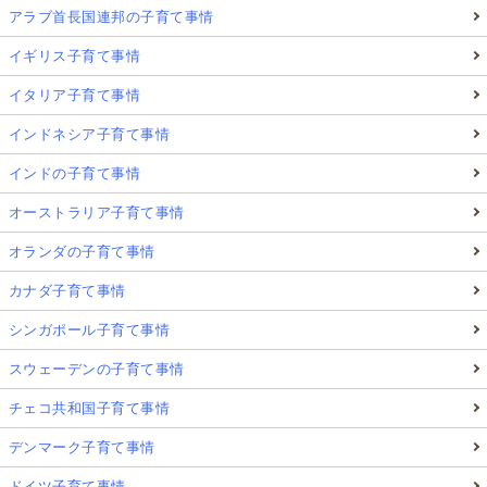
アラブ首長国連邦の子育て事情
イギリス子育て事情
イタリア子育て事情
インドネシア子育て事情
インドの子育て事情
オーストラリア子育て事情
オランダの子育て事情
カナダ子育て事情
シンガポール子育て事情
スウェーデンの子育て事情
チェコ共和国子育て事情
デンマーク子育て事情
ドイツ子育て事情