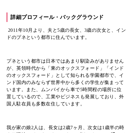
詳細プロフィール・バックグラウンド
2011年10月より、夫と5歳の長女、3歳の次女と、イン
ドのプネという都市に住んでいます。
プネという都市は日本ではあまり馴染みがありません
が、英領時代から「東のオックスフォード」「インド
のオックスフォード」として知られる学園都市で、イ
ンド国内のみならず世界中から多くの学生が集まって
います。また、ムンバイから車で5時間程の場所に位
置しているので、工業やビジネスも発展しており、外
国人駐在員も多数在住しています。
我が家の娘2人は、長女は2歳7ヶ月、次女は1歳半の時