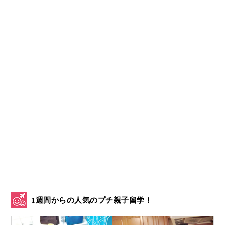
1週間からの人気のプチ親子留学！