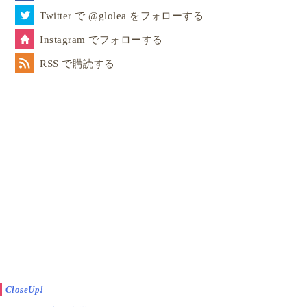
Twitter で @glolea をフォローする
Instagram でフォローする
RSS で購読する
CloseUp!