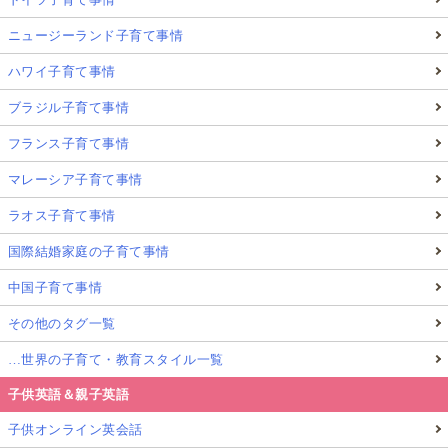
ニュージーランド子育て事情
ハワイ子育て事情
ブラジル子育て事情
フランス子育て事情
マレーシア子育て事情
ラオス子育て事情
国際結婚家庭の子育て事情
中国子育て事情
その他のタグ一覧
…世界の子育て・教育スタイル一覧
子供英語＆親子英語
子供オンライン英会話