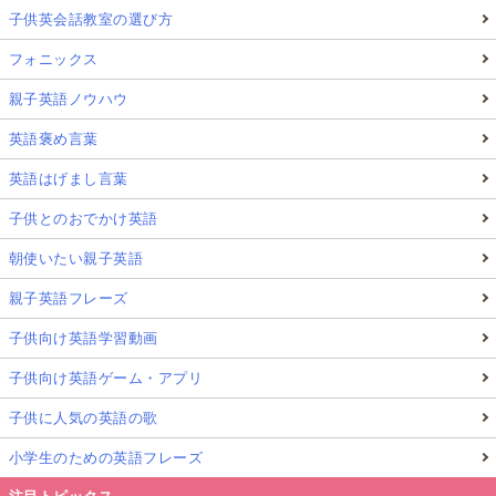
子供英会話教室の選び方
フォニックス
親子英語ノウハウ
英語褒め言葉
英語はげまし言葉
子供とのおでかけ英語
朝使いたい親子英語
親子英語フレーズ
子供向け英語学習動画
子供向け英語ゲーム・アプリ
子供に人気の英語の歌
小学生のための英語フレーズ