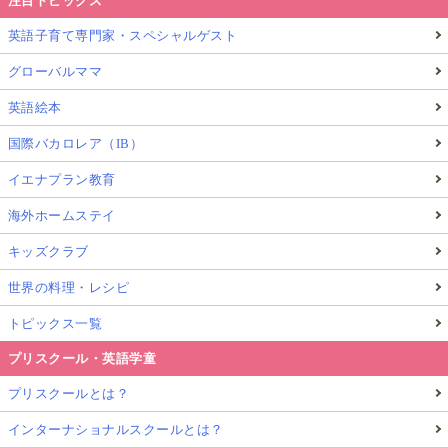
注目トピックス
英語子育て専門家・スペシャルゲスト
グローバルママ
英語絵本
国際バカロレア（IB）
イエナプラン教育
海外ホームステイ
キッズクラブ
世界の料理・レシピ
トピックス一覧
プリスクール・英語学童
プリスクールとは？
インターナショナルスクールとは？