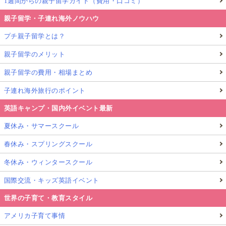
1週間からの親子留学ガイド（費用・口コミ）
親子留学・子連れ海外ノウハウ
プチ親子留学とは？
親子留学のメリット
親子留学の費用・相場まとめ
子連れ海外旅行のポイント
英語キャンプ・国内外イベント最新
夏休み・サマースクール
春休み・スプリングスクール
冬休み・ウィンタースクール
国際交流・キッズ英語イベント
世界の子育て・教育スタイル
アメリカ子育て事情