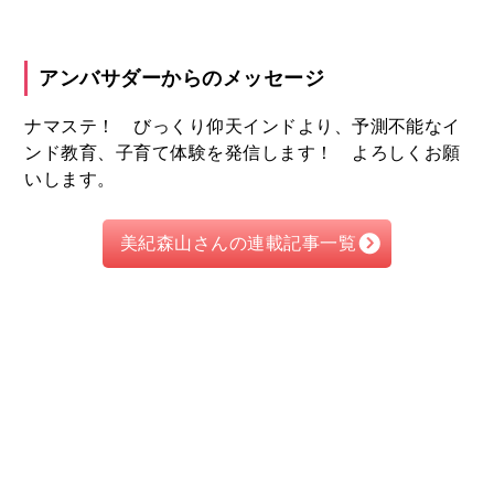
アンバサダーからのメッセージ
ナマステ！ びっくり仰天インドより、予測不能なイ
ンド教育、子育て体験を発信します！ よろしくお願
いします。
美紀森山さんの連載記事一覧