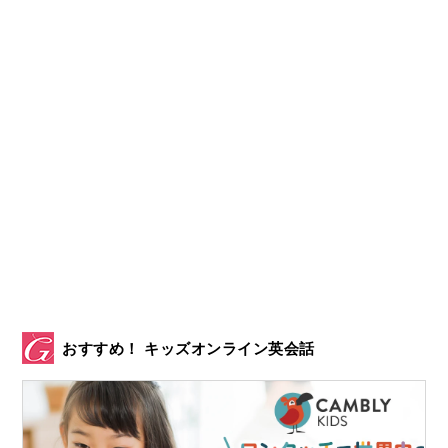
おすすめ！ キッズオンライン英会話