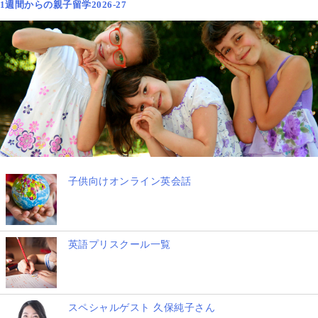
1週間からの親子留学2026-27
子供向けオンライン英会話
英語プリスクール一覧
スペシャルゲスト 久保純子さん