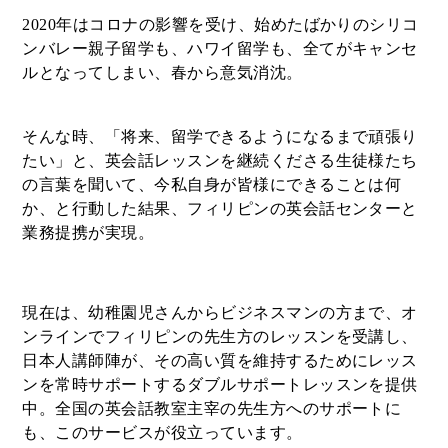
2020年はコロナの影響を受け、始めたばかりのシリコ
ンバレー親子留学も、ハワイ留学も、全てがキャンセ
ルとなってしまい、春から意気消沈。
そんな時、「将来、留学できるようになるまで頑張り
たい」と、英会話レッスンを継続くださる生徒様たち
の言葉を聞いて、今私自身が皆様にできることは何
か、と行動した結果、フィリピンの英会話センターと
業務提携が実現。
現在は、幼稚園児さんからビジネスマンの方まで、オ
ンラインでフィリピンの先生方のレッスンを受講し、
日本人講師陣が、その高い質を維持するためにレッス
ンを常時サポートするダブルサポートレッスンを提供
中。全国の英会話教室主宰の先生方へのサポートに
も、このサービスが役立っています。