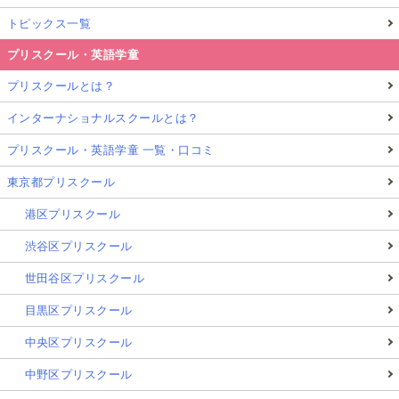
トピックス一覧
プリスクール・英語学童
プリスクールとは？
インターナショナルスクールとは？
プリスクール・英語学童 一覧・口コミ
東京都プリスクール
港区プリスクール
渋谷区プリスクール
世田谷区プリスクール
目黒区プリスクール
中央区プリスクール
中野区プリスクール