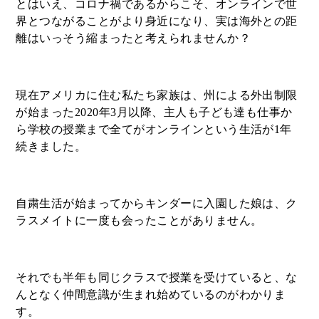
とはいえ、コロナ禍であるからこそ、オンラインで世
界とつながることがより身近になり、実は海外との距
離はいっそう縮まったと考えられませんか？
現在アメリカに住む私たち家族は、州による外出制限
が始まった2020年3月以降、主人も子ども達も仕事か
ら学校の授業まで全てがオンラインという生活が1年
続きました。
自粛生活が始まってからキンダーに入園した娘は、ク
ラスメイトに一度も会ったことがありません。
それでも半年も同じクラスで授業を受けていると、な
んとなく仲間意識が生まれ始めているのがわかりま
す。