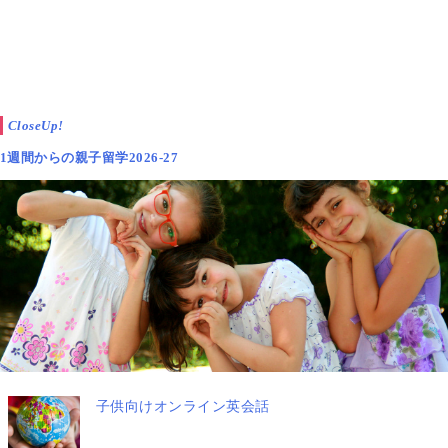
CloseUp!
1週間からの親子留学2026-27
子供向けオンライン英会話