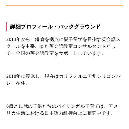
詳細プロフィール・バックグラウンド
2013年から、鎌倉を拠点に親子留学を目指す英会話ス
クールを主宰。また英会話教室コンサルタントとし
て、全国の英会話教室をサポートしています。
2018年に渡米し、現在はカリフォルニア州シリコンバ
レー在住。
6歳と11歳の子供たちのバイリンガル子育ては、アメ
リカ生活における日本語力維持向上に奮闘中です。