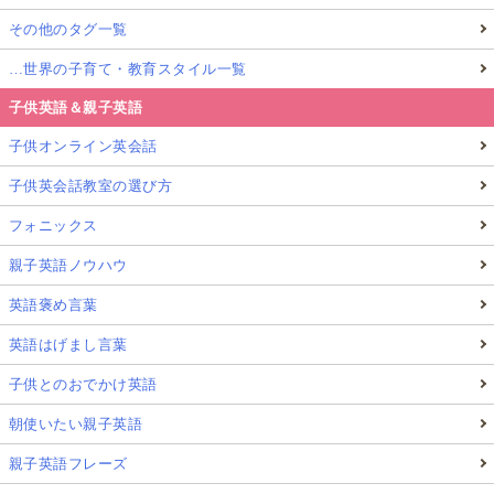
その他のタグ一覧
…世界の子育て・教育スタイル一覧
子供英語＆親子英語
子供オンライン英会話
子供英会話教室の選び方
フォニックス
親子英語ノウハウ
英語褒め言葉
英語はげまし言葉
子供とのおでかけ英語
朝使いたい親子英語
親子英語フレーズ