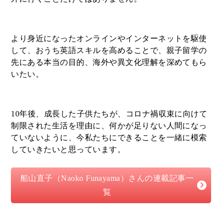
より身近になったオンラインやインターネットを駆使
して、おうち英語スキルを高めることで、親子留学の
先にある本当の目的、海外や異文化理解を深めてもら
いたい。
10年後、成長した子供たちが、コロナ禍収束に向けて
制限された生活を理由に、何かが足りない人間になっ
ていないように、今私たちにできることを一緒に模索
していきたいと思っています。
船山直子（Naoko Funayama）さんの連載記事一
覧