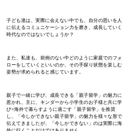
子ども達は、実際に会えない中でも、自分の思いを人
に伝えるコミュニケーション力を磨き、成長していく
時代なのではないでしょうか？
また、私達も、前例のない中どのように家庭でのフォ
ローをしていくといいのか、その手探り状態を楽しむ
姿勢が求められると感じています。
親子で一緒に学び、成長できる「親子留学」の魅力に
惹かれ、主に、キンダーから小学生のお子様と共に学
び×海外で暮らすように過ごす「親子留学」を推奨
し、「今しかできない親子留学」の魅力を様々な形で
伝えてきましたが、「今しかできない」のは実際に海
外に行くことだけではありません。