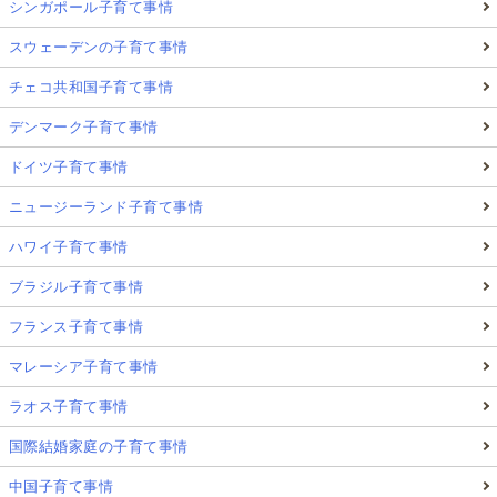
シンガポール子育て事情
スウェーデンの子育て事情
チェコ共和国子育て事情
デンマーク子育て事情
ドイツ子育て事情
ニュージーランド子育て事情
ハワイ子育て事情
ブラジル子育て事情
フランス子育て事情
マレーシア子育て事情
ラオス子育て事情
国際結婚家庭の子育て事情
中国子育て事情