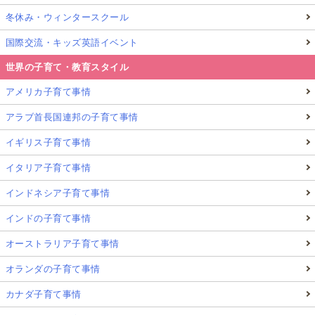
冬休み・ウィンタースクール
国際交流・キッズ英語イベント
世界の子育て・教育スタイル
アメリカ子育て事情
アラブ首長国連邦の子育て事情
イギリス子育て事情
イタリア子育て事情
インドネシア子育て事情
インドの子育て事情
オーストラリア子育て事情
オランダの子育て事情
カナダ子育て事情