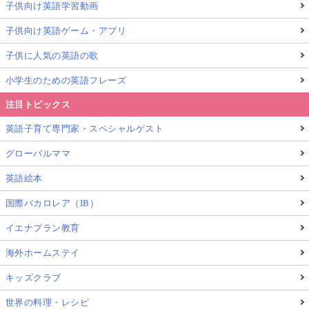
子供向け英語学習動画
子供向け英語ゲーム・アプリ
子供に人気の英語の歌
小学生のための英語フレーズ
注目トピックス
英語子育て専門家・スペシャルゲスト
グローバルママ
英語絵本
国際バカロレア（IB）
イエナプラン教育
海外ホームステイ
キッズクラブ
世界の料理・レシピ