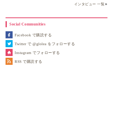
インタビュー 一覧
Social Communities
Facebook で購読する
Twitter で @glolea をフォローする
Instagram でフォローする
RSS で購読する