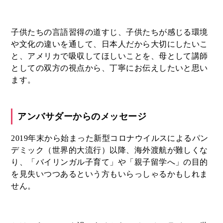
子供たちの言語習得の道すじ、子供たちが感じる環境
や文化の違いを通して、日本人だから大切にしたいこ
と、アメリカで吸収してほしいことを、母として講師
としての双方の視点から、丁寧にお伝えしたいと思い
ます。
アンバサダーからのメッセージ
2019年末から始まった新型コロナウイルスによるパン
デミック（世界的大流行）以降、海外渡航が難しくな
り、「バイリンガル子育て」や「親子留学へ」の目的
を見失いつつあるという方もいらっしゃるかもしれま
せん。