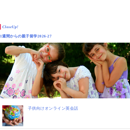
CloseUp!
1週間からの親子留学2026-27
子供向けオンライン英会話