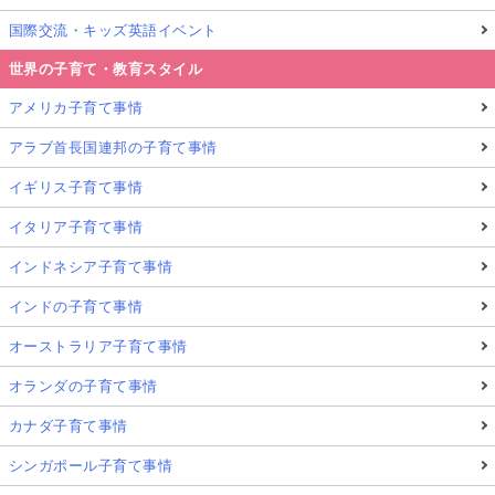
国際交流・キッズ英語イベント
世界の子育て・教育スタイル
アメリカ子育て事情
アラブ首長国連邦の子育て事情
イギリス子育て事情
イタリア子育て事情
インドネシア子育て事情
インドの子育て事情
オーストラリア子育て事情
オランダの子育て事情
カナダ子育て事情
シンガポール子育て事情