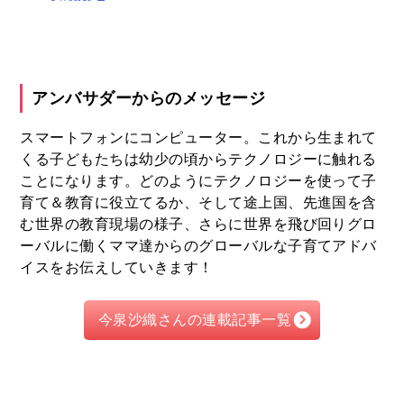
アンバサダーからのメッセージ
スマートフォンにコンピューター。これから生まれて
くる子どもたちは幼少の頃からテクノロジーに触れる
ことになります。どのようにテクノロジーを使って子
育て＆教育に役立てるか、そして途上国、先進国を含
む世界の教育現場の様子、さらに世界を飛び回りグロ
ーバルに働くママ達からのグローバルな子育てアドバ
イスをお伝えしていきます！
今泉沙織さんの連載記事一覧