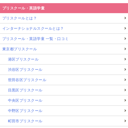
プリスクール・英語学童
プリスクールとは？
インターナショナルスクールとは？
プリスクール・英語学童 一覧・口コミ
東京都プリスクール
港区プリスクール
渋谷区プリスクール
世田谷区プリスクール
目黒区プリスクール
中央区プリスクール
中野区プリスクール
町田市プリスクール