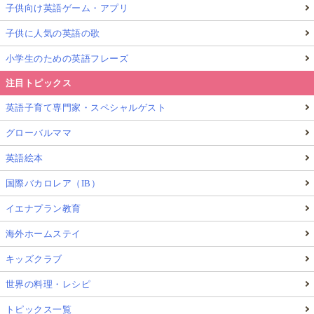
子供向け英語ゲーム・アプリ
子供に人気の英語の歌
小学生のための英語フレーズ
注目トピックス
英語子育て専門家・スペシャルゲスト
グローバルママ
英語絵本
国際バカロレア（IB）
イエナプラン教育
海外ホームステイ
キッズクラブ
世界の料理・レシピ
トピックス一覧