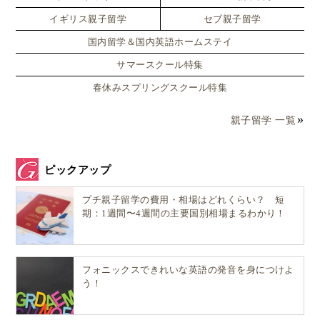
イギリス親子留学
セブ親子留学
国内留学＆国内英語ホームステイ
サマースクール特集
春休みスプリングスクール特集
親子留学 一覧
ピックアップ
プチ親子留学の費用・相場はどれくらい？ 短
期：1週間〜4週間の主要国別相場まるわかり！
フォニックスできれいな英語の発音を身につけよ
う！