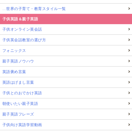
…世界の子育て・教育スタイル一覧
子供英語＆親子英語
子供オンライン英会話
子供英会話教室の選び方
フォニックス
親子英語ノウハウ
英語褒め言葉
英語はげまし言葉
子供とのおでかけ英語
朝使いたい親子英語
親子英語フレーズ
子供向け英語学習動画