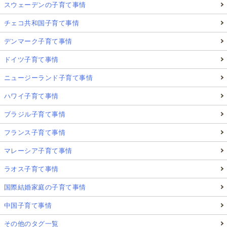
スウェーデンの子育て事情
チェコ共和国子育て事情
デンマーク子育て事情
ドイツ子育て事情
ニュージーランド子育て事情
ハワイ子育て事情
ブラジル子育て事情
フランス子育て事情
マレーシア子育て事情
ラオス子育て事情
国際結婚家庭の子育て事情
中国子育て事情
その他のタグ一覧