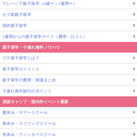
マレーシア親子留学（0歳〜｜1週間〜）
セブ島親子留学
国内親子留学
1週間からの親子留学ガイド（費用・口コミ）
親子留学・子連れ海外ノウハウ
プチ親子留学とは？
親子留学のメリット
親子留学の費用・相場まとめ
子連れ海外旅行のポイント
英語キャンプ・国内外イベント最新
夏休み・サマースクール
春休み・スプリングスクール
冬休み・ウィンタースクール