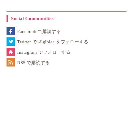
Social Communities
Facebook で購読する
Twitter で @glolea をフォローする
Instagram でフォローする
RSS で購読する