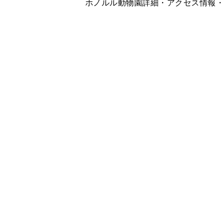
ホノルル動物園詳細・アクセス情報