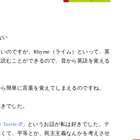
ない
いのですが、Rhyme（ライム）といって、英
に読むことができるので、音から英語を覚える
から簡単に言葉を覚えてしまえるのですね。
驚きでした。
e Turtle
」というお話が私は好きでした。テ
固くて、平等とか、民主主義なんかを考えさせ