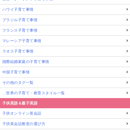
ハワイ子育て事情
ブラジル子育て事情
フランス子育て事情
マレーシア子育て事情
ラオス子育て事情
国際結婚家庭の子育て事情
中国子育て事情
その他のタグ一覧
…世界の子育て・教育スタイル一覧
子供英語＆親子英語
子供オンライン英会話
子供英会話教室の選び方