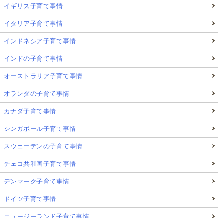
イギリス子育て事情
イタリア子育て事情
インドネシア子育て事情
インドの子育て事情
オーストラリア子育て事情
オランダの子育て事情
カナダ子育て事情
シンガポール子育て事情
スウェーデンの子育て事情
チェコ共和国子育て事情
デンマーク子育て事情
ドイツ子育て事情
ニュージーランド子育て事情