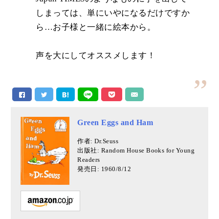
しまっては、単にいやになるだけですか
ら…お子様と一緒に絵本から。
声を大にしてオススメします！
Green Eggs and Ham
作者: Dr.Seuss
出版社: Random House Books for Young
Readers
発売日: 1960/8/12