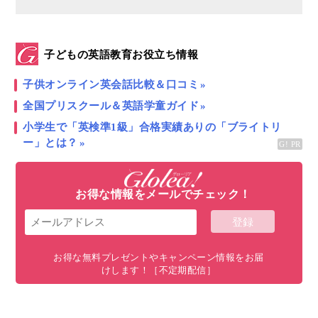
子どもの英語教育お役立ち情報
子供オンライン英会話比較＆口コミ
全国プリスクール＆英語学童ガイド
小学生で「英検準1級」合格実績ありの「ブライトリ
ー」とは？
お得な情報をメールでチェック！
お得な無料プレゼントやキャンペーン情報をお届
けします！［不定期配信］