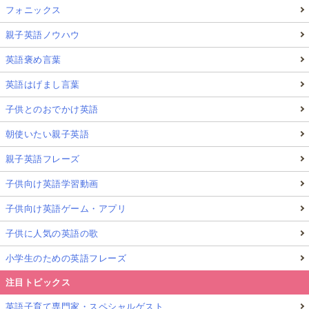
フォニックス
親子英語ノウハウ
英語褒め言葉
英語はげまし言葉
子供とのおでかけ英語
朝使いたい親子英語
親子英語フレーズ
子供向け英語学習動画
子供向け英語ゲーム・アプリ
子供に人気の英語の歌
小学生のための英語フレーズ
注目トピックス
英語子育て専門家・スペシャルゲスト