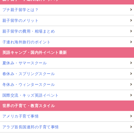
プチ親子留学とは？
親子留学のメリット
親子留学の費用・相場まとめ
子連れ海外旅行のポイント
英語キャンプ・国内外イベント最新
夏休み・サマースクール
春休み・スプリングスクール
冬休み・ウィンタースクール
国際交流・キッズ英語イベント
世界の子育て・教育スタイル
アメリカ子育て事情
アラブ首長国連邦の子育て事情