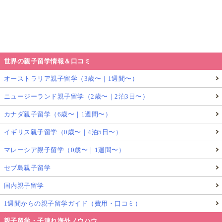
世界の親子留学情報＆口コミ
オーストラリア親子留学（3歳〜｜1週間〜）
ニュージーランド親子留学（2歳〜｜2泊3日〜）
カナダ親子留学（6歳〜｜1週間〜）
イギリス親子留学（0歳〜｜4泊5日〜）
マレーシア親子留学（0歳〜｜1週間〜）
セブ島親子留学
国内親子留学
1週間からの親子留学ガイド（費用・口コミ）
親子留学・子連れ海外ノウハウ