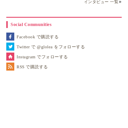
インタビュー 一覧
Social Communities
Facebook で購読する
Twitter で @glolea をフォローする
Instagram でフォローする
RSS で購読する