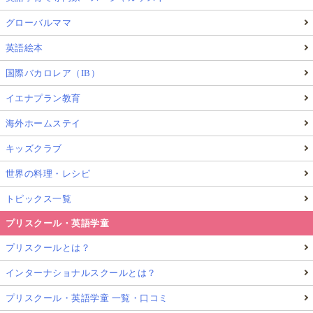
グローバルママ
英語絵本
国際バカロレア（IB）
イエナプラン教育
海外ホームステイ
キッズクラブ
世界の料理・レシピ
トピックス一覧
プリスクール・英語学童
プリスクールとは？
インターナショナルスクールとは？
プリスクール・英語学童 一覧・口コミ