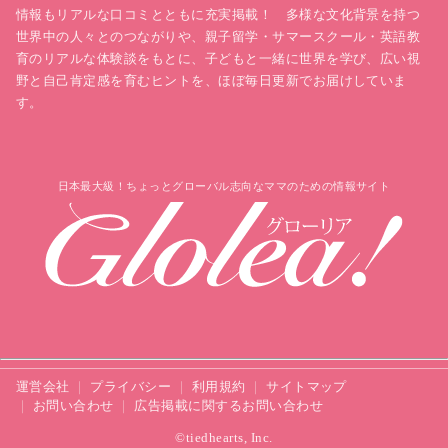
情報もリアルな口コミとともに充実掲載！ 多様な文化背景を持つ
世界中の人々とのつながりや、親子留学・サマースクール・英語教
育のリアルな体験談をもとに、子どもと一緒に世界を学び、広い視
野と自己肯定感を育むヒントを、ほぼ毎日更新でお届けしていま
す。
日本最大級！ちょっとグローバル志向なママのための情報サイト
運営会社
プライバシー
利用規約
サイトマップ
お問い合わせ
広告掲載に関するお問い合わせ
©tiedhearts, Inc.