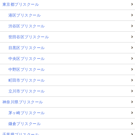
東京都プリスクール
港区プリスクール
渋谷区プリスクール
世田谷区プリスクール
目黒区プリスクール
中央区プリスクール
中野区プリスクール
町田市プリスクール
立川市プリスクール
神奈川県プリスクール
茅ヶ崎プリスクール
鎌倉プリスクール
千葉県プリスクール