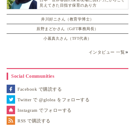
見えてきた目指す保育のあり方
井川好ニさん（教育学博士）
辰野まどかさん（GiFT事務局長）
小暮真久さん（TFT代表）
インタビュー 一覧
Social Communities
Facebook で購読する
Twitter で @glolea をフォローする
Instagram でフォローする
RSS で購読する