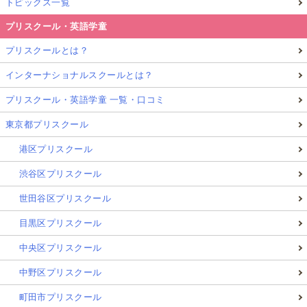
トピックス一覧
プリスクール・英語学童
プリスクールとは？
インターナショナルスクールとは？
プリスクール・英語学童 一覧・口コミ
東京都プリスクール
港区プリスクール
渋谷区プリスクール
世田谷区プリスクール
目黒区プリスクール
中央区プリスクール
中野区プリスクール
町田市プリスクール