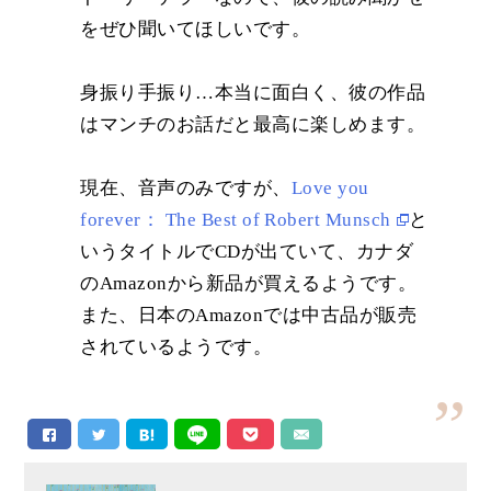
をぜひ聞いてほしいです。
身振り手振り…本当に面白く、彼の作品
はマンチのお話だと最高に楽しめます。
現在、音声のみですが、
Love you
forever： The Best of Robert Munsch
と
いうタイトルでCDが出ていて、カナダ
のAmazonから新品が買えるようです。
また、日本のAmazonでは中古品が販売
されているようです。