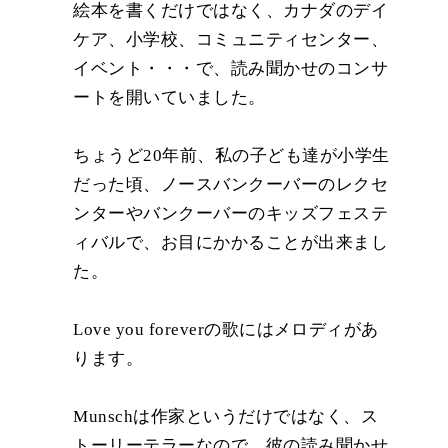
絵本を書くだけではなく、カナダのデイ
ケア、小学校、コミュニティセンター、
イベント・・・で、読み聞かせのコンサ
ートを開いていました。
ちょうど20年前、私の子ども達が小学生
だった頃、ノースバンクーバーのレクセ
ンターやバンクーバーのキッズフェステ
ィバルで、お目にかかることが出来まし
た。
Love you foreverの歌にはメロディがあ
ります。
Munschは作家というだけではなく、ス
トーリーテラーなので、彼の読み聞かせ