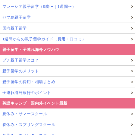
マレーシア親子留学（0歳〜｜1週間〜）
セブ島親子留学
国内親子留学
1週間からの親子留学ガイド（費用・口コミ）
親子留学・子連れ海外ノウハウ
プチ親子留学とは？
親子留学のメリット
親子留学の費用・相場まとめ
子連れ海外旅行のポイント
英語キャンプ・国内外イベント最新
夏休み・サマースクール
春休み・スプリングスクール