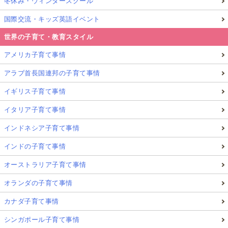
冬休み・ウィンタースクール
国際交流・キッズ英語イベント
世界の子育て・教育スタイル
アメリカ子育て事情
アラブ首長国連邦の子育て事情
イギリス子育て事情
イタリア子育て事情
インドネシア子育て事情
インドの子育て事情
オーストラリア子育て事情
オランダの子育て事情
カナダ子育て事情
シンガポール子育て事情