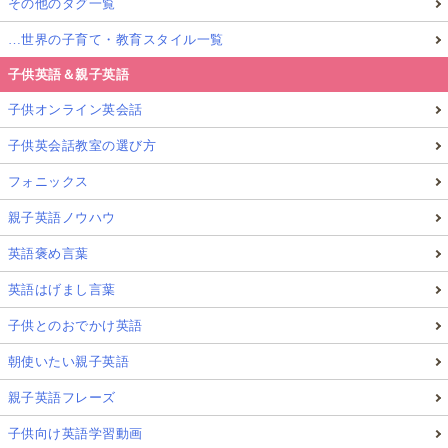
その他のタグ一覧
…世界の子育て・教育スタイル一覧
子供英語＆親子英語
子供オンライン英会話
子供英会話教室の選び方
フォニックス
親子英語ノウハウ
英語褒め言葉
英語はげまし言葉
子供とのおでかけ英語
朝使いたい親子英語
親子英語フレーズ
子供向け英語学習動画