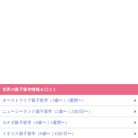
世界の親子留学情報＆口コミ
オーストラリア親子留学（3歳〜｜1週間〜）
ニュージーランド親子留学（2歳〜｜2泊3日〜）
カナダ親子留学（6歳〜｜1週間〜）
イギリス親子留学（0歳〜｜4泊5日〜）