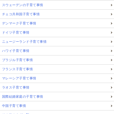
スウェーデンの子育て事情
チェコ共和国子育て事情
デンマーク子育て事情
ドイツ子育て事情
ニュージーランド子育て事情
ハワイ子育て事情
ブラジル子育て事情
フランス子育て事情
マレーシア子育て事情
ラオス子育て事情
国際結婚家庭の子育て事情
中国子育て事情