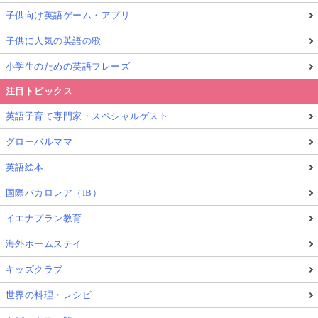
子供向け英語ゲーム・アプリ
子供に人気の英語の歌
小学生のための英語フレーズ
注目トピックス
英語子育て専門家・スペシャルゲスト
グローバルママ
英語絵本
国際バカロレア（IB）
イエナプラン教育
海外ホームステイ
キッズクラブ
世界の料理・レシピ