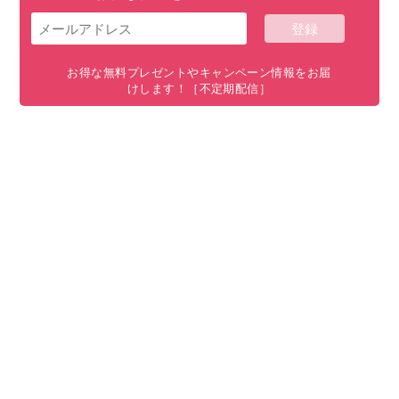
お得な無料プレゼントやキャンペーン情報をお届
けします！［不定期配信］