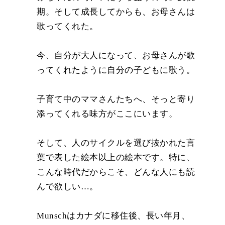
期。そして成長してからも、お母さんは
歌ってくれた。
今、自分が大人になって、お母さんが歌
ってくれたように自分の子どもに歌う。
子育て中のママさんたちへ、そっと寄り
添ってくれる味方がここにいます。
そして、人のサイクルを選び抜かれた言
葉で表した絵本以上の絵本です。特に、
こんな時代だからこそ、どんな人にも読
んで欲しい…。
Munschはカナダに移住後、長い年月、