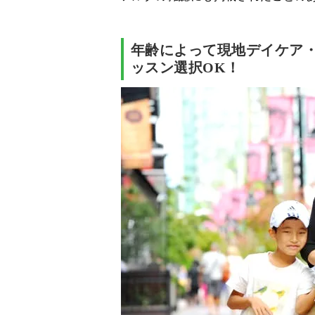
年齢によって現地デイケア
ッスン選択OK！