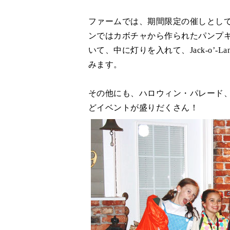
ファームでは、期間限定の催しとし
ンではカボチャから作られたパンプ
いて、中に灯りを入れて、Jack-o’-
みます。
その他にも、ハロウィン・パレード
どイベントが盛りだくさん！