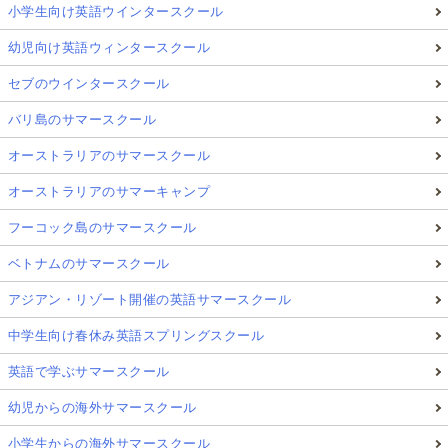
小学生向け英語ウインタースクール
幼児向け英語ウィンタースクール
セブのウインタースクール
バリ島のサマースクール
オーストラリアのサマースクール
オーストラリアのサマーキャンプ
フーコック島のサマースクール
ベトナムのサマースクール
アジアン・リゾート開催の英語サマースクール
中学生向け春休み英語スプリングスクール
英語で学ぶサマースクール
幼児からの海外サマースクール
小学生からの海外サマースクール