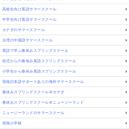
高校生向け英語サマースクール
中学生向け英語サマースクール
カナダのサマースクール
台湾の中国語サマースクール
英語で学ぶ春休みスプリングスクール
幼児からの春休み英語スプリングスクール
小学生から春休み英語スプリングスクール
現地日本語サポートありの海外サマースクール
春休みスプリングスクール＠カナダ
春休みスプリングスクール＠ニュージーランド
ニュージーランドのサマースクール
現地小学校