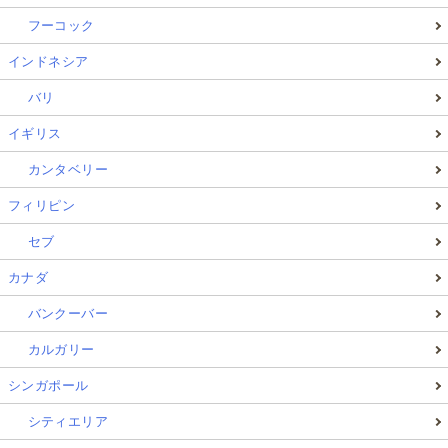
フーコック
インドネシア
バリ
イギリス
カンタベリー
フィリピン
セブ
カナダ
バンクーバー
カルガリー
シンガポール
シティエリア