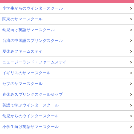
小学生からのウインタースクール
関東のサマースクール
幼児向け英語サマースクール
台湾の中国語スプリングスクール
夏休みファームステイ
ニュージーランド・ファームステイ
イギリスのサマースクール
セブのサマースクール
春休みスプリングスクール＠セブ
英語で学ぶウインタースクール
幼児からのウインタースクール
小学生向け英語サマースクール