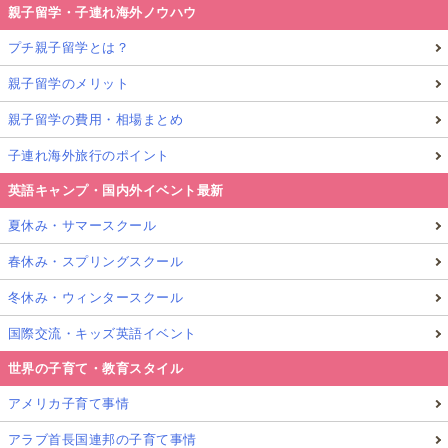
親子留学・子連れ海外ノウハウ
プチ親子留学とは？
親子留学のメリット
親子留学の費用・相場まとめ
子連れ海外旅行のポイント
英語キャンプ・国内外イベント最新
夏休み・サマースクール
春休み・スプリングスクール
冬休み・ウィンタースクール
国際交流・キッズ英語イベント
世界の子育て・教育スタイル
アメリカ子育て事情
アラブ首長国連邦の子育て事情