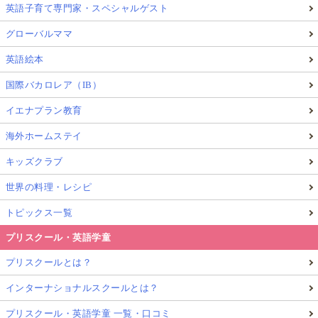
英語子育て専門家・スペシャルゲスト
グローバルママ
英語絵本
国際バカロレア（IB）
イエナプラン教育
海外ホームステイ
キッズクラブ
世界の料理・レシピ
トピックス一覧
プリスクール・英語学童
プリスクールとは？
インターナショナルスクールとは？
プリスクール・英語学童 一覧・口コミ