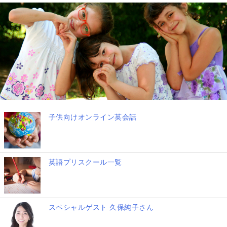
子供向けオンライン英会話
英語プリスクール一覧
スペシャルゲスト 久保純子さん