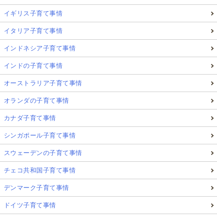
イギリス子育て事情
イタリア子育て事情
インドネシア子育て事情
インドの子育て事情
オーストラリア子育て事情
オランダの子育て事情
カナダ子育て事情
シンガポール子育て事情
スウェーデンの子育て事情
チェコ共和国子育て事情
デンマーク子育て事情
ドイツ子育て事情