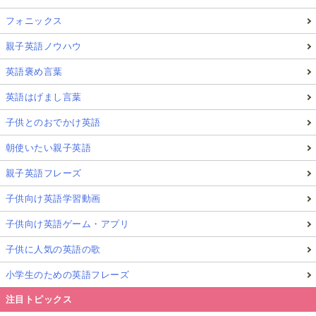
フォニックス
親子英語ノウハウ
英語褒め言葉
英語はげまし言葉
子供とのおでかけ英語
朝使いたい親子英語
親子英語フレーズ
子供向け英語学習動画
子供向け英語ゲーム・アプリ
子供に人気の英語の歌
小学生のための英語フレーズ
注目トピックス