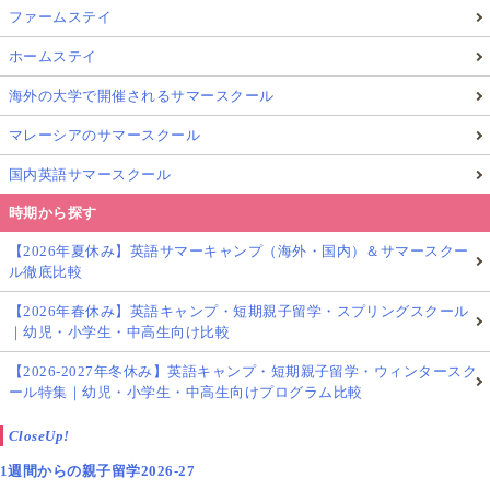
ファームステイ
ホームステイ
海外の大学で開催されるサマースクール
マレーシアのサマースクール
国内英語サマースクール
時期から探す
【2026年夏休み】英語サマーキャンプ（海外・国内）＆サマースクー
ル徹底比較
【2026年春休み】英語キャンプ・短期親子留学・スプリングスクール
｜幼児・小学生・中高生向け比較
【2026-2027年冬休み】英語キャンプ・短期親子留学・ウィンタースク
ール特集｜幼児・小学生・中高生向けプログラム比較
CloseUp!
1週間からの親子留学2026-27