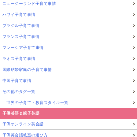
ニュージーランド子育て事情
ハワイ子育て事情
ブラジル子育て事情
フランス子育て事情
マレーシア子育て事情
ラオス子育て事情
国際結婚家庭の子育て事情
中国子育て事情
その他のタグ一覧
…世界の子育て・教育スタイル一覧
子供英語＆親子英語
子供オンライン英会話
子供英会話教室の選び方