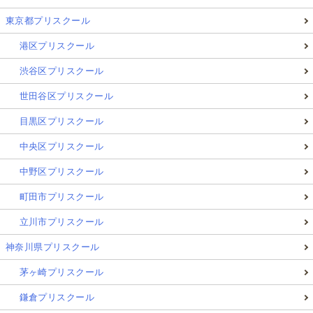
東京都プリスクール
港区プリスクール
渋谷区プリスクール
世田谷区プリスクール
目黒区プリスクール
中央区プリスクール
中野区プリスクール
町田市プリスクール
立川市プリスクール
神奈川県プリスクール
茅ヶ崎プリスクール
鎌倉プリスクール