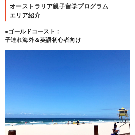
オーストラリア親子留学プログラム
エリア紹介
●ゴールドコースト：
子連れ海外＆英語初心者向け