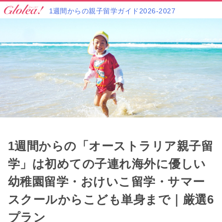
1週間からの親子留学ガイド2026-2027
1週間からの「オーストラリア親子留
学」は初めての子連れ海外に優しい
幼稚園留学・おけいこ留学・サマー
スクールからこども単身まで｜厳選6
プラン