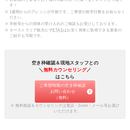
す！
1週間からのアレンジが可能です。ご希望の留学日数をお知らせく
ださい。
学校等からの団体の受け入れのご相談もお受けしております。
オーストラリア観光ビザ
ETAS
はお安く簡単に取得できる業者の
ご紹介も可能です。
空き枠確認＆現地スタッフとの
＼
無料カウンセリング
／
はこちら
ご希望時期の空き枠確認
お問い合わせ
（無料）
無料相談＆カウンセリングは電話・Zoom・メール等お選び
いただけます。