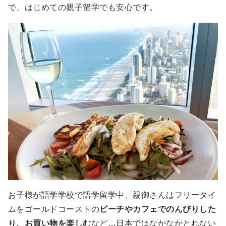
で、はじめての親子留学でも安心です。
お子様が語学学校で語学留学中、親御さんはフリータイ
ムをゴールドコーストの
ビーチやカフェでのんびりした
り、お買い物を楽しむ
など…日本ではなかなかとれない