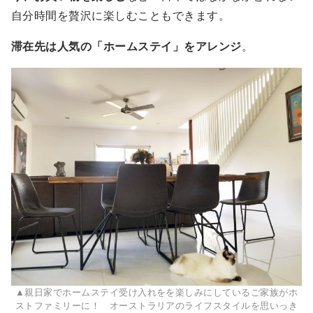
自分時間を贅沢に楽しむこともできます。
滞在先は人気の「ホームステイ」をアレンジ
。
▲親日家でホームステイ受け入れをを楽しみにしているご家族がホ
ストファミリーに！ オーストラリアのライフスタイルを思いっき