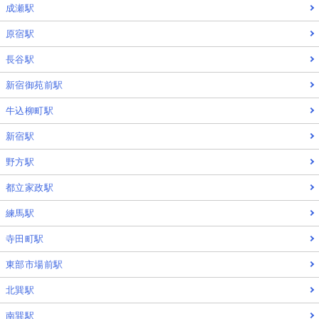
成瀬駅
原宿駅
長谷駅
新宿御苑前駅
牛込柳町駅
新宿駅
野方駅
都立家政駅
練馬駅
寺田町駅
東部市場前駅
北巽駅
南巽駅