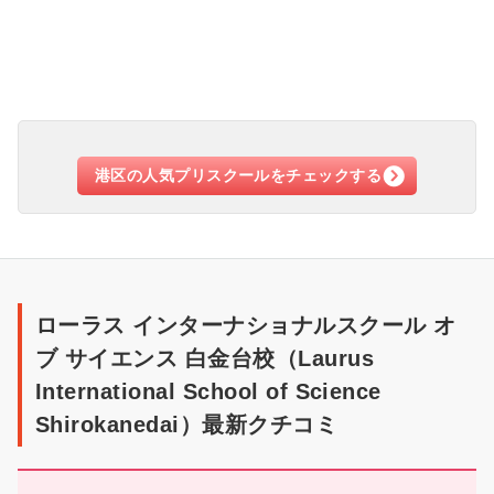
港区の人気プリスクールをチェックする
ク
チ
ローラス インターナショナルスクール オ
コ
ブ サイエンス 白金台校（Laurus
ミ
International School of Science
Shirokanedai）最新クチコミ