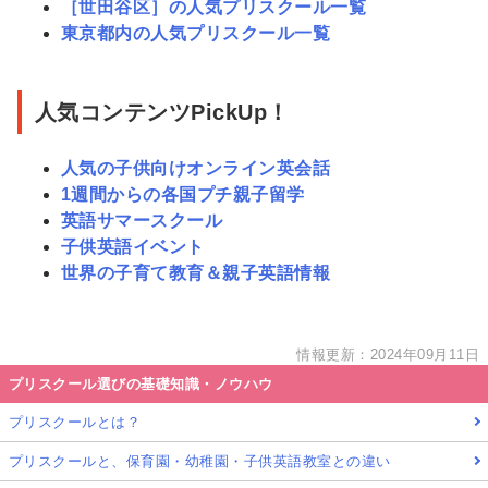
［世田谷区］の人気プリスクール一覧
東京都内の人気プリスクール一覧
人気コンテンツPickUp！
人気の子供向けオンライン英会話
1週間からの各国プチ親子留学
英語サマースクール
子供英語イベント
世界の子育て教育＆親子英語情報
情報更新：2024年09月11日
プリスクール選びの基礎知識・ノウハウ
プリスクールとは？
プリスクールと、保育園・幼稚園・子供英語教室との違い