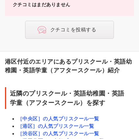
クチコミはまだありません
クチコミを投稿する
港区付近のエリアにあるプリスクール・英語幼
稚園・英語学童（アフタースクール）紹介
近隣のプリスクール・英語幼稚園・英語
学童（アフタースクール）を探す
［中央区］の人気プリスクール一覧
［港区］の人気プリスクール一覧
［渋谷区］の人気プリスクール一覧