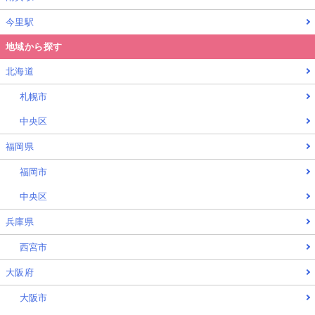
今里駅
地域から探す
北海道
札幌市
中央区
福岡県
福岡市
中央区
兵庫県
西宮市
大阪府
大阪市