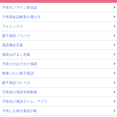
子供オンライン英会話
子供英会話教室の選び方
フォニックス
親子英語ノウハウ
英語褒め言葉
英語はげまし言葉
子供とのおでかけ英語
朝使いたい親子英語
親子英語フレーズ
子供向け英語学習動画
子供向け英語ゲーム・アプリ
子供に人気の英語の歌