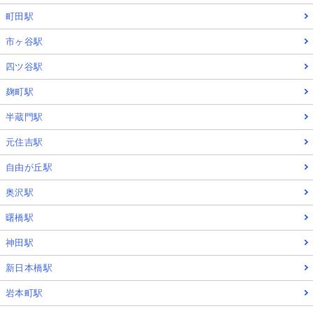
町田駅
市ヶ谷駅
四ツ谷駅
麹町駅
半蔵門駅
元住吉駅
自由が丘駅
奥沢駅
曙橋駅
神田駅
新日本橋駅
岩本町駅