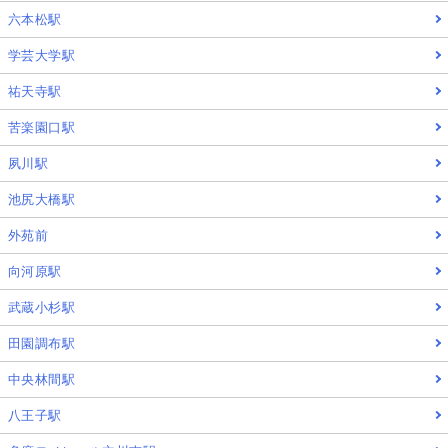
六本松駅
学芸大学駅
祐天寺駅
苦楽園口駅
夙川駅
池尻大橋駅
外苑前
向河原駅
武蔵小杉駅
田園調布駅
中央林間駅
八王子駅