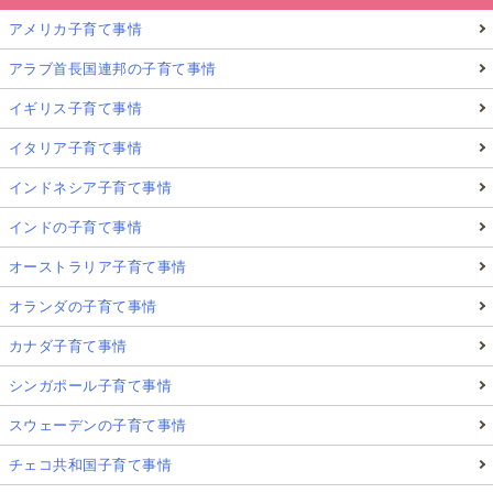
アメリカ子育て事情
アラブ首長国連邦の子育て事情
イギリス子育て事情
イタリア子育て事情
インドネシア子育て事情
インドの子育て事情
オーストラリア子育て事情
オランダの子育て事情
カナダ子育て事情
シンガポール子育て事情
スウェーデンの子育て事情
チェコ共和国子育て事情