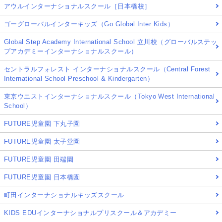
アウルインターナショナルスクール［日本橋校］
ゴーグローバルインターキッズ（Go Global Inter Kids）
Global Step Academy International School 立川校（グローバルステッ
プアカデミーインターナショナルスクール）
セントラルフォレスト インターナショナルスクール（Central Forest
International School Preschool & Kindergarten）
東京ウエストインターナショナルスクール（Tokyo West International
School）
FUTURE児童園 下丸子園
FUTURE児童園 太子堂園
FUTURE児童園 田端園
FUTURE児童園 日本橋園
町田インターナショナルキッズスクール
KIDS EDUインターナショナルプリスクール＆アカデミー