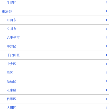
生野区
東京都
町田市
立川市
八王子市
中野区
千代田区
中央区
港区
新宿区
江東区
目黒区
大田区