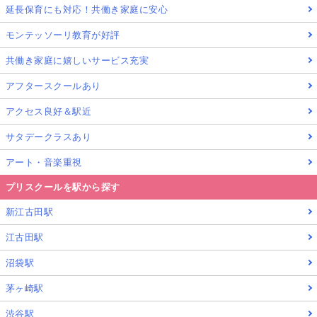
延長保育にも対応！共働き家庭に安心
モンテッソーリ教育が好評
共働き家庭に嬉しいサービス充実
アフタースクールあり
アクセス良好＆駅近
サタデークラスあり
アート・音楽重視
プリスクールを駅から探す
新江古田駅
江古田駅
沼袋駅
茅ヶ崎駅
渋谷駅