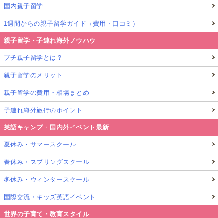
国内親子留学
1週間からの親子留学ガイド（費用・口コミ）
親子留学・子連れ海外ノウハウ
プチ親子留学とは？
親子留学のメリット
親子留学の費用・相場まとめ
子連れ海外旅行のポイント
英語キャンプ・国内外イベント最新
夏休み・サマースクール
春休み・スプリングスクール
冬休み・ウィンタースクール
国際交流・キッズ英語イベント
世界の子育て・教育スタイル