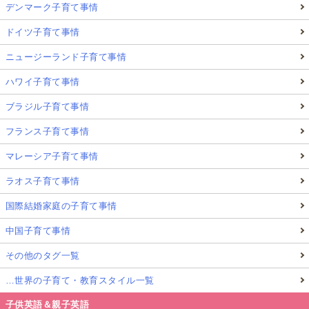
デンマーク子育て事情
ドイツ子育て事情
ニュージーランド子育て事情
ハワイ子育て事情
ブラジル子育て事情
フランス子育て事情
マレーシア子育て事情
ラオス子育て事情
国際結婚家庭の子育て事情
中国子育て事情
その他のタグ一覧
…世界の子育て・教育スタイル一覧
子供英語＆親子英語