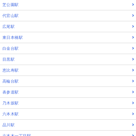
芝公園駅
代官山駅
広尾駅
東日本橋駅
白金台駅
目黒駅
恵比寿駅
高輪台駅
表参道駅
乃木坂駅
六本木駅
品川駅
六本木一丁目駅