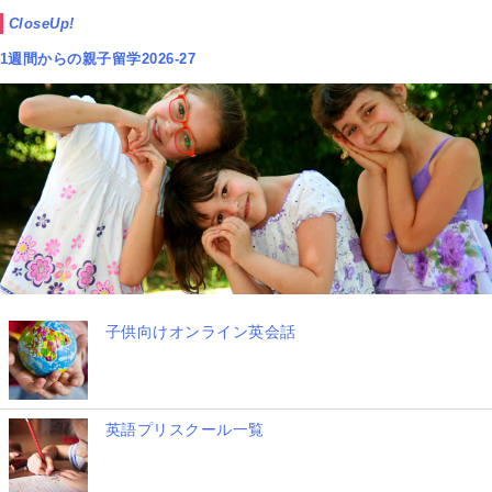
CloseUp!
1週間からの親子留学2026-27
子供向けオンライン英会話
英語プリスクール一覧