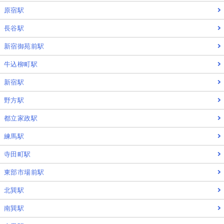
原宿駅
長谷駅
新宿御苑前駅
牛込柳町駅
新宿駅
野方駅
都立家政駅
練馬駅
寺田町駅
東部市場前駅
北巽駅
南巽駅