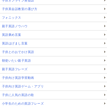
子供オンライン英会話
子供英会話教室の選び方
フォニックス
親子英語ノウハウ
英語褒め言葉
英語はげまし言葉
子供とのおでかけ英語
朝使いたい親子英語
親子英語フレーズ
子供向け英語学習動画
子供向け英語ゲーム・アプリ
子供に人気の英語の歌
小学生のための英語フレーズ