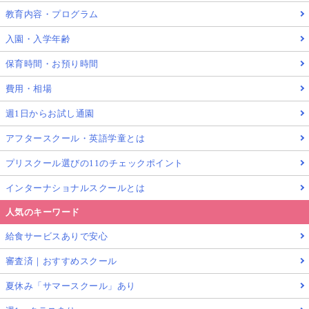
教育内容・プログラム
入園・入学年齢
保育時間・お預り時間
費用・相場
週1日からお試し通園
アフタースクール・英語学童とは
プリスクール選びの11のチェックポイント
インターナショナルスクールとは
人気のキーワード
給食サービスありで安心
審査済｜おすすめスクール
夏休み「サマースクール」あり