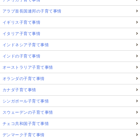
アラブ首長国連邦の子育て事情
イギリス子育て事情
イタリア子育て事情
インドネシア子育て事情
インドの子育て事情
オーストラリア子育て事情
オランダの子育て事情
カナダ子育て事情
シンガポール子育て事情
スウェーデンの子育て事情
チェコ共和国子育て事情
デンマーク子育て事情