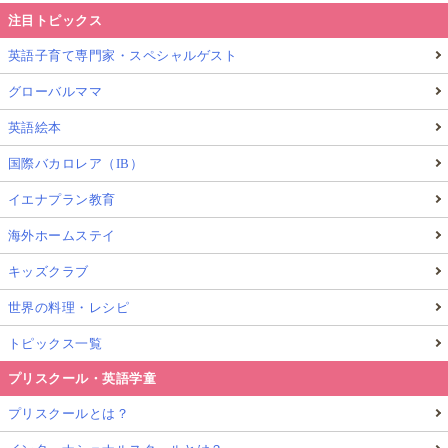
注目トピックス
英語子育て専門家・スペシャルゲスト
グローバルママ
英語絵本
国際バカロレア（IB）
イエナプラン教育
海外ホームステイ
キッズクラブ
世界の料理・レシピ
トピックス一覧
プリスクール・英語学童
プリスクールとは？