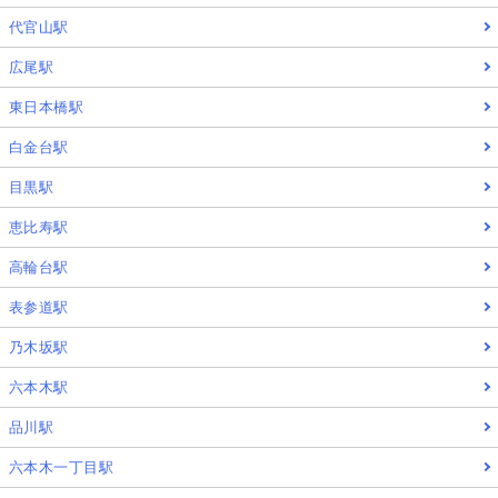
代官山駅
広尾駅
東日本橋駅
白金台駅
目黒駅
恵比寿駅
高輪台駅
表参道駅
乃木坂駅
六本木駅
品川駅
六本木一丁目駅