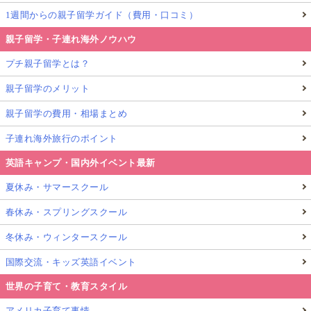
1週間からの親子留学ガイド（費用・口コミ）
親子留学・子連れ海外ノウハウ
プチ親子留学とは？
親子留学のメリット
親子留学の費用・相場まとめ
子連れ海外旅行のポイント
英語キャンプ・国内外イベント最新
夏休み・サマースクール
春休み・スプリングスクール
冬休み・ウィンタースクール
国際交流・キッズ英語イベント
世界の子育て・教育スタイル
アメリカ子育て事情