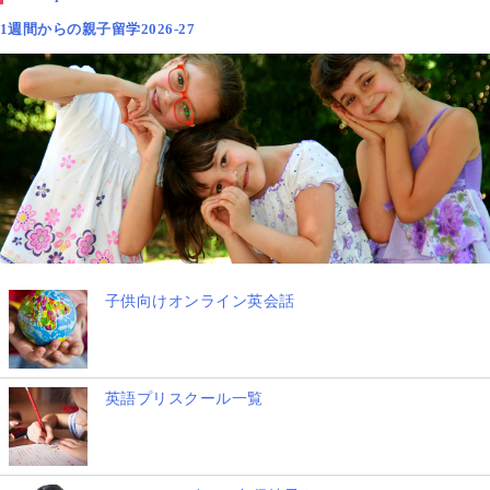
1週間からの親子留学2026-27
子供向けオンライン英会話
英語プリスクール一覧