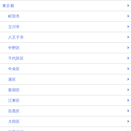
東京都
町田市
立川市
八王子市
中野区
千代田区
中央区
港区
新宿区
江東区
目黒区
大田区