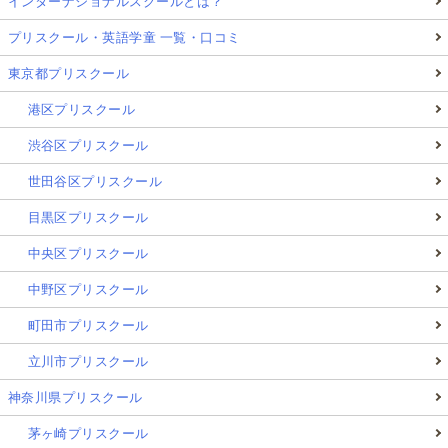
インターナショナルスクールとは？
プリスクール・英語学童 一覧・口コミ
東京都プリスクール
港区プリスクール
渋谷区プリスクール
世田谷区プリスクール
目黒区プリスクール
中央区プリスクール
中野区プリスクール
町田市プリスクール
立川市プリスクール
神奈川県プリスクール
茅ヶ崎プリスクール