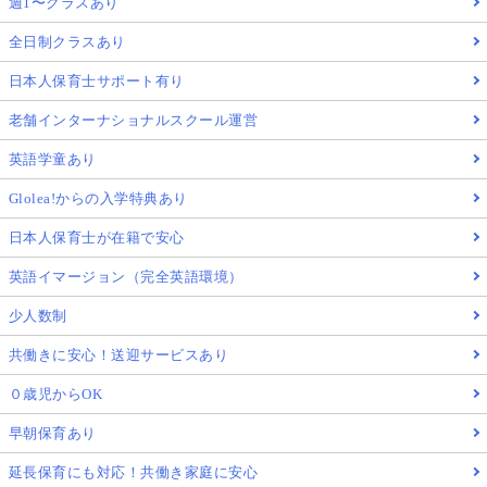
週1〜クラスあり
全日制クラスあり
日本人保育士サポート有り
老舗インターナショナルスクール運営
英語学童あり
Glolea!からの入学特典あり
日本人保育士が在籍で安心
英語イマージョン（完全英語環境）
少人数制
共働きに安心！送迎サービスあり
０歳児からOK
早朝保育あり
延長保育にも対応！共働き家庭に安心