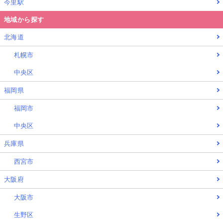
今里駅
地域から探す
北海道
札幌市
中央区
福岡県
福岡市
中央区
兵庫県
西宮市
大阪府
大阪市
生野区