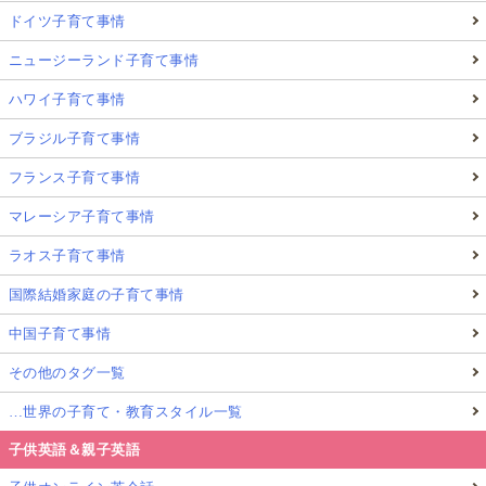
ドイツ子育て事情
ニュージーランド子育て事情
ハワイ子育て事情
ブラジル子育て事情
フランス子育て事情
マレーシア子育て事情
ラオス子育て事情
国際結婚家庭の子育て事情
中国子育て事情
その他のタグ一覧
…世界の子育て・教育スタイル一覧
子供英語＆親子英語