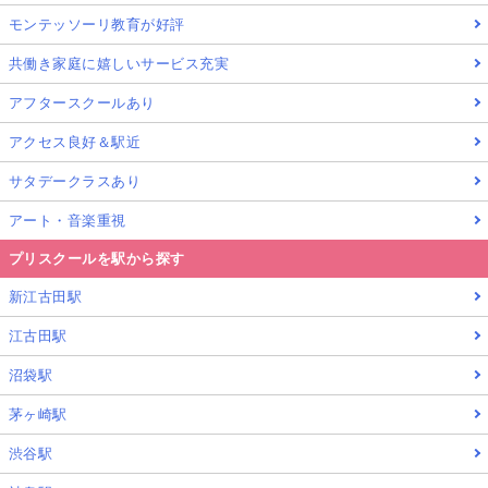
モンテッソーリ教育が好評
共働き家庭に嬉しいサービス充実
アフタースクールあり
アクセス良好＆駅近
サタデークラスあり
アート・音楽重視
プリスクールを駅から探す
新江古田駅
江古田駅
沼袋駅
茅ヶ崎駅
渋谷駅