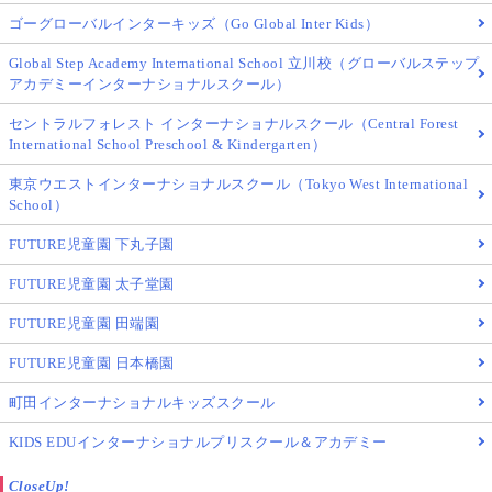
ゴーグローバルインターキッズ（Go Global Inter Kids）
Global Step Academy International School 立川校（グローバルステップ
アカデミーインターナショナルスクール）
セントラルフォレスト インターナショナルスクール（Central Forest
International School Preschool & Kindergarten）
東京ウエストインターナショナルスクール（Tokyo West International
School）
FUTURE児童園 下丸子園
FUTURE児童園 太子堂園
FUTURE児童園 田端園
FUTURE児童園 日本橋園
町田インターナショナルキッズスクール
KIDS EDUインターナショナルプリスクール＆アカデミー
CloseUp!