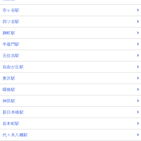
市ヶ谷駅
四ツ谷駅
麹町駅
半蔵門駅
元住吉駅
自由が丘駅
奥沢駅
曙橋駅
神田駅
新日本橋駅
岩本町駅
代々木八幡駅