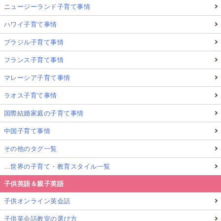
ニュージーランド子育て事情
ハワイ子育て事情
ブラジル子育て事情
フランス子育て事情
マレーシア子育て事情
ラオス子育て事情
国際結婚家庭の子育て事情
中国子育て事情
その他のタグ一覧
…世界の子育て・教育スタイル一覧
子供英語＆親子英語
子供オンライン英会話
子供英会話教室の選び方