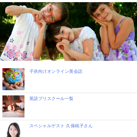
子供向けオンライン英会話
英語プリスクール一覧
スペシャルゲスト 久保純子さん