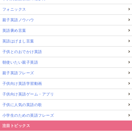
フォニックス
親子英語ノウハウ
英語褒め言葉
英語はげまし言葉
子供とのおでかけ英語
朝使いたい親子英語
親子英語フレーズ
子供向け英語学習動画
子供向け英語ゲーム・アプリ
子供に人気の英語の歌
小学生のための英語フレーズ
注目トピックス