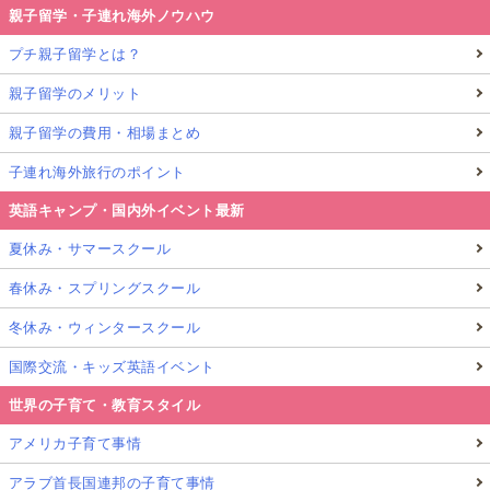
親子留学・子連れ海外ノウハウ
プチ親子留学とは？
親子留学のメリット
親子留学の費用・相場まとめ
子連れ海外旅行のポイント
英語キャンプ・国内外イベント最新
夏休み・サマースクール
春休み・スプリングスクール
冬休み・ウィンタースクール
国際交流・キッズ英語イベント
世界の子育て・教育スタイル
アメリカ子育て事情
アラブ首長国連邦の子育て事情