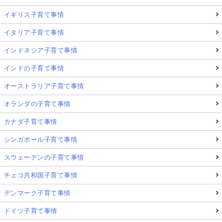
イギリス子育て事情
イタリア子育て事情
インドネシア子育て事情
インドの子育て事情
オーストラリア子育て事情
オランダの子育て事情
カナダ子育て事情
シンガポール子育て事情
スウェーデンの子育て事情
チェコ共和国子育て事情
デンマーク子育て事情
ドイツ子育て事情