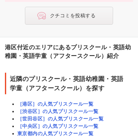
クチコミを投稿する
港区付近のエリアにあるプリスクール・英語幼
稚園・英語学童（アフタースクール）紹介
近隣のプリスクール・英語幼稚園・英語
学童（アフタースクール）を探す
［港区］の人気プリスクール一覧
［渋谷区］の人気プリスクール一覧
［世田谷区］の人気プリスクール一覧
［中央区］の人気プリスクール一覧
東京都内の人気プリスクール一覧