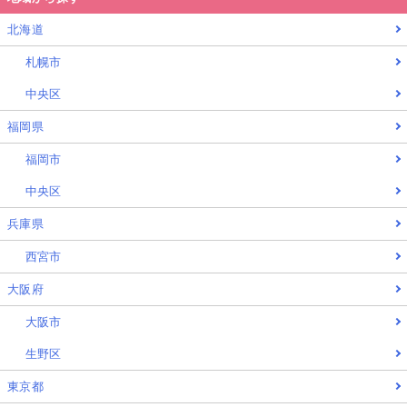
北海道
札幌市
中央区
福岡県
福岡市
中央区
兵庫県
西宮市
大阪府
大阪市
生野区
東京都