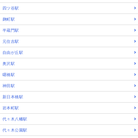
四ツ谷駅
麹町駅
半蔵門駅
元住吉駅
自由が丘駅
奥沢駅
曙橋駅
神田駅
新日本橋駅
岩本町駅
代々木八幡駅
代々木公園駅