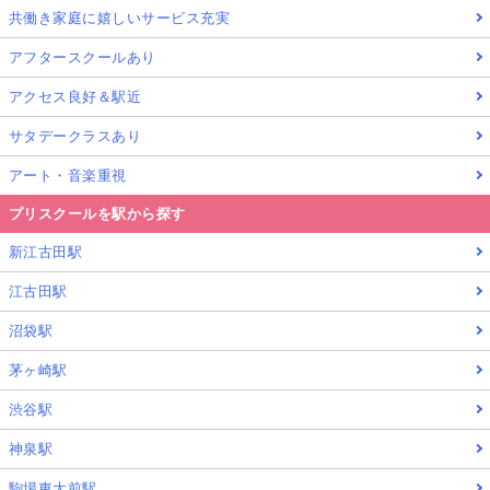
共働き家庭に嬉しいサービス充実
アフタースクールあり
アクセス良好＆駅近
サタデークラスあり
アート・音楽重視
プリスクールを駅から探す
新江古田駅
江古田駅
沼袋駅
茅ヶ崎駅
渋谷駅
神泉駅
駒場東大前駅