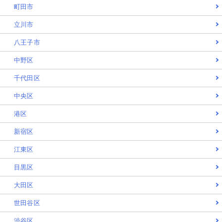
町田市
立川市
八王子市
中野区
千代田区
中央区
港区
新宿区
江東区
目黒区
大田区
世田谷区
渋谷区