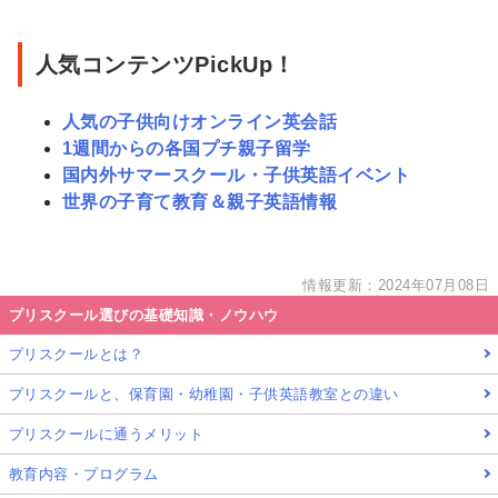
人気コンテンツPickUp！
人気の子供向けオンライン英会話
1週間からの各国プチ親子留学
国内外サマースクール・子供英語イベント
世界の子育て教育＆親子英語情報
情報更新：2024年07月08日
プリスクール選びの基礎知識・ノウハウ
プリスクールとは？
プリスクールと、保育園・幼稚園・子供英語教室との違い
プリスクールに通うメリット
教育内容・プログラム