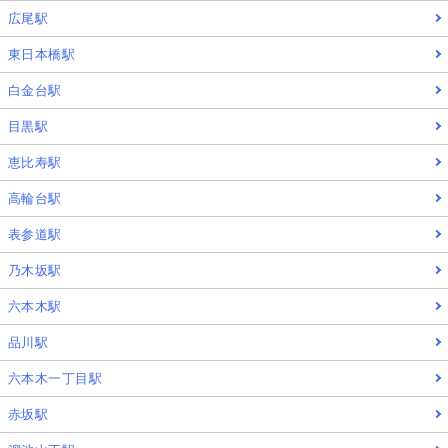
広尾駅
東日本橋駅
白金台駅
目黒駅
恵比寿駅
高輪台駅
表参道駅
乃木坂駅
六本木駅
品川駅
六本木一丁目駅
赤坂駅