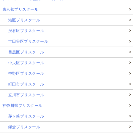
東京都プリスクール
港区プリスクール
渋谷区プリスクール
世田谷区プリスクール
目黒区プリスクール
中央区プリスクール
中野区プリスクール
町田市プリスクール
立川市プリスクール
神奈川県プリスクール
茅ヶ崎プリスクール
鎌倉プリスクール