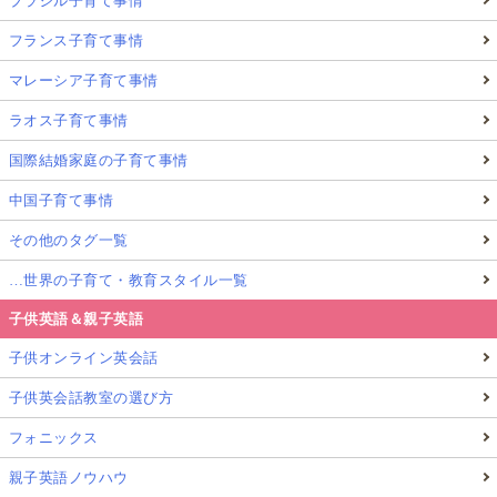
ブラジル子育て事情
フランス子育て事情
マレーシア子育て事情
ラオス子育て事情
国際結婚家庭の子育て事情
中国子育て事情
その他のタグ一覧
…世界の子育て・教育スタイル一覧
子供英語＆親子英語
子供オンライン英会話
子供英会話教室の選び方
フォニックス
親子英語ノウハウ