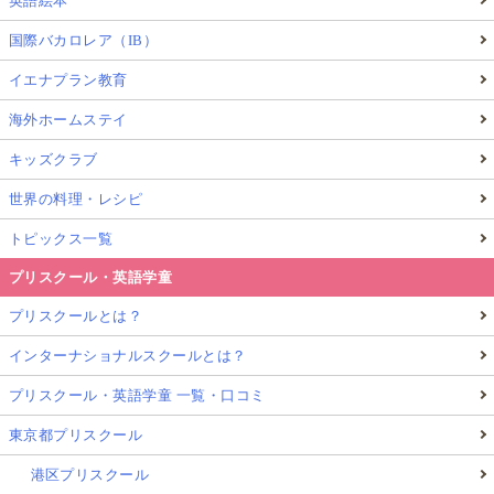
英語絵本
国際バカロレア（IB）
イエナプラン教育
海外ホームステイ
キッズクラブ
世界の料理・レシピ
トピックス一覧
プリスクール・英語学童
プリスクールとは？
インターナショナルスクールとは？
プリスクール・英語学童 一覧・口コミ
東京都プリスクール
港区プリスクール