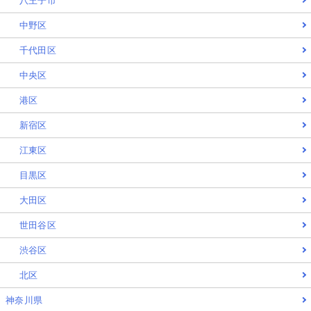
八王子市
中野区
千代田区
中央区
港区
新宿区
江東区
目黒区
大田区
世田谷区
渋谷区
北区
神奈川県