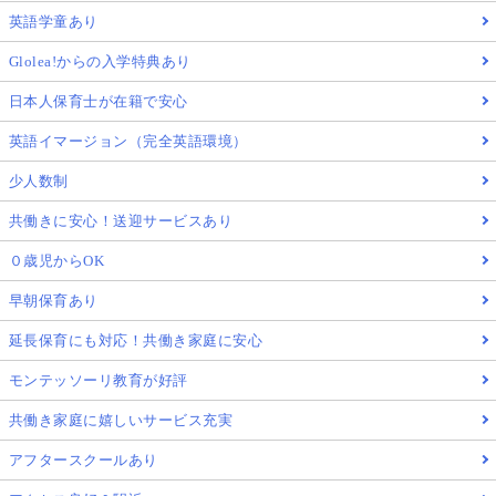
英語学童あり
Glolea!からの入学特典あり
日本人保育士が在籍で安心
英語イマージョン（完全英語環境）
少人数制
共働きに安心！送迎サービスあり
０歳児からOK
早朝保育あり
延長保育にも対応！共働き家庭に安心
モンテッソーリ教育が好評
共働き家庭に嬉しいサービス充実
アフタースクールあり