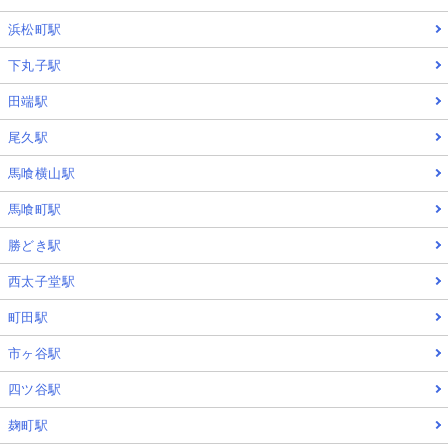
浜松町駅
下丸子駅
田端駅
尾久駅
馬喰横山駅
馬喰町駅
勝どき駅
西太子堂駅
町田駅
市ヶ谷駅
四ツ谷駅
麹町駅