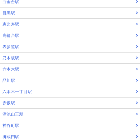
白金台駅
目黒駅
恵比寿駅
高輪台駅
表参道駅
乃木坂駅
六本木駅
品川駅
六本木一丁目駅
赤坂駅
溜池山王駅
神谷町駅
御成門駅