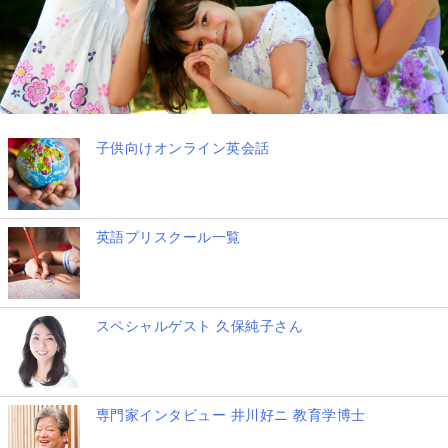
子供向けオンライン英会話
英語プリスクール一覧
スペシャルゲスト 久保純子さん
専門家インタビュー 井川好ニ 教育学博士