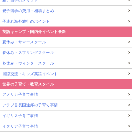
親子留学のメリット
親子留学の費用・相場まとめ
子連れ海外旅行のポイント
英語キャンプ・国内外イベント最新
夏休み・サマースクール
春休み・スプリングスクール
冬休み・ウィンタースクール
国際交流・キッズ英語イベント
世界の子育て・教育スタイル
アメリカ子育て事情
アラブ首長国連邦の子育て事情
イギリス子育て事情
イタリア子育て事情