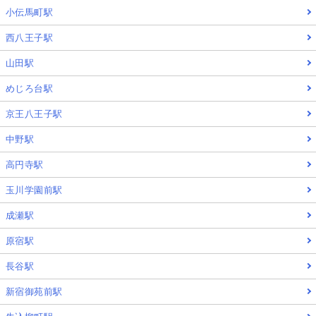
小伝馬町駅
西八王子駅
山田駅
めじろ台駅
京王八王子駅
中野駅
高円寺駅
玉川学園前駅
成瀬駅
原宿駅
長谷駅
新宿御苑前駅