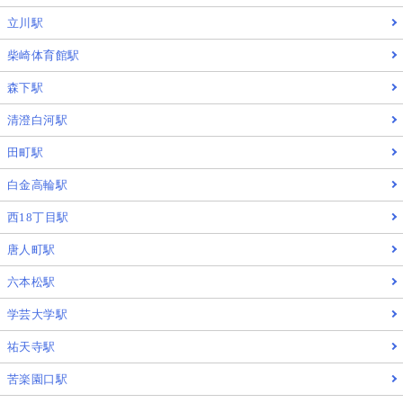
立川駅
柴崎体育館駅
森下駅
清澄白河駅
田町駅
白金高輪駅
西18丁目駅
唐人町駅
六本松駅
学芸大学駅
祐天寺駅
苦楽園口駅