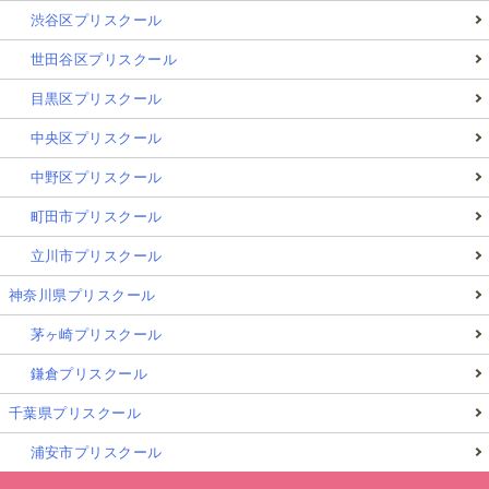
渋谷区プリスクール
世田谷区プリスクール
目黒区プリスクール
中央区プリスクール
中野区プリスクール
町田市プリスクール
立川市プリスクール
神奈川県プリスクール
茅ヶ崎プリスクール
鎌倉プリスクール
千葉県プリスクール
浦安市プリスクール