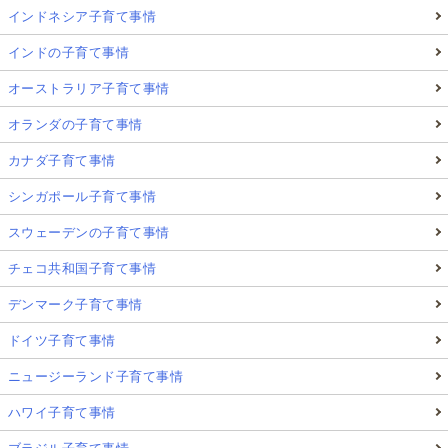
インドネシア子育て事情
インドの子育て事情
オーストラリア子育て事情
オランダの子育て事情
カナダ子育て事情
シンガポール子育て事情
スウェーデンの子育て事情
チェコ共和国子育て事情
デンマーク子育て事情
ドイツ子育て事情
ニュージーランド子育て事情
ハワイ子育て事情