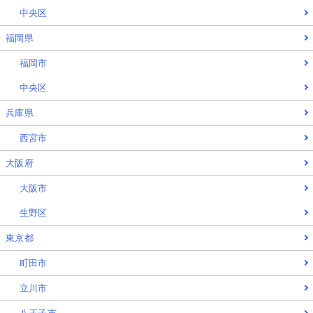
中央区
福岡県
福岡市
中央区
兵庫県
西宮市
大阪府
大阪市
生野区
東京都
町田市
立川市