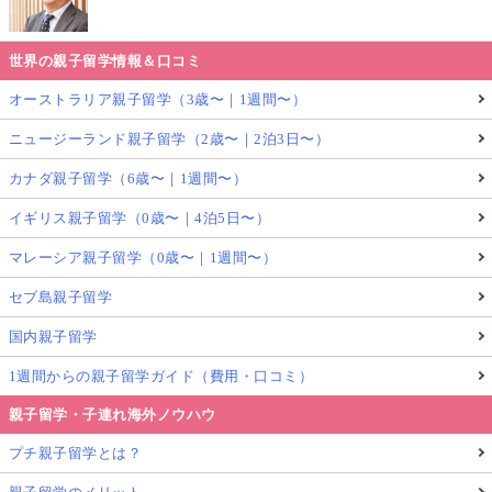
世界の親子留学情報＆口コミ
オーストラリア親子留学（3歳〜｜1週間〜）
ニュージーランド親子留学（2歳〜｜2泊3日〜）
カナダ親子留学（6歳〜｜1週間〜）
イギリス親子留学（0歳〜｜4泊5日〜）
マレーシア親子留学（0歳〜｜1週間〜）
セブ島親子留学
国内親子留学
1週間からの親子留学ガイド（費用・口コミ）
親子留学・子連れ海外ノウハウ
プチ親子留学とは？