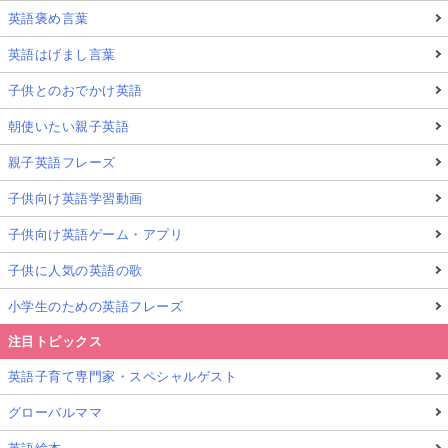
英語褒め言葉
英語はげまし言葉
子供とのおでかけ英語
朝使いたい親子英語
親子英語フレーズ
子供向け英語学習動画
子供向け英語ゲーム・アプリ
子供に人気の英語の歌
小学生のための英語フレーズ
注目トピックス
英語子育て専門家・スペシャルゲスト
グローバルママ