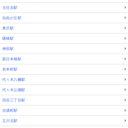
元住吉駅
自由が丘駅
奥沢駅
曙橋駅
神田駅
新日本橋駅
岩本町駅
代々木八幡駅
代々木公園駅
四谷三丁目駅
信濃町駅
立川北駅