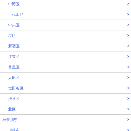
中野区
千代田区
中央区
港区
新宿区
江東区
目黒区
大田区
世田谷区
渋谷区
北区
神奈川県
川崎市