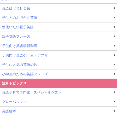
英語はげまし言葉
子供とのおでかけ英語
朝使いたい親子英語
親子英語フレーズ
子供向け英語学習動画
子供向け英語ゲーム・アプリ
子供に人気の英語の歌
小学生のための英語フレーズ
注目トピックス
英語子育て専門家・スペシャルゲスト
グローバルママ
英語絵本