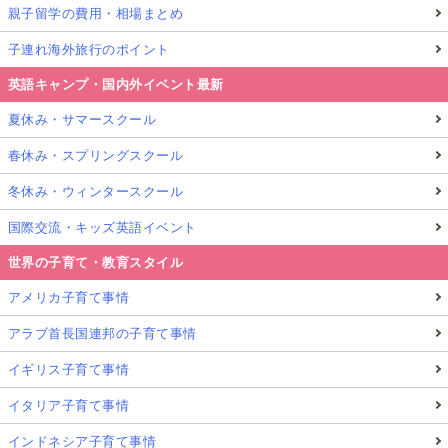
親子留学の費用・相場まとめ
子連れ海外旅行のポイント
英語キャンプ・国内外イベント最新
夏休み・サマースクール
春休み・スプリングスクール
冬休み・ウィンタースクール
国際交流・キッズ英語イベント
世界の子育て・教育スタイル
アメリカ子育て事情
アラブ首長国連邦の子育て事情
イギリス子育て事情
イタリア子育て事情
インドネシア子育て事情