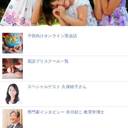
子供向けオンライン英会話
英語プリスクール一覧
スペシャルゲスト 久保純子さん
専門家インタビュー 井川好ニ 教育学博士