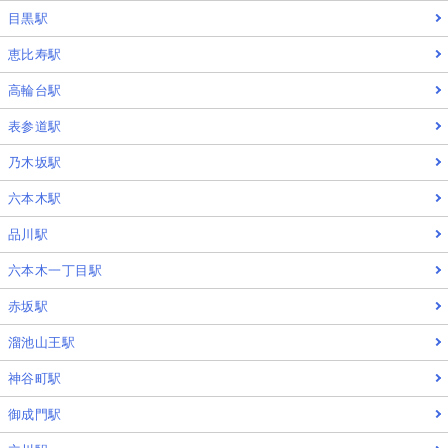
目黒駅
恵比寿駅
高輪台駅
表参道駅
乃木坂駅
六本木駅
品川駅
六本木一丁目駅
赤坂駅
溜池山王駅
神谷町駅
御成門駅