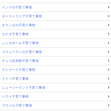
インドの子育て事情
オーストラリア子育て事情
オランダの子育て事情
カナダ子育て事情
シンガポール子育て事情
スウェーデンの子育て事情
チェコ共和国子育て事情
デンマーク子育て事情
ドイツ子育て事情
ニュージーランド子育て事情
ハワイ子育て事情
ブラジル子育て事情