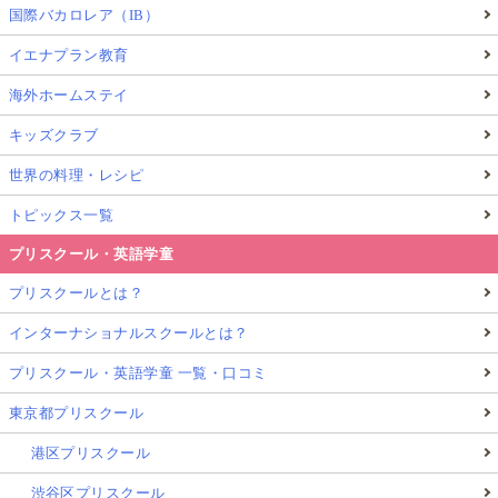
国際バカロレア（IB）
イエナプラン教育
海外ホームステイ
キッズクラブ
世界の料理・レシピ
トピックス一覧
プリスクール・英語学童
プリスクールとは？
インターナショナルスクールとは？
プリスクール・英語学童 一覧・口コミ
東京都プリスクール
港区プリスクール
渋谷区プリスクール