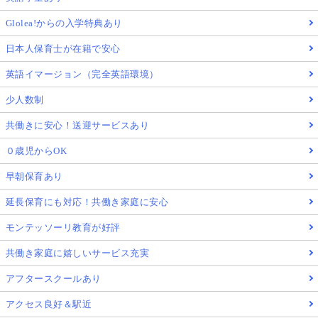
Glolea!からの入学特典あり
日本人保育士が在籍で安心
英語イマージョン（完全英語環境）
少人数制
共働きに安心！送迎サービスあり
０歳児からOK
早朝保育あり
延長保育にも対応！共働き家庭に安心
モンテッソーリ教育が好評
共働き家庭に嬉しいサービス充実
アフタースクールあり
アクセス良好＆駅近