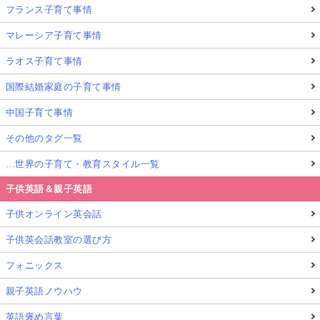
フランス子育て事情
マレーシア子育て事情
ラオス子育て事情
国際結婚家庭の子育て事情
中国子育て事情
その他のタグ一覧
…世界の子育て・教育スタイル一覧
子供英語＆親子英語
子供オンライン英会話
子供英会話教室の選び方
フォニックス
親子英語ノウハウ
英語褒め言葉