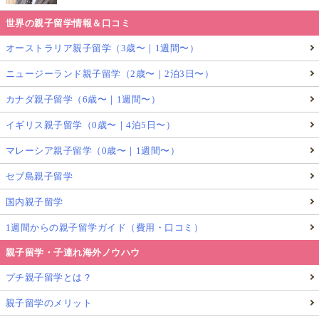
世界の親子留学情報＆口コミ
オーストラリア親子留学（3歳〜｜1週間〜）
ニュージーランド親子留学（2歳〜｜2泊3日〜）
カナダ親子留学（6歳〜｜1週間〜）
イギリス親子留学（0歳〜｜4泊5日〜）
マレーシア親子留学（0歳〜｜1週間〜）
セブ島親子留学
国内親子留学
1週間からの親子留学ガイド（費用・口コミ）
親子留学・子連れ海外ノウハウ
プチ親子留学とは？
親子留学のメリット