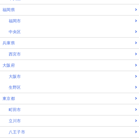
福岡県
福岡市
中央区
兵庫県
西宮市
大阪府
大阪市
生野区
東京都
町田市
立川市
八王子市