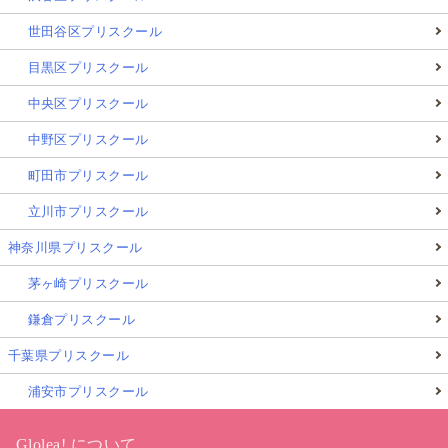
世田谷区プリスクール
目黒区プリスクール
中央区プリスクール
中野区プリスクール
町田市プリスクール
立川市プリスクール
神奈川県プリスクール
茅ヶ崎プリスクール
鎌倉プリスクール
千葉県プリスクール
浦安市プリスクール
Glolea! について