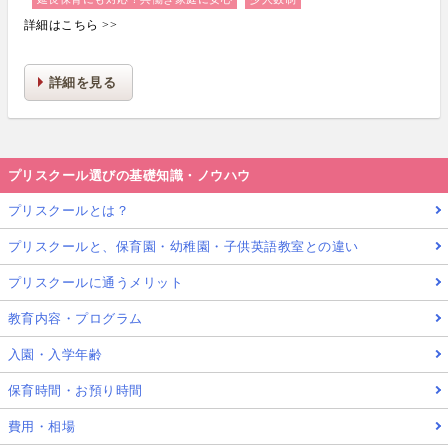
詳細はこちら >>
詳細を見る
プリスクール選びの基礎知識・ノウハウ
プリスクールとは？
プリスクールと、保育園・幼稚園・子供英語教室との違い
プリスクールに通うメリット
教育内容・プログラム
入園・入学年齢
保育時間・お預り時間
費用・相場