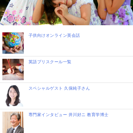
子供向けオンライン英会話
英語プリスクール一覧
スペシャルゲスト 久保純子さん
専門家インタビュー 井川好ニ 教育学博士