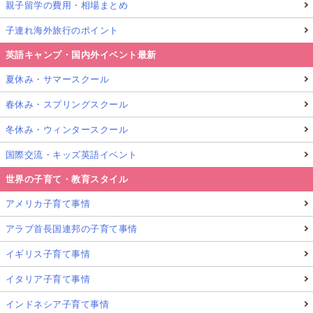
親子留学の費用・相場まとめ
子連れ海外旅行のポイント
英語キャンプ・国内外イベント最新
夏休み・サマースクール
春休み・スプリングスクール
冬休み・ウィンタースクール
国際交流・キッズ英語イベント
世界の子育て・教育スタイル
アメリカ子育て事情
アラブ首長国連邦の子育て事情
イギリス子育て事情
イタリア子育て事情
インドネシア子育て事情