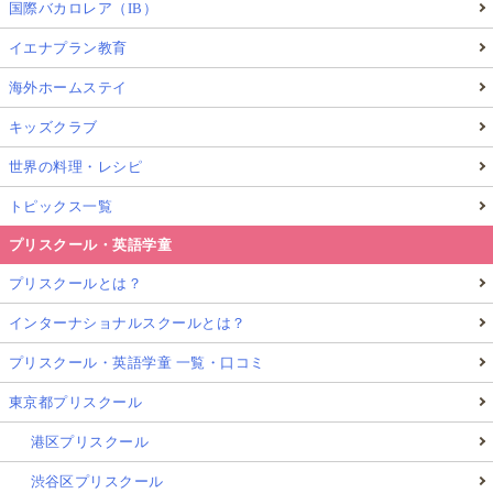
国際バカロレア（IB）
イエナプラン教育
海外ホームステイ
キッズクラブ
世界の料理・レシピ
トピックス一覧
プリスクール・英語学童
プリスクールとは？
インターナショナルスクールとは？
プリスクール・英語学童 一覧・口コミ
東京都プリスクール
港区プリスクール
渋谷区プリスクール