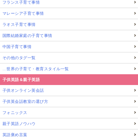
フランス子育て事情
マレーシア子育て事情
ラオス子育て事情
国際結婚家庭の子育て事情
中国子育て事情
その他のタグ一覧
…世界の子育て・教育スタイル一覧
子供英語＆親子英語
子供オンライン英会話
子供英会話教室の選び方
フォニックス
親子英語ノウハウ
英語褒め言葉