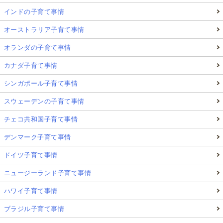
インドの子育て事情
オーストラリア子育て事情
オランダの子育て事情
カナダ子育て事情
シンガポール子育て事情
スウェーデンの子育て事情
チェコ共和国子育て事情
デンマーク子育て事情
ドイツ子育て事情
ニュージーランド子育て事情
ハワイ子育て事情
ブラジル子育て事情