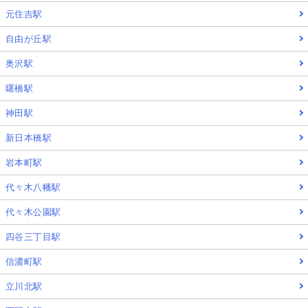
元住吉駅
自由が丘駅
奥沢駅
曙橋駅
神田駅
新日本橋駅
岩本町駅
代々木八幡駅
代々木公園駅
四谷三丁目駅
信濃町駅
立川北駅