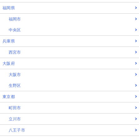
福岡県
福岡市
中央区
兵庫県
西宮市
大阪府
大阪市
生野区
東京都
町田市
立川市
八王子市