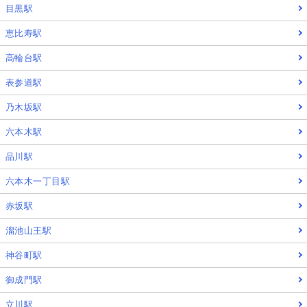
目黒駅
恵比寿駅
高輪台駅
表参道駅
乃木坂駅
六本木駅
品川駅
六本木一丁目駅
赤坂駅
溜池山王駅
神谷町駅
御成門駅
立川駅