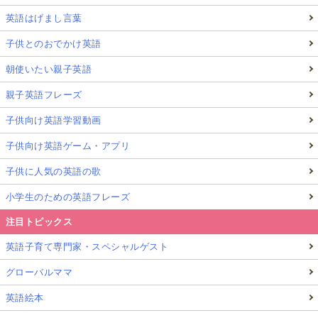
英語はげまし言葉
子供とのおでかけ英語
朝使いたい親子英語
親子英語フレーズ
子供向け英語学習動画
子供向け英語ゲーム・アプリ
子供に人気の英語の歌
小学生のための英語フレーズ
注目トピックス
英語子育て専門家・スペシャルゲスト
グローバルママ
英語絵本