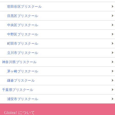
世田谷区プリスクール
目黒区プリスクール
中央区プリスクール
中野区プリスクール
町田市プリスクール
立川市プリスクール
神奈川県プリスクール
茅ヶ崎プリスクール
鎌倉プリスクール
千葉県プリスクール
浦安市プリスクール
Glolea! について