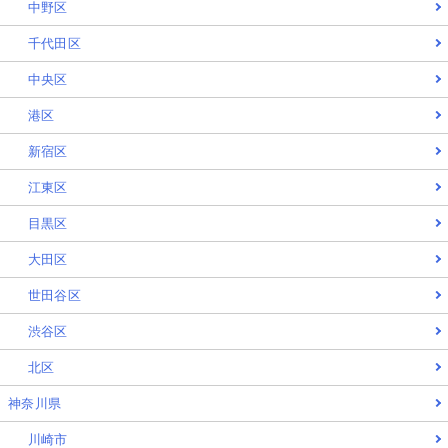
中野区
千代田区
中央区
港区
新宿区
江東区
目黒区
大田区
世田谷区
渋谷区
北区
神奈川県
川崎市