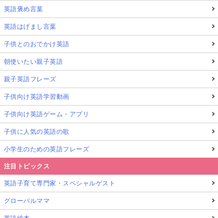
英語褒め言葉
英語はげまし言葉
子供とのおでかけ英語
朝使いたい親子英語
親子英語フレーズ
子供向け英語学習動画
子供向け英語ゲーム・アプリ
子供に人気の英語の歌
小学生のための英語フレーズ
注目トピックス
英語子育て専門家・スペシャルゲスト
グローバルママ