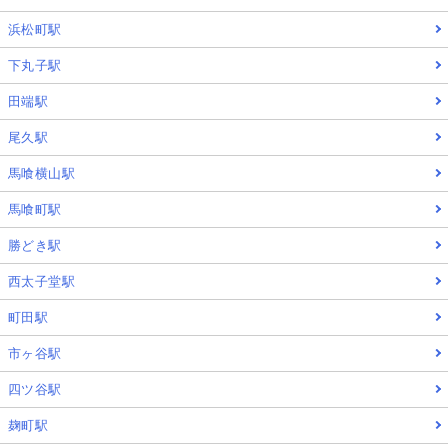
浜松町駅
下丸子駅
田端駅
尾久駅
馬喰横山駅
馬喰町駅
勝どき駅
西太子堂駅
町田駅
市ヶ谷駅
四ツ谷駅
麹町駅