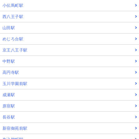
小伝馬町駅
西八王子駅
山田駅
めじろ台駅
京王八王子駅
中野駅
高円寺駅
玉川学園前駅
成瀬駅
原宿駅
長谷駅
新宿御苑前駅