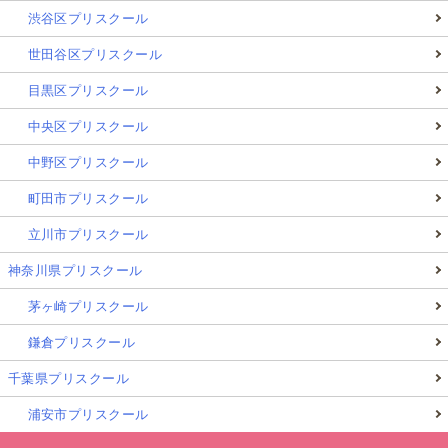
渋谷区プリスクール
世田谷区プリスクール
目黒区プリスクール
中央区プリスクール
中野区プリスクール
町田市プリスクール
立川市プリスクール
神奈川県プリスクール
茅ヶ崎プリスクール
鎌倉プリスクール
千葉県プリスクール
浦安市プリスクール