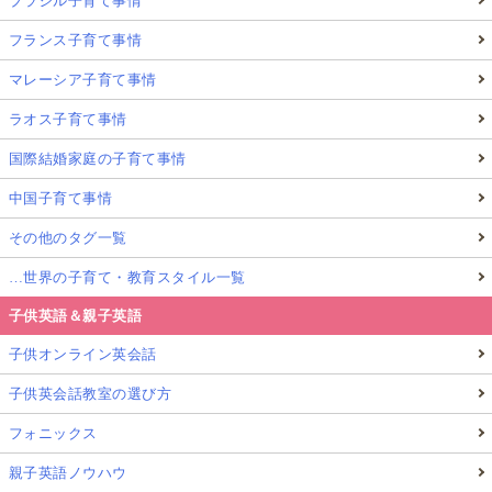
ブラジル子育て事情
フランス子育て事情
マレーシア子育て事情
ラオス子育て事情
国際結婚家庭の子育て事情
中国子育て事情
その他のタグ一覧
…世界の子育て・教育スタイル一覧
子供英語＆親子英語
子供オンライン英会話
子供英会話教室の選び方
フォニックス
親子英語ノウハウ