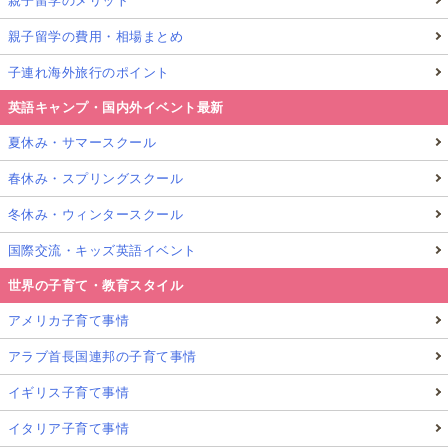
親子留学のメリット
親子留学の費用・相場まとめ
子連れ海外旅行のポイント
英語キャンプ・国内外イベント最新
夏休み・サマースクール
春休み・スプリングスクール
冬休み・ウィンタースクール
国際交流・キッズ英語イベント
世界の子育て・教育スタイル
アメリカ子育て事情
アラブ首長国連邦の子育て事情
イギリス子育て事情
イタリア子育て事情