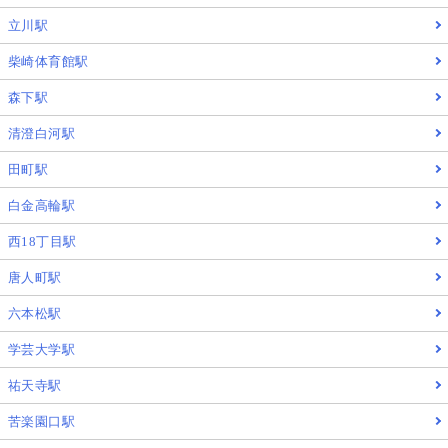
立川駅
柴崎体育館駅
森下駅
清澄白河駅
田町駅
白金高輪駅
西18丁目駅
唐人町駅
六本松駅
学芸大学駅
祐天寺駅
苦楽園口駅