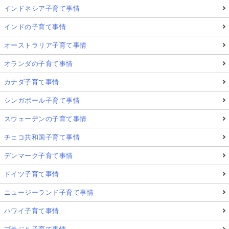
インドネシア子育て事情
インドの子育て事情
オーストラリア子育て事情
オランダの子育て事情
カナダ子育て事情
シンガポール子育て事情
スウェーデンの子育て事情
チェコ共和国子育て事情
デンマーク子育て事情
ドイツ子育て事情
ニュージーランド子育て事情
ハワイ子育て事情