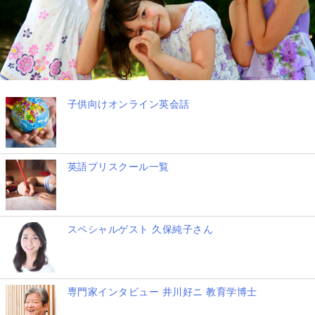
子供向けオンライン英会話
英語プリスクール一覧
スペシャルゲスト 久保純子さん
専門家インタビュー 井川好ニ 教育学博士