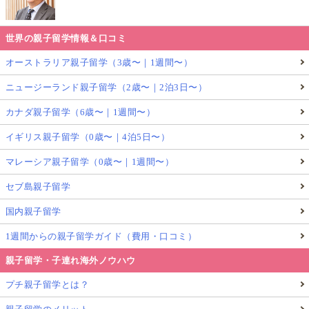
世界の親子留学情報＆口コミ
オーストラリア親子留学（3歳〜｜1週間〜）
ニュージーランド親子留学（2歳〜｜2泊3日〜）
カナダ親子留学（6歳〜｜1週間〜）
イギリス親子留学（0歳〜｜4泊5日〜）
マレーシア親子留学（0歳〜｜1週間〜）
セブ島親子留学
国内親子留学
1週間からの親子留学ガイド（費用・口コミ）
親子留学・子連れ海外ノウハウ
プチ親子留学とは？