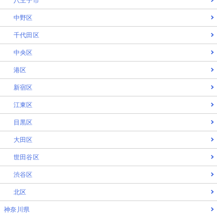
八王子市
中野区
千代田区
中央区
港区
新宿区
江東区
目黒区
大田区
世田谷区
渋谷区
北区
神奈川県