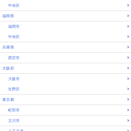
中央区
福岡県
福岡市
中央区
兵庫県
西宮市
大阪府
大阪市
生野区
東京都
町田市
立川市