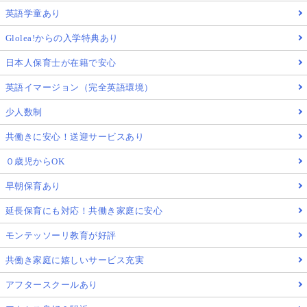
英語学童あり
Glolea!からの入学特典あり
日本人保育士が在籍で安心
英語イマージョン（完全英語環境）
少人数制
共働きに安心！送迎サービスあり
０歳児からOK
早朝保育あり
延長保育にも対応！共働き家庭に安心
モンテッソーリ教育が好評
共働き家庭に嬉しいサービス充実
アフタースクールあり