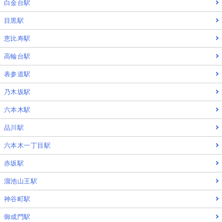
白金台駅
目黒駅
恵比寿駅
高輪台駅
表参道駅
乃木坂駅
六本木駅
品川駅
六本木一丁目駅
赤坂駅
溜池山王駅
神谷町駅
御成門駅