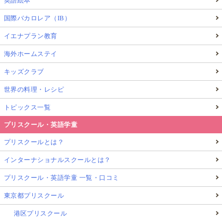
英語絵本
国際バカロレア（IB）
イエナプラン教育
海外ホームステイ
キッズクラブ
世界の料理・レシピ
トピックス一覧
プリスクール・英語学童
プリスクールとは？
インターナショナルスクールとは？
プリスクール・英語学童 一覧・口コミ
東京都プリスクール
港区プリスクール