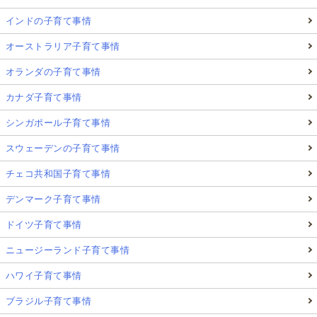
インドの子育て事情
オーストラリア子育て事情
オランダの子育て事情
カナダ子育て事情
シンガポール子育て事情
スウェーデンの子育て事情
チェコ共和国子育て事情
デンマーク子育て事情
ドイツ子育て事情
ニュージーランド子育て事情
ハワイ子育て事情
ブラジル子育て事情