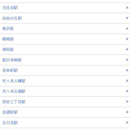
元住吉駅
自由が丘駅
奥沢駅
曙橋駅
神田駅
新日本橋駅
岩本町駅
代々木八幡駅
代々木公園駅
四谷三丁目駅
信濃町駅
立川北駅