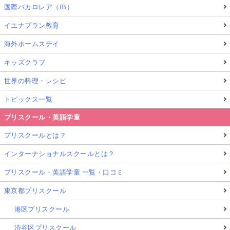
国際バカロレア（IB）
イエナプラン教育
海外ホームステイ
キッズクラブ
世界の料理・レシピ
トピックス一覧
プリスクール・英語学童
プリスクールとは？
インターナショナルスクールとは？
プリスクール・英語学童 一覧・口コミ
東京都プリスクール
港区プリスクール
渋谷区プリスクール