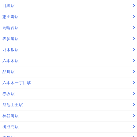
目黒駅
恵比寿駅
高輪台駅
表参道駅
乃木坂駅
六本木駅
品川駅
六本木一丁目駅
赤坂駅
溜池山王駅
神谷町駅
御成門駅