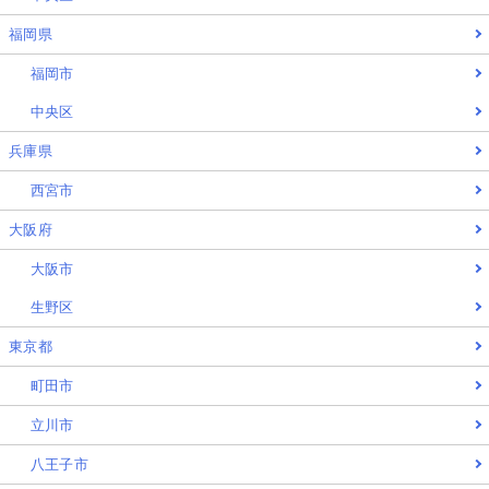
福岡県
福岡市
中央区
兵庫県
西宮市
大阪府
大阪市
生野区
東京都
町田市
立川市
八王子市