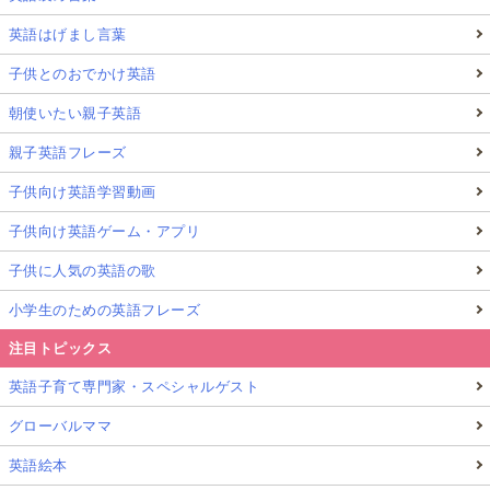
英語はげまし言葉
子供とのおでかけ英語
朝使いたい親子英語
親子英語フレーズ
子供向け英語学習動画
子供向け英語ゲーム・アプリ
子供に人気の英語の歌
小学生のための英語フレーズ
注目トピックス
英語子育て専門家・スペシャルゲスト
グローバルママ
英語絵本