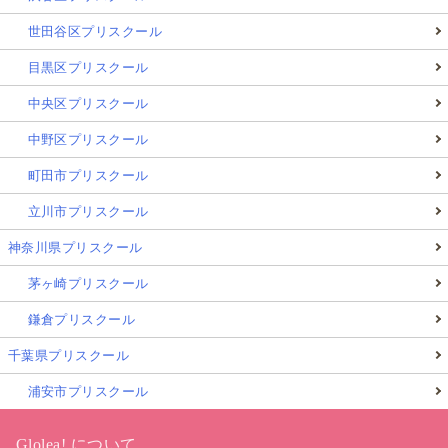
世田谷区プリスクール
目黒区プリスクール
中央区プリスクール
中野区プリスクール
町田市プリスクール
立川市プリスクール
神奈川県プリスクール
茅ヶ崎プリスクール
鎌倉プリスクール
千葉県プリスクール
浦安市プリスクール
Glolea! について