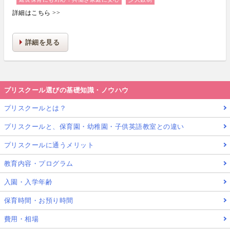
詳細はこちら >>
詳細を見る
プリスクール選びの基礎知識・ノウハウ
プリスクールとは？
プリスクールと、保育園・幼稚園・子供英語教室との違い
プリスクールに通うメリット
教育内容・プログラム
入園・入学年齢
保育時間・お預り時間
費用・相場