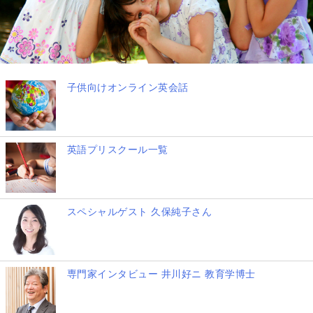
子供向けオンライン英会話
英語プリスクール一覧
スペシャルゲスト 久保純子さん
専門家インタビュー 井川好ニ 教育学博士