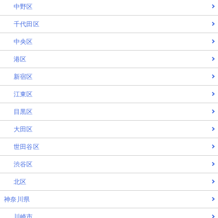
中野区
千代田区
中央区
港区
新宿区
江東区
目黒区
大田区
世田谷区
渋谷区
北区
神奈川県
川崎市