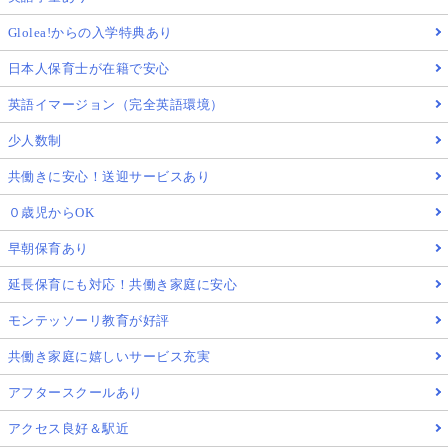
Glolea!からの入学特典あり
日本人保育士が在籍で安心
英語イマージョン（完全英語環境）
少人数制
共働きに安心！送迎サービスあり
０歳児からOK
早朝保育あり
延長保育にも対応！共働き家庭に安心
モンテッソーリ教育が好評
共働き家庭に嬉しいサービス充実
アフタースクールあり
アクセス良好＆駅近