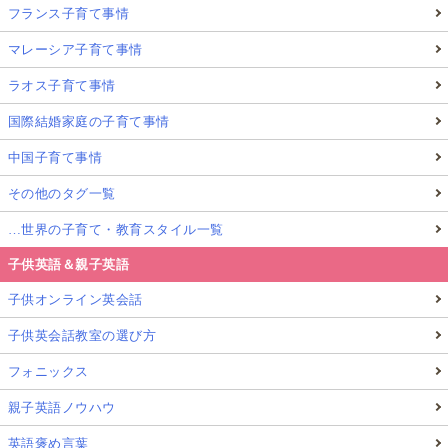
フランス子育て事情
マレーシア子育て事情
ラオス子育て事情
国際結婚家庭の子育て事情
中国子育て事情
その他のタグ一覧
…世界の子育て・教育スタイル一覧
子供英語＆親子英語
子供オンライン英会話
子供英会話教室の選び方
フォニックス
親子英語ノウハウ
英語褒め言葉