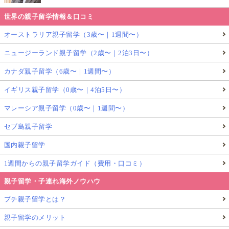
世界の親子留学情報＆口コミ
オーストラリア親子留学（3歳〜｜1週間〜）
ニュージーランド親子留学（2歳〜｜2泊3日〜）
カナダ親子留学（6歳〜｜1週間〜）
イギリス親子留学（0歳〜｜4泊5日〜）
マレーシア親子留学（0歳〜｜1週間〜）
セブ島親子留学
国内親子留学
1週間からの親子留学ガイド（費用・口コミ）
親子留学・子連れ海外ノウハウ
プチ親子留学とは？
親子留学のメリット