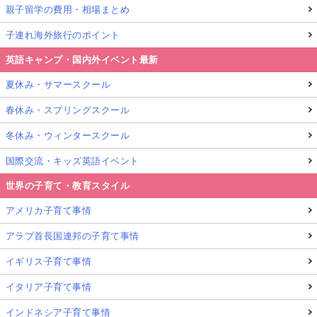
親子留学の費用・相場まとめ
子連れ海外旅行のポイント
英語キャンプ・国内外イベント最新
夏休み・サマースクール
春休み・スプリングスクール
冬休み・ウィンタースクール
国際交流・キッズ英語イベント
世界の子育て・教育スタイル
アメリカ子育て事情
アラブ首長国連邦の子育て事情
イギリス子育て事情
イタリア子育て事情
インドネシア子育て事情