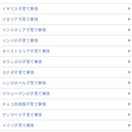
イギリス子育て事情
イタリア子育て事情
インドネシア子育て事情
インドの子育て事情
オーストラリア子育て事情
オランダの子育て事情
カナダ子育て事情
シンガポール子育て事情
スウェーデンの子育て事情
チェコ共和国子育て事情
デンマーク子育て事情
ドイツ子育て事情