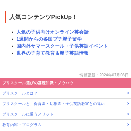
人気コンテンツPickUp！
人気の子供向けオンライン英会話
1週間からの各国プチ親子留学
国内外サマースクール・子供英語イベント
世界の子育て教育＆親子英語情報
情報更新：2024年07月08日
プリスクール選びの基礎知識・ノウハウ
プリスクールとは？
プリスクールと、保育園・幼稚園・子供英語教室との違い
プリスクールに通うメリット
教育内容・プログラム