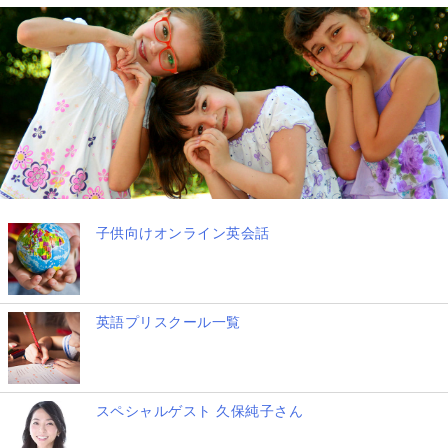
子供向けオンライン英会話
英語プリスクール一覧
スペシャルゲスト 久保純子さん