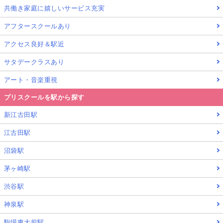
共働き家庭に嬉しいサービス充実
アフタースクールあり
アクセス良好＆駅近
サタデークラスあり
アート・音楽重視
プリスクールを駅から探す
新江古田駅
江古田駅
沼袋駅
茅ヶ崎駅
渋谷駅
神泉駅
駒場東大前駅