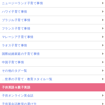
ニュージーランド子育て事情
ハワイ子育て事情
ブラジル子育て事情
フランス子育て事情
マレーシア子育て事情
ラオス子育て事情
国際結婚家庭の子育て事情
中国子育て事情
その他のタグ一覧
…世界の子育て・教育スタイル一覧
子供英語＆親子英語
子供オンライン英会話
子供英会話教室の選び方