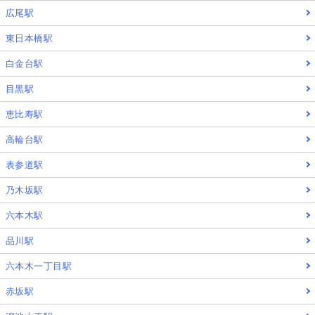
広尾駅
東日本橋駅
白金台駅
目黒駅
恵比寿駅
高輪台駅
表参道駅
乃木坂駅
六本木駅
品川駅
六本木一丁目駅
赤坂駅