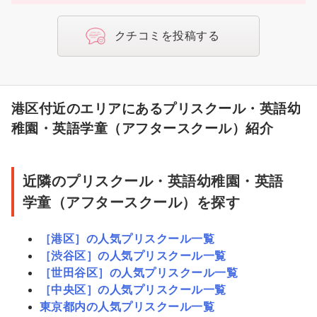
クチコミを投稿する
港区付近のエリアにあるプリスクール・英語幼
稚園・英語学童（アフタースクール）紹介
近隣のプリスクール・英語幼稚園・英語
学童（アフタースクール）を探す
［港区］の人気プリスクール一覧
［渋谷区］の人気プリスクール一覧
［世田谷区］の人気プリスクール一覧
［中央区］の人気プリスクール一覧
東京都内の人気プリスクール一覧