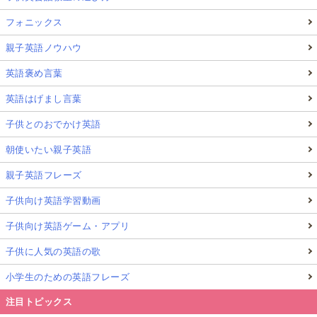
フォニックス
親子英語ノウハウ
英語褒め言葉
英語はげまし言葉
子供とのおでかけ英語
朝使いたい親子英語
親子英語フレーズ
子供向け英語学習動画
子供向け英語ゲーム・アプリ
子供に人気の英語の歌
小学生のための英語フレーズ
注目トピックス