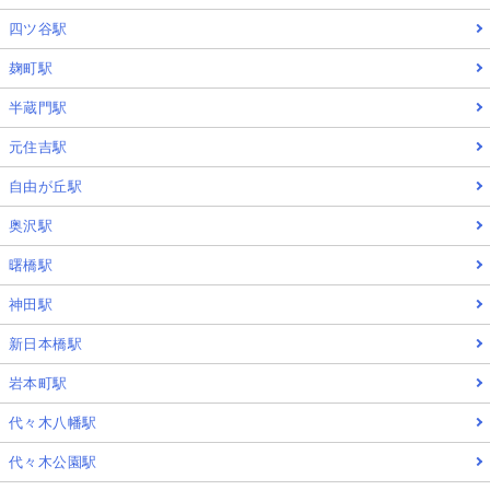
四ツ谷駅
麹町駅
半蔵門駅
元住吉駅
自由が丘駅
奥沢駅
曙橋駅
神田駅
新日本橋駅
岩本町駅
代々木八幡駅
代々木公園駅