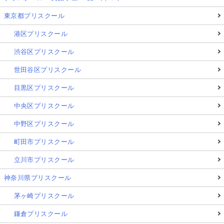
東京都プリスクール
港区プリスクール
渋谷区プリスクール
世田谷区プリスクール
目黒区プリスクール
中央区プリスクール
中野区プリスクール
町田市プリスクール
立川市プリスクール
神奈川県プリスクール
茅ヶ崎プリスクール
鎌倉プリスクール