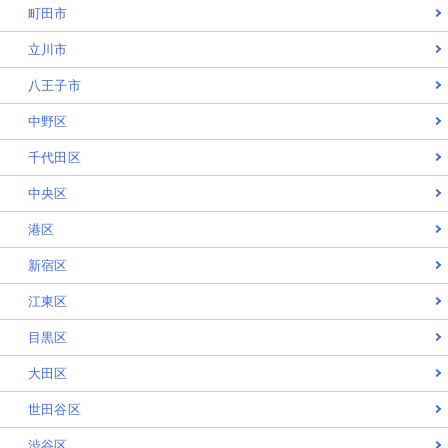
町田市
立川市
八王子市
中野区
千代田区
中央区
港区
新宿区
江東区
目黒区
大田区
世田谷区
渋谷区