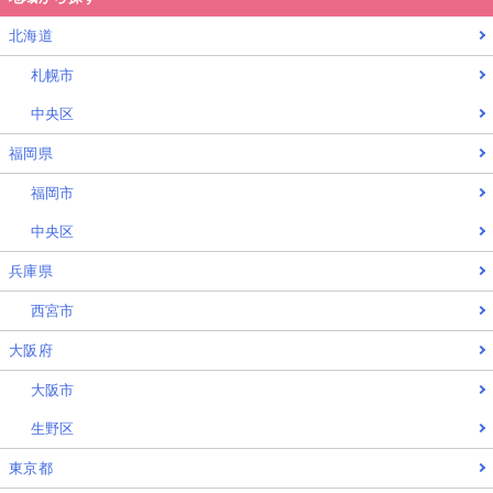
北海道
札幌市
中央区
福岡県
福岡市
中央区
兵庫県
西宮市
大阪府
大阪市
生野区
東京都