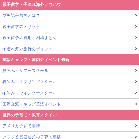
親子留学・子連れ海外ノウハウ
プチ親子留学とは？
親子留学のメリット
親子留学の費用・相場まとめ
子連れ海外旅行のポイント
英語キャンプ・国内外イベント最新
夏休み・サマースクール
春休み・スプリングスクール
冬休み・ウィンタースクール
国際交流・キッズ英語イベント
世界の子育て・教育スタイル
アメリカ子育て事情
アラブ首長国連邦の子育て事情