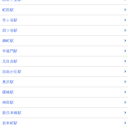
町田駅
市ヶ谷駅
四ツ谷駅
麹町駅
半蔵門駅
元住吉駅
自由が丘駅
奥沢駅
曙橋駅
神田駅
新日本橋駅
岩本町駅