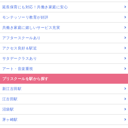
延長保育にも対応！共働き家庭に安心
モンテッソーリ教育が好評
共働き家庭に嬉しいサービス充実
アフタースクールあり
アクセス良好＆駅近
サタデークラスあり
アート・音楽重視
プリスクールを駅から探す
新江古田駅
江古田駅
沼袋駅
茅ヶ崎駅