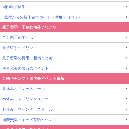
国内親子留学
1週間からの親子留学ガイド（費用・口コミ）
親子留学・子連れ海外ノウハウ
プチ親子留学とは？
親子留学のメリット
親子留学の費用・相場まとめ
子連れ海外旅行のポイント
英語キャンプ・国内外イベント最新
夏休み・サマースクール
春休み・スプリングスクール
冬休み・ウィンタースクール
国際交流・キッズ英語イベント