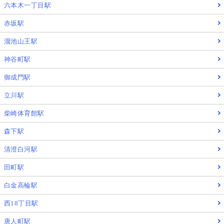
六本木一丁目駅
赤坂駅
溜池山王駅
神谷町駅
御成門駅
立川駅
柴崎体育館駅
森下駅
清澄白河駅
田町駅
白金高輪駅
西18丁目駅
唐人町駅