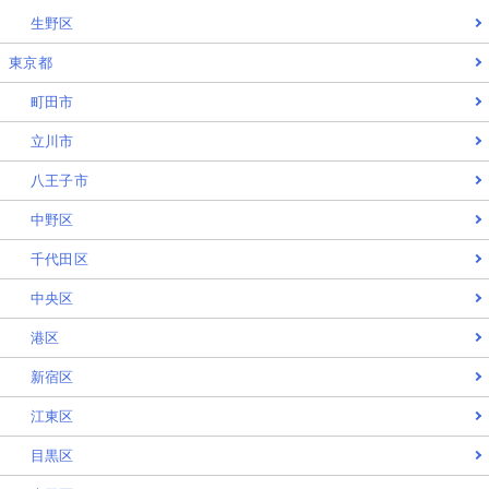
生野区
東京都
町田市
立川市
八王子市
中野区
千代田区
中央区
港区
新宿区
江東区
目黒区