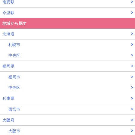
南巽駅
今里駅
地域から探す
北海道
札幌市
中央区
福岡県
福岡市
中央区
兵庫県
西宮市
大阪府
大阪市