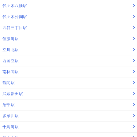
代々木八幡駅
代々木公園駅
四谷三丁目駅
信濃町駅
立川北駅
西国立駅
南林間駅
鶴間駅
武蔵新田駅
沼部駅
多摩川駅
千鳥町駅