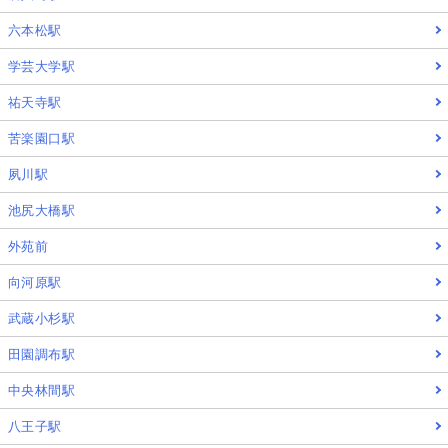
六本松駅
学芸大学駅
祐天寺駅
苦楽園口駅
夙川駅
池尻大橋駅
外苑前
向河原駅
武蔵小杉駅
田園調布駅
中央林間駅
八王子駅