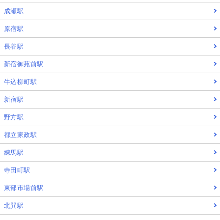
成瀬駅
原宿駅
長谷駅
新宿御苑前駅
牛込柳町駅
新宿駅
野方駅
都立家政駅
練馬駅
寺田町駅
東部市場前駅
北巽駅