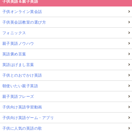
子供英語＆親子英語
子供オンライン英会話
子供英会話教室の選び方
フォニックス
親子英語ノウハウ
英語褒め言葉
英語はげまし言葉
子供とのおでかけ英語
朝使いたい親子英語
親子英語フレーズ
子供向け英語学習動画
子供向け英語ゲーム・アプリ
子供に人気の英語の歌