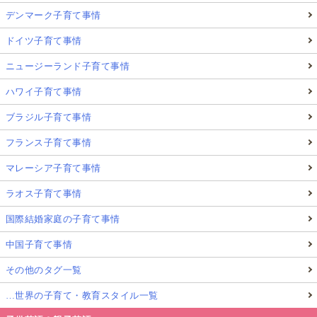
デンマーク子育て事情
ドイツ子育て事情
ニュージーランド子育て事情
ハワイ子育て事情
ブラジル子育て事情
フランス子育て事情
マレーシア子育て事情
ラオス子育て事情
国際結婚家庭の子育て事情
中国子育て事情
その他のタグ一覧
…世界の子育て・教育スタイル一覧