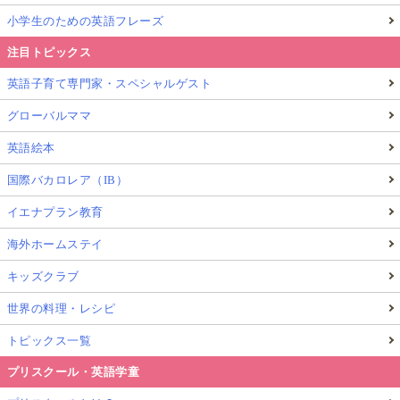
小学生のための英語フレーズ
注目トピックス
英語子育て専門家・スペシャルゲスト
グローバルママ
英語絵本
国際バカロレア（IB）
イエナプラン教育
海外ホームステイ
キッズクラブ
世界の料理・レシピ
トピックス一覧
プリスクール・英語学童