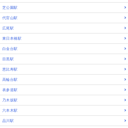
芝公園駅
代官山駅
広尾駅
東日本橋駅
白金台駅
目黒駅
恵比寿駅
高輪台駅
表参道駅
乃木坂駅
六本木駅
品川駅