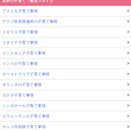
世界の子育て・教育スタイル
アメリカ子育て事情
アラブ首長国連邦の子育て事情
イギリス子育て事情
イタリア子育て事情
インドネシア子育て事情
インドの子育て事情
オーストラリア子育て事情
オランダの子育て事情
カナダ子育て事情
シンガポール子育て事情
スウェーデンの子育て事情
チェコ共和国子育て事情