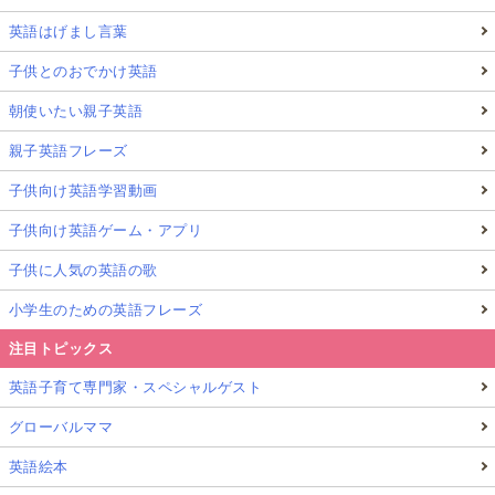
英語はげまし言葉
子供とのおでかけ英語
朝使いたい親子英語
親子英語フレーズ
子供向け英語学習動画
子供向け英語ゲーム・アプリ
子供に人気の英語の歌
小学生のための英語フレーズ
注目トピックス
英語子育て専門家・スペシャルゲスト
グローバルママ
英語絵本