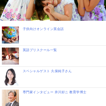
子供向けオンライン英会話
英語プリスクール一覧
スペシャルゲスト 久保純子さん
専門家インタビュー 井川好ニ 教育学博士