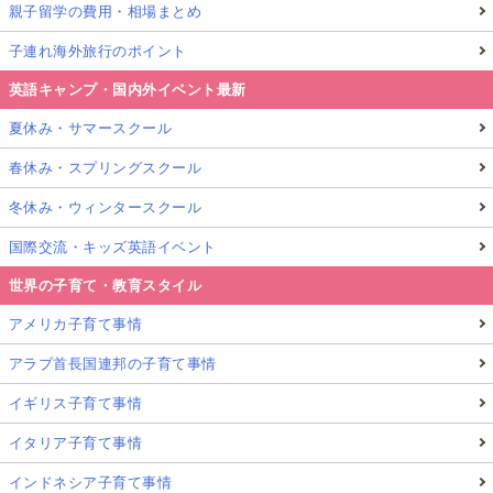
親子留学の費用・相場まとめ
子連れ海外旅行のポイント
英語キャンプ・国内外イベント最新
夏休み・サマースクール
春休み・スプリングスクール
冬休み・ウィンタースクール
国際交流・キッズ英語イベント
世界の子育て・教育スタイル
アメリカ子育て事情
アラブ首長国連邦の子育て事情
イギリス子育て事情
イタリア子育て事情
インドネシア子育て事情