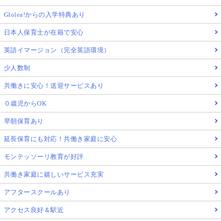
Glolea!からの入学特典あり
日本人保育士が在籍で安心
英語イマージョン（完全英語環境）
少人数制
共働きに安心！送迎サービスあり
０歳児からOK
早朝保育あり
延長保育にも対応！共働き家庭に安心
モンテッソーリ教育が好評
共働き家庭に嬉しいサービス充実
アフタースクールあり
アクセス良好＆駅近