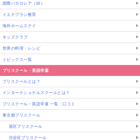
国際バカロレア（IB）
イエナプラン教育
海外ホームステイ
キッズクラブ
世界の料理・レシピ
トピックス一覧
プリスクール・英語学童
プリスクールとは？
インターナショナルスクールとは？
プリスクール・英語学童 一覧・口コミ
東京都プリスクール
港区プリスクール
渋谷区プリスクール