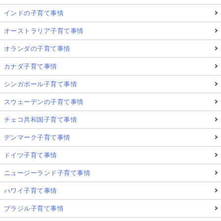
インドの子育て事情
オーストラリア子育て事情
オランダの子育て事情
カナダ子育て事情
シンガポール子育て事情
スウェーデンの子育て事情
チェコ共和国子育て事情
デンマーク子育て事情
ドイツ子育て事情
ニュージーランド子育て事情
ハワイ子育て事情
ブラジル子育て事情