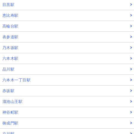
目黒駅
恵比寿駅
高輪台駅
表参道駅
乃木坂駅
六本木駅
品川駅
六本木一丁目駅
赤坂駅
溜池山王駅
神谷町駅
御成門駅
立川駅