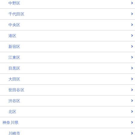
中野区
千代田区
中央区
港区
新宿区
江東区
目黒区
大田区
世田谷区
渋谷区
北区
神奈川県
川崎市