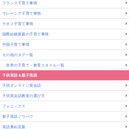
フランス子育て事情
マレーシア子育て事情
ラオス子育て事情
国際結婚家庭の子育て事情
中国子育て事情
その他のタグ一覧
…世界の子育て・教育スタイル一覧
子供英語＆親子英語
子供オンライン英会話
子供英会話教室の選び方
フォニックス
親子英語ノウハウ
英語褒め言葉