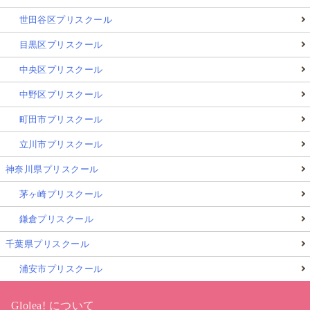
世田谷区プリスクール
目黒区プリスクール
中央区プリスクール
中野区プリスクール
町田市プリスクール
立川市プリスクール
神奈川県プリスクール
茅ヶ崎プリスクール
鎌倉プリスクール
千葉県プリスクール
浦安市プリスクール
Glolea! について