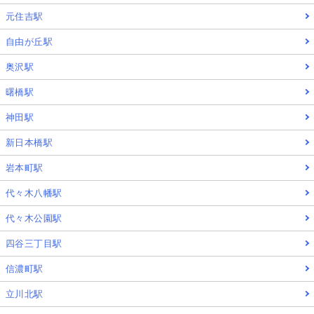
元住吉駅
自由が丘駅
奥沢駅
曙橋駅
神田駅
新日本橋駅
岩本町駅
代々木八幡駅
代々木公園駅
四谷三丁目駅
信濃町駅
立川北駅