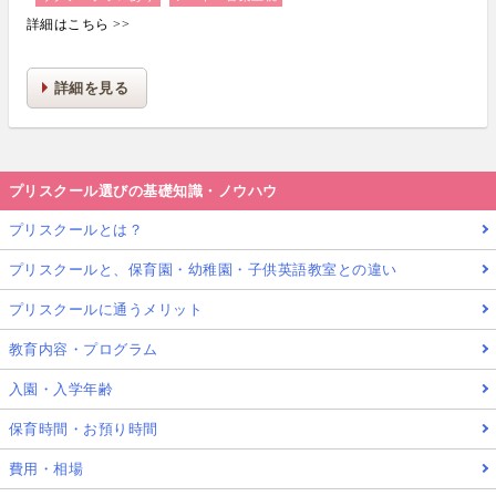
詳細はこちら >>
詳細を見る
プリスクール選びの基礎知識・ノウハウ
プリスクールとは？
プリスクールと、保育園・幼稚園・子供英語教室との違い
プリスクールに通うメリット
教育内容・プログラム
入園・入学年齢
保育時間・お預り時間
費用・相場