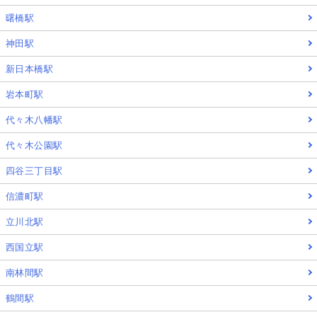
曙橋駅
神田駅
新日本橋駅
岩本町駅
代々木八幡駅
代々木公園駅
四谷三丁目駅
信濃町駅
立川北駅
西国立駅
南林間駅
鶴間駅