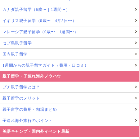
カナダ親子留学（6歳〜｜1週間〜）
イギリス親子留学（0歳〜｜4泊5日〜）
マレーシア親子留学（0歳〜｜1週間〜）
セブ島親子留学
国内親子留学
1週間からの親子留学ガイド（費用・口コミ）
親子留学・子連れ海外ノウハウ
プチ親子留学とは？
親子留学のメリット
親子留学の費用・相場まとめ
子連れ海外旅行のポイント
英語キャンプ・国内外イベント最新