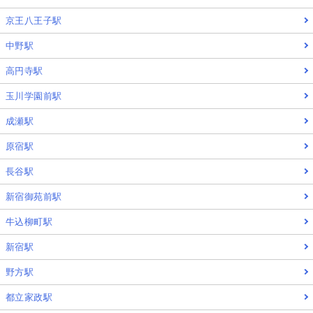
京王八王子駅
中野駅
高円寺駅
玉川学園前駅
成瀬駅
原宿駅
長谷駅
新宿御苑前駅
牛込柳町駅
新宿駅
野方駅
都立家政駅