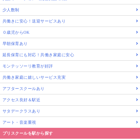
少人数制
共働きに安心！送迎サービスあり
０歳児からOK
早朝保育あり
延長保育にも対応！共働き家庭に安心
モンテッソーリ教育が好評
共働き家庭に嬉しいサービス充実
アフタースクールあり
アクセス良好＆駅近
サタデークラスあり
アート・音楽重視
プリスクールを駅から探す