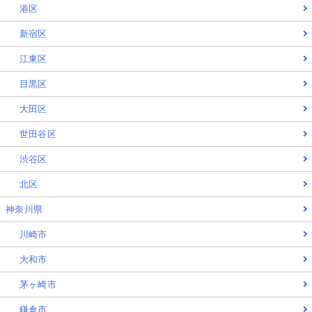
港区
新宿区
江東区
目黒区
大田区
世田谷区
渋谷区
北区
神奈川県
川崎市
大和市
茅ヶ崎市
鎌倉市