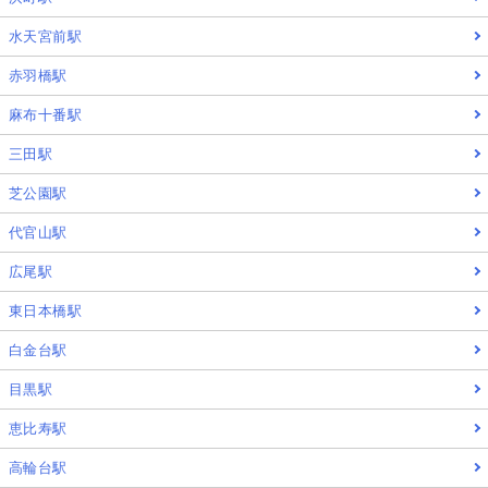
水天宮前駅
赤羽橋駅
麻布十番駅
三田駅
芝公園駅
代官山駅
広尾駅
東日本橋駅
白金台駅
目黒駅
恵比寿駅
高輪台駅