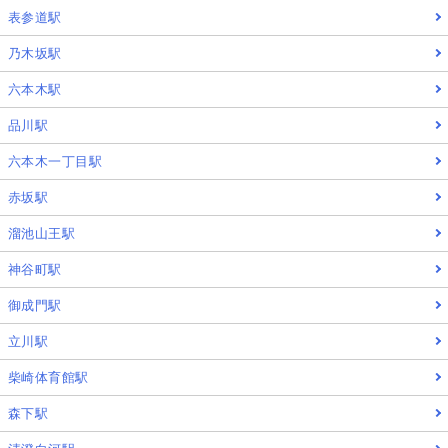
表参道駅
乃木坂駅
六本木駅
品川駅
六本木一丁目駅
赤坂駅
溜池山王駅
神谷町駅
御成門駅
立川駅
柴崎体育館駅
森下駅