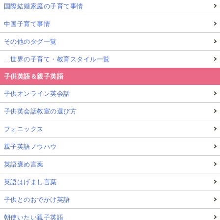
国際結婚家庭の子育て事情
中国子育て事情
その他のタグ一覧
…世界の子育て・教育スタイル一覧
子供英語＆親子英語
子供オンライン英会話
子供英会話教室の選び方
フォニックス
親子英語ノウハウ
英語褒め言葉
英語はげまし言葉
子供とのおでかけ英語
朝使いたい親子英語