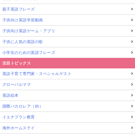
親子英語フレーズ
子供向け英語学習動画
子供向け英語ゲーム・アプリ
子供に人気の英語の歌
小学生のための英語フレーズ
注目トピックス
英語子育て専門家・スペシャルゲスト
グローバルママ
英語絵本
国際バカロレア（IB）
イエナプラン教育
海外ホームステイ