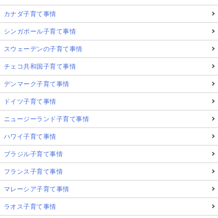
カナダ子育て事情
シンガポール子育て事情
スウェーデンの子育て事情
チェコ共和国子育て事情
デンマーク子育て事情
ドイツ子育て事情
ニュージーランド子育て事情
ハワイ子育て事情
ブラジル子育て事情
フランス子育て事情
マレーシア子育て事情
ラオス子育て事情