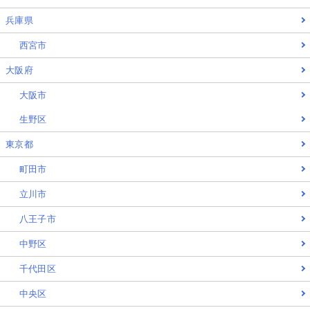
兵庫県
西宮市
大阪府
大阪市
生野区
東京都
町田市
立川市
八王子市
中野区
千代田区
中央区