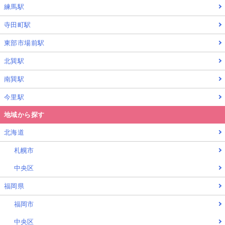
練馬駅
寺田町駅
東部市場前駅
北巽駅
南巽駅
今里駅
地域から探す
北海道
札幌市
中央区
福岡県
福岡市
中央区