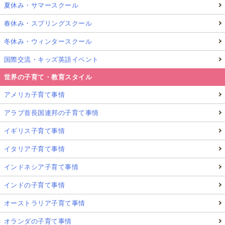
夏休み・サマースクール
春休み・スプリングスクール
冬休み・ウィンタースクール
国際交流・キッズ英語イベント
世界の子育て・教育スタイル
アメリカ子育て事情
アラブ首長国連邦の子育て事情
イギリス子育て事情
イタリア子育て事情
インドネシア子育て事情
インドの子育て事情
オーストラリア子育て事情
オランダの子育て事情