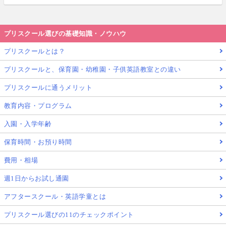
プリスクール選びの基礎知識・ノウハウ
プリスクールとは？
プリスクールと、保育園・幼稚園・子供英語教室との違い
プリスクールに通うメリット
教育内容・プログラム
入園・入学年齢
保育時間・お預り時間
費用・相場
週1日からお試し通園
アフタースクール・英語学童とは
プリスクール選びの11のチェックポイント