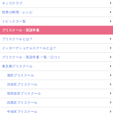
キッズクラブ
世界の料理・レシピ
トピックス一覧
プリスクール・英語学童
プリスクールとは？
インターナショナルスクールとは？
プリスクール・英語学童 一覧・口コミ
東京都プリスクール
港区プリスクール
渋谷区プリスクール
世田谷区プリスクール
目黒区プリスクール
中央区プリスクール