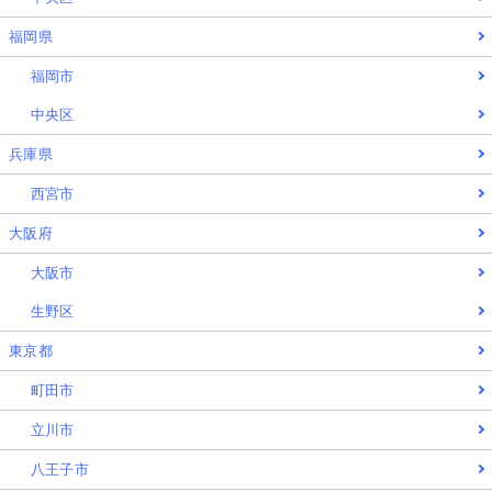
福岡県
福岡市
中央区
兵庫県
西宮市
大阪府
大阪市
生野区
東京都
町田市
立川市
八王子市