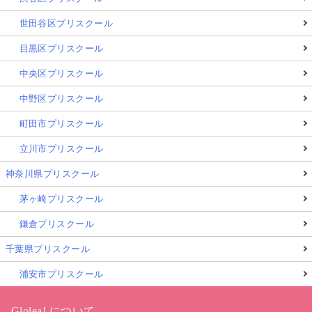
世田谷区プリスクール
目黒区プリスクール
中央区プリスクール
中野区プリスクール
町田市プリスクール
立川市プリスクール
神奈川県プリスクール
茅ヶ崎プリスクール
鎌倉プリスクール
千葉県プリスクール
浦安市プリスクール
Glolea! について