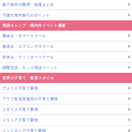
親子留学の費用・相場まとめ
子連れ海外旅行のポイント
英語キャンプ・国内外イベント最新
夏休み・サマースクール
春休み・スプリングスクール
冬休み・ウィンタースクール
国際交流・キッズ英語イベント
世界の子育て・教育スタイル
アメリカ子育て事情
アラブ首長国連邦の子育て事情
イギリス子育て事情
イタリア子育て事情
インドネシア子育て事情