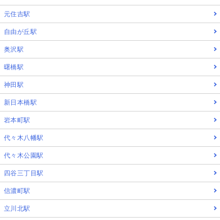
元住吉駅
自由が丘駅
奥沢駅
曙橋駅
神田駅
新日本橋駅
岩本町駅
代々木八幡駅
代々木公園駅
四谷三丁目駅
信濃町駅
立川北駅