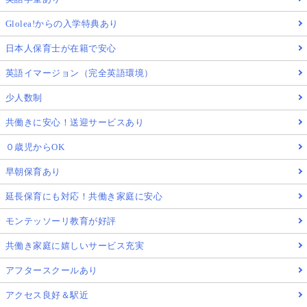
Glolea!からの入学特典あり
日本人保育士が在籍で安心
英語イマージョン（完全英語環境）
少人数制
共働きに安心！送迎サービスあり
０歳児からOK
早朝保育あり
延長保育にも対応！共働き家庭に安心
モンテッソーリ教育が好評
共働き家庭に嬉しいサービス充実
アフタースクールあり
アクセス良好＆駅近