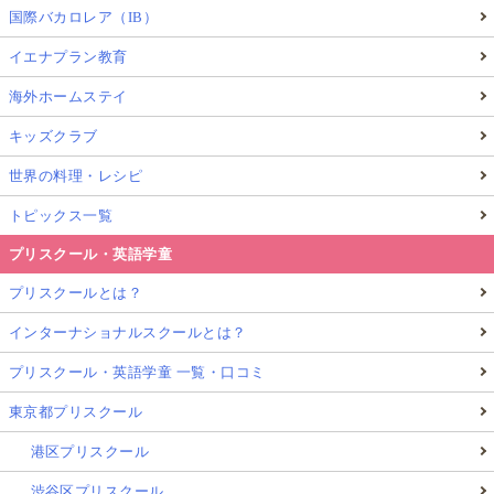
国際バカロレア（IB）
イエナプラン教育
海外ホームステイ
キッズクラブ
世界の料理・レシピ
トピックス一覧
プリスクール・英語学童
プリスクールとは？
インターナショナルスクールとは？
プリスクール・英語学童 一覧・口コミ
東京都プリスクール
港区プリスクール
渋谷区プリスクール