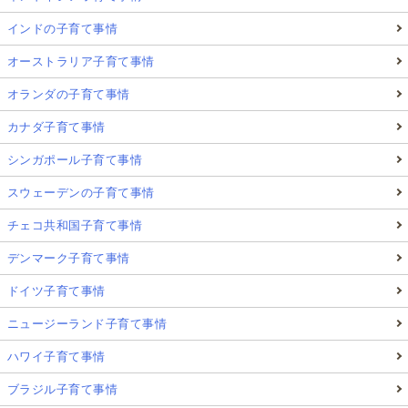
インドの子育て事情
オーストラリア子育て事情
オランダの子育て事情
カナダ子育て事情
シンガポール子育て事情
スウェーデンの子育て事情
チェコ共和国子育て事情
デンマーク子育て事情
ドイツ子育て事情
ニュージーランド子育て事情
ハワイ子育て事情
ブラジル子育て事情