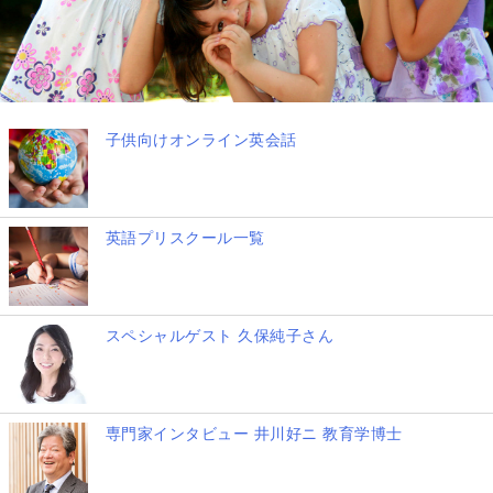
子供向けオンライン英会話
英語プリスクール一覧
スペシャルゲスト 久保純子さん
専門家インタビュー 井川好ニ 教育学博士