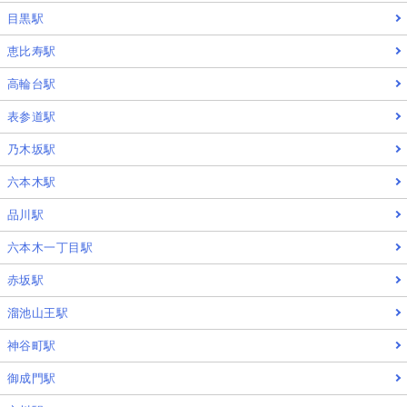
目黒駅
恵比寿駅
高輪台駅
表参道駅
乃木坂駅
六本木駅
品川駅
六本木一丁目駅
赤坂駅
溜池山王駅
神谷町駅
御成門駅