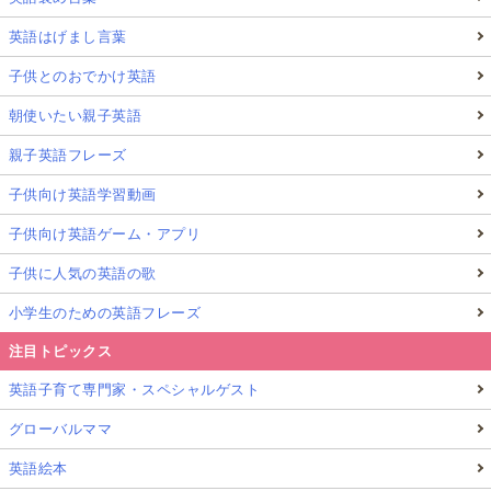
英語はげまし言葉
子供とのおでかけ英語
朝使いたい親子英語
親子英語フレーズ
子供向け英語学習動画
子供向け英語ゲーム・アプリ
子供に人気の英語の歌
小学生のための英語フレーズ
注目トピックス
英語子育て専門家・スペシャルゲスト
グローバルママ
英語絵本