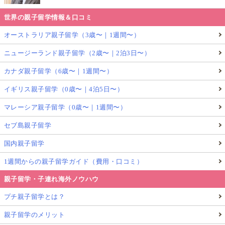
世界の親子留学情報＆口コミ
オーストラリア親子留学（3歳〜｜1週間〜）
ニュージーランド親子留学（2歳〜｜2泊3日〜）
カナダ親子留学（6歳〜｜1週間〜）
イギリス親子留学（0歳〜｜4泊5日〜）
マレーシア親子留学（0歳〜｜1週間〜）
セブ島親子留学
国内親子留学
1週間からの親子留学ガイド（費用・口コミ）
親子留学・子連れ海外ノウハウ
プチ親子留学とは？
親子留学のメリット