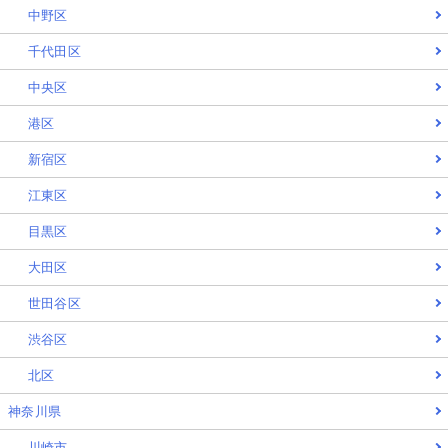
中野区
千代田区
中央区
港区
新宿区
江東区
目黒区
大田区
世田谷区
渋谷区
北区
神奈川県
川崎市