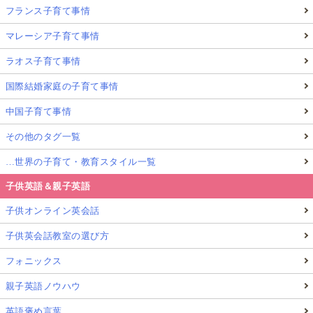
フランス子育て事情
マレーシア子育て事情
ラオス子育て事情
国際結婚家庭の子育て事情
中国子育て事情
その他のタグ一覧
…世界の子育て・教育スタイル一覧
子供英語＆親子英語
子供オンライン英会話
子供英会話教室の選び方
フォニックス
親子英語ノウハウ
英語褒め言葉