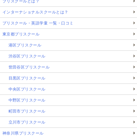
プリスクールとは？
インターナショナルスクールとは？
プリスクール・英語学童 一覧・口コミ
東京都プリスクール
港区プリスクール
渋谷区プリスクール
世田谷区プリスクール
目黒区プリスクール
中央区プリスクール
中野区プリスクール
町田市プリスクール
立川市プリスクール
神奈川県プリスクール