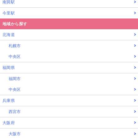
南巽駅
今里駅
地域から探す
北海道
札幌市
中央区
福岡県
福岡市
中央区
兵庫県
西宮市
大阪府
大阪市