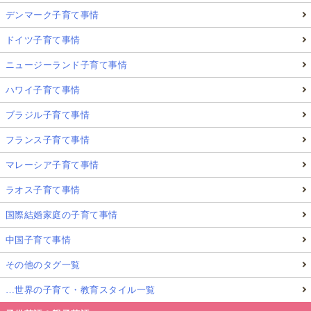
デンマーク子育て事情
ドイツ子育て事情
ニュージーランド子育て事情
ハワイ子育て事情
ブラジル子育て事情
フランス子育て事情
マレーシア子育て事情
ラオス子育て事情
国際結婚家庭の子育て事情
中国子育て事情
その他のタグ一覧
…世界の子育て・教育スタイル一覧