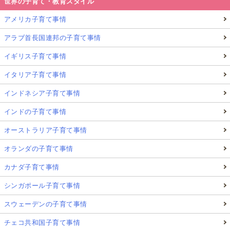
世界の子育て・教育スタイル
アメリカ子育て事情
アラブ首長国連邦の子育て事情
イギリス子育て事情
イタリア子育て事情
インドネシア子育て事情
インドの子育て事情
オーストラリア子育て事情
オランダの子育て事情
カナダ子育て事情
シンガポール子育て事情
スウェーデンの子育て事情
チェコ共和国子育て事情