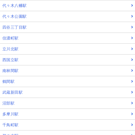
代々木八幡駅
代々木公園駅
四谷三丁目駅
信濃町駅
立川北駅
西国立駅
南林間駅
鶴間駅
武蔵新田駅
沼部駅
多摩川駅
千鳥町駅