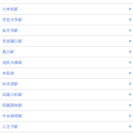
六本松駅
学芸大学駅
祐天寺駅
苦楽園口駅
夙川駅
池尻大橋駅
外苑前
向河原駅
武蔵小杉駅
田園調布駅
中央林間駅
八王子駅