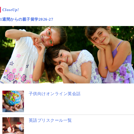
CloseUp!
1週間からの親子留学2026-27
子供向けオンライン英会話
英語プリスクール一覧