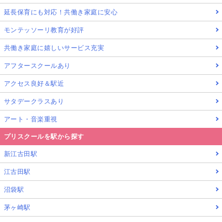
延長保育にも対応！共働き家庭に安心
モンテッソーリ教育が好評
共働き家庭に嬉しいサービス充実
アフタースクールあり
アクセス良好＆駅近
サタデークラスあり
アート・音楽重視
プリスクールを駅から探す
新江古田駅
江古田駅
沼袋駅
茅ヶ崎駅