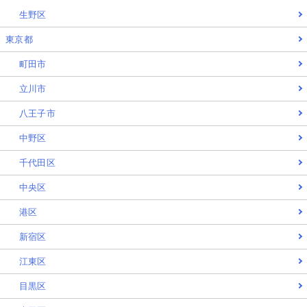
生野区
東京都
町田市
立川市
八王子市
中野区
千代田区
中央区
港区
新宿区
江東区
目黒区