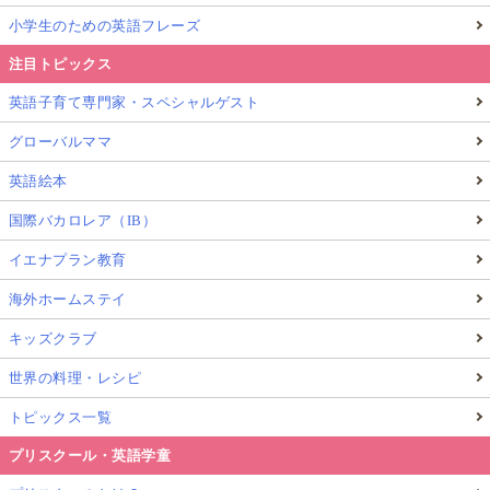
小学生のための英語フレーズ
注目トピックス
英語子育て専門家・スペシャルゲスト
グローバルママ
英語絵本
国際バカロレア（IB）
イエナプラン教育
海外ホームステイ
キッズクラブ
世界の料理・レシピ
トピックス一覧
プリスクール・英語学童