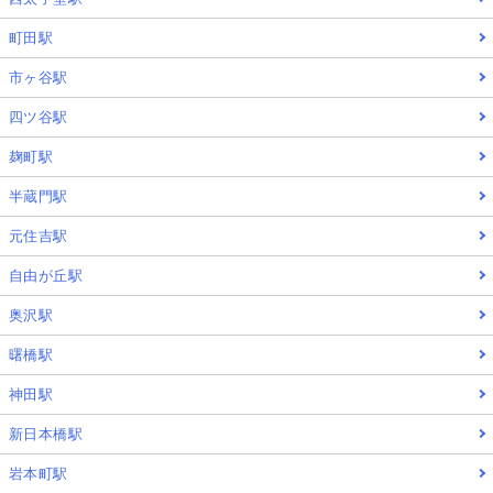
町田駅
市ヶ谷駅
四ツ谷駅
麹町駅
半蔵門駅
元住吉駅
自由が丘駅
奥沢駅
曙橋駅
神田駅
新日本橋駅
岩本町駅