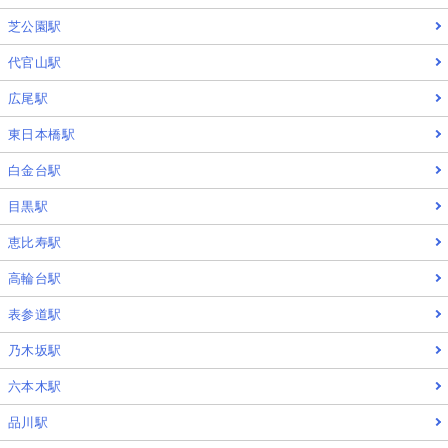
芝公園駅
代官山駅
広尾駅
東日本橋駅
白金台駅
目黒駅
恵比寿駅
高輪台駅
表参道駅
乃木坂駅
六本木駅
品川駅