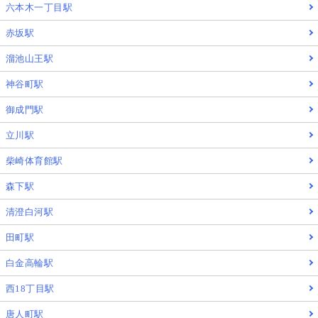
六本木一丁目駅
赤坂駅
溜池山王駅
神谷町駅
御成門駅
立川駅
柴崎体育館駅
森下駅
清澄白河駅
田町駅
白金高輪駅
西18丁目駅
唐人町駅