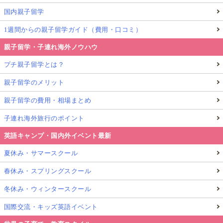
国内親子留学
1週間からの親子留学ガイド（費用・口コミ）
親子留学・子連れ海外ノウハウ
プチ親子留学とは？
親子留学のメリット
親子留学の費用・相場まとめ
子連れ海外旅行のポイント
英語キャンプ・国内外イベント最新
夏休み・サマースクール
春休み・スプリングスクール
冬休み・ウィンタースクール
国際交流・キッズ英語イベント