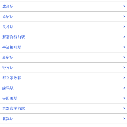
成瀬駅
原宿駅
長谷駅
新宿御苑前駅
牛込柳町駅
新宿駅
野方駅
都立家政駅
練馬駅
寺田町駅
東部市場前駅
北巽駅