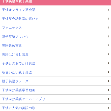
子供英語＆親子英語
子供オンライン英会話
子供英会話教室の選び方
フォニックス
親子英語ノウハウ
英語褒め言葉
英語はげまし言葉
子供とのおでかけ英語
朝使いたい親子英語
親子英語フレーズ
子供向け英語学習動画
子供向け英語ゲーム・アプリ
子供に人気の英語の歌