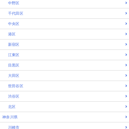
中野区
千代田区
中央区
港区
新宿区
江東区
目黒区
大田区
世田谷区
渋谷区
北区
神奈川県
川崎市