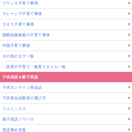
フランス子育て事情
マレーシア子育て事情
ラオス子育て事情
国際結婚家庭の子育て事情
中国子育て事情
その他のタグ一覧
…世界の子育て・教育スタイル一覧
子供英語＆親子英語
子供オンライン英会話
子供英会話教室の選び方
フォニックス
親子英語ノウハウ
英語褒め言葉