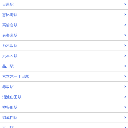
目黒駅
恵比寿駅
高輪台駅
表参道駅
乃木坂駅
六本木駅
品川駅
六本木一丁目駅
赤坂駅
溜池山王駅
神谷町駅
御成門駅
立川駅