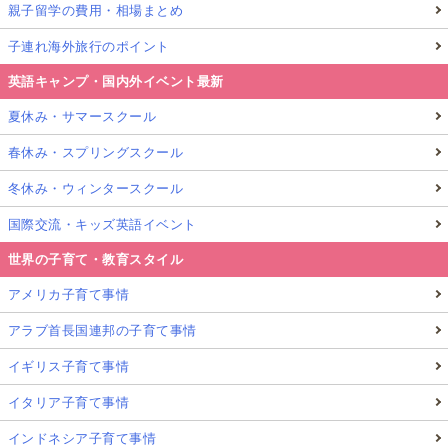
親子留学の費用・相場まとめ
子連れ海外旅行のポイント
英語キャンプ・国内外イベント最新
夏休み・サマースクール
春休み・スプリングスクール
冬休み・ウィンタースクール
国際交流・キッズ英語イベント
世界の子育て・教育スタイル
アメリカ子育て事情
アラブ首長国連邦の子育て事情
イギリス子育て事情
イタリア子育て事情
インドネシア子育て事情