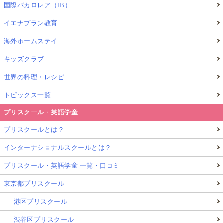
国際バカロレア（IB）
イエナプラン教育
海外ホームステイ
キッズクラブ
世界の料理・レシピ
トピックス一覧
プリスクール・英語学童
プリスクールとは？
インターナショナルスクールとは？
プリスクール・英語学童 一覧・口コミ
東京都プリスクール
港区プリスクール
渋谷区プリスクール