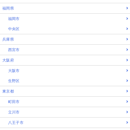
福岡県
福岡市
中央区
兵庫県
西宮市
大阪府
大阪市
生野区
東京都
町田市
立川市
八王子市