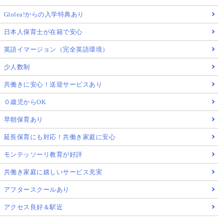
Glolea!からの入学特典あり
日本人保育士が在籍で安心
英語イマージョン（完全英語環境）
少人数制
共働きに安心！送迎サービスあり
０歳児からOK
早朝保育あり
延長保育にも対応！共働き家庭に安心
モンテッソーリ教育が好評
共働き家庭に嬉しいサービス充実
アフタースクールあり
アクセス良好＆駅近