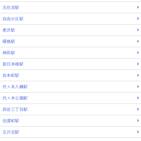
元住吉駅
自由が丘駅
奥沢駅
曙橋駅
神田駅
新日本橋駅
岩本町駅
代々木八幡駅
代々木公園駅
四谷三丁目駅
信濃町駅
立川北駅