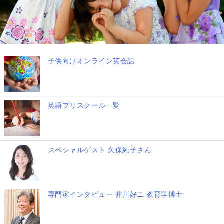
子供向けオンライン英会話
英語プリスクール一覧
スペシャルゲスト 久保純子さん
専門家インタビュー 井川好ニ 教育学博士