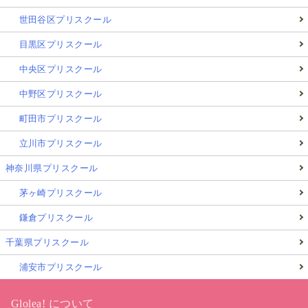
世田谷区プリスクール
目黒区プリスクール
中央区プリスクール
中野区プリスクール
町田市プリスクール
立川市プリスクール
神奈川県プリスクール
茅ヶ崎プリスクール
鎌倉プリスクール
千葉県プリスクール
浦安市プリスクール
Glolea! について