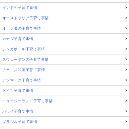
インドの子育て事情
オーストラリア子育て事情
オランダの子育て事情
カナダ子育て事情
シンガポール子育て事情
スウェーデンの子育て事情
チェコ共和国子育て事情
デンマーク子育て事情
ドイツ子育て事情
ニュージーランド子育て事情
ハワイ子育て事情
ブラジル子育て事情