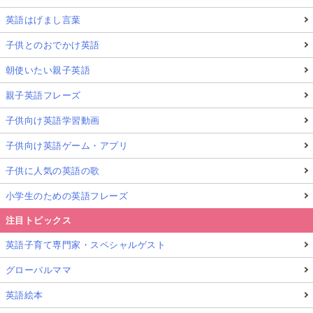
英語はげまし言葉
子供とのおでかけ英語
朝使いたい親子英語
親子英語フレーズ
子供向け英語学習動画
子供向け英語ゲーム・アプリ
子供に人気の英語の歌
小学生のための英語フレーズ
注目トピックス
英語子育て専門家・スペシャルゲスト
グローバルママ
英語絵本