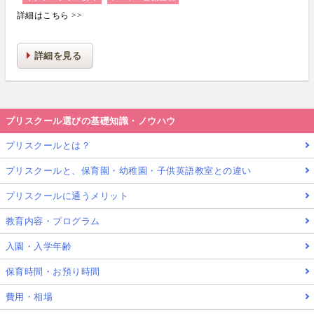
詳細はこちら >>
詳細を見る
プリスクール選びの基礎知識・ノウハウ
プリスクールとは？
プリスクールと、保育園・幼稚園・子供英語教室との違い
プリスクールに通うメリット
教育内容・プログラム
入園・入学年齢
保育時間・お預り時間
費用・相場