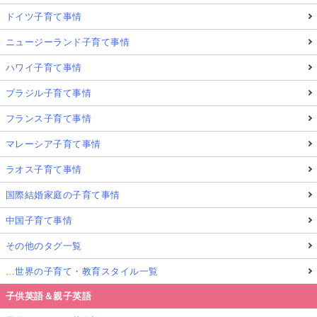
ドイツ子育て事情
ニュージーランド子育て事情
ハワイ子育て事情
ブラジル子育て事情
フランス子育て事情
マレーシア子育て事情
ラオス子育て事情
国際結婚家庭の子育て事情
中国子育て事情
その他のタグ一覧
…世界の子育て・教育スタイル一覧
子供英語＆親子英語