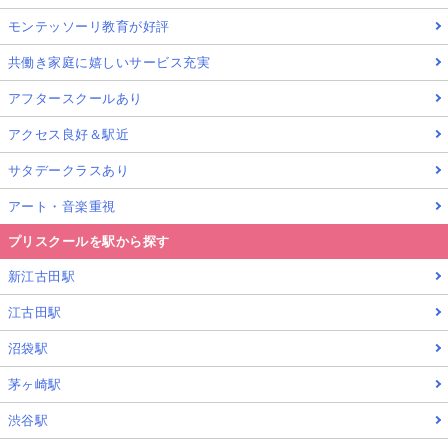
モンテッソーリ教育が好評
共働き家庭に嬉しいサービス充実
アフタースクールあり
アクセス良好＆駅近
サタデークラスあり
アート・音楽重視
プリスクールを駅から探す
新江古田駅
江古田駅
沼袋駅
茅ヶ崎駅
渋谷駅