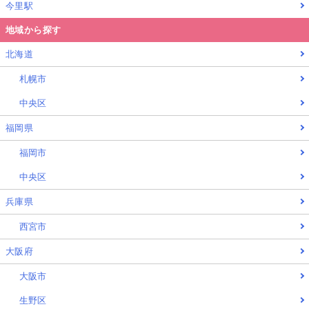
今里駅
地域から探す
北海道
札幌市
中央区
福岡県
福岡市
中央区
兵庫県
西宮市
大阪府
大阪市
生野区