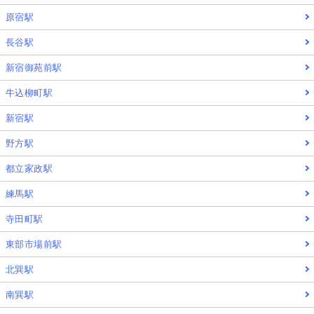
原宿駅
長谷駅
新宿御苑前駅
牛込柳町駅
新宿駅
野方駅
都立家政駅
練馬駅
寺田町駅
東部市場前駅
北巽駅
南巽駅