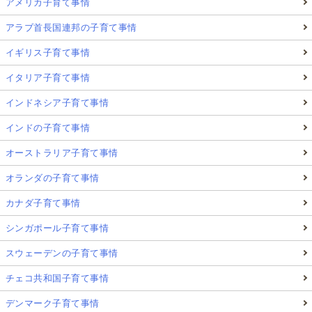
アメリカ子育て事情
アラブ首長国連邦の子育て事情
イギリス子育て事情
イタリア子育て事情
インドネシア子育て事情
インドの子育て事情
オーストラリア子育て事情
オランダの子育て事情
カナダ子育て事情
シンガポール子育て事情
スウェーデンの子育て事情
チェコ共和国子育て事情
デンマーク子育て事情