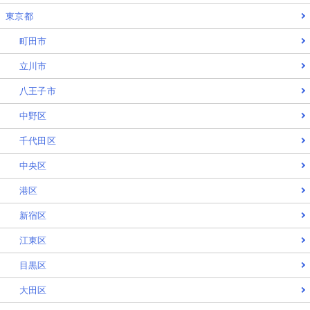
東京都
町田市
立川市
八王子市
中野区
千代田区
中央区
港区
新宿区
江東区
目黒区
大田区