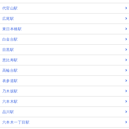
代官山駅
広尾駅
東日本橋駅
白金台駅
目黒駅
恵比寿駅
高輪台駅
表参道駅
乃木坂駅
六本木駅
品川駅
六本木一丁目駅