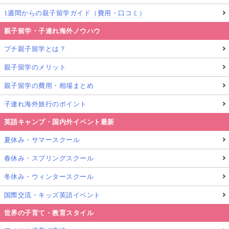
1週間からの親子留学ガイド（費用・口コミ）
親子留学・子連れ海外ノウハウ
プチ親子留学とは？
親子留学のメリット
親子留学の費用・相場まとめ
子連れ海外旅行のポイント
英語キャンプ・国内外イベント最新
夏休み・サマースクール
春休み・スプリングスクール
冬休み・ウィンタースクール
国際交流・キッズ英語イベント
世界の子育て・教育スタイル