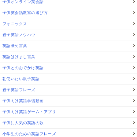
子供オンライン英会話
子供英会話教室の選び方
フォニックス
親子英語ノウハウ
英語褒め言葉
英語はげまし言葉
子供とのおでかけ英語
朝使いたい親子英語
親子英語フレーズ
子供向け英語学習動画
子供向け英語ゲーム・アプリ
子供に人気の英語の歌
小学生のための英語フレーズ