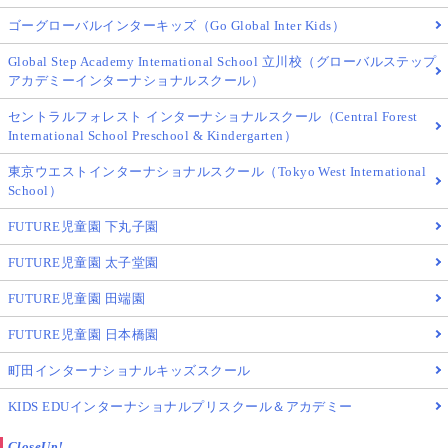
ゴーグローバルインターキッズ（Go Global Inter Kids）
Global Step Academy International School 立川校（グローバルステップ
アカデミーインターナショナルスクール）
セントラルフォレスト インターナショナルスクール（Central Forest
International School Preschool & Kindergarten）
東京ウエストインターナショナルスクール（Tokyo West International
School）
FUTURE児童園 下丸子園
FUTURE児童園 太子堂園
FUTURE児童園 田端園
FUTURE児童園 日本橋園
町田インターナショナルキッズスクール
KIDS EDUインターナショナルプリスクール＆アカデミー
CloseUp!