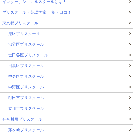
インターナショナルスクールとは？
プリスクール・英語学童 一覧・口コミ
東京都プリスクール
港区プリスクール
渋谷区プリスクール
世田谷区プリスクール
目黒区プリスクール
中央区プリスクール
中野区プリスクール
町田市プリスクール
立川市プリスクール
神奈川県プリスクール
茅ヶ崎プリスクール