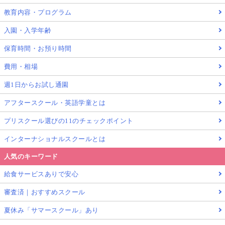
教育内容・プログラム
入園・入学年齢
保育時間・お預り時間
費用・相場
週1日からお試し通園
アフタースクール・英語学童とは
プリスクール選びの11のチェックポイント
インターナショナルスクールとは
人気のキーワード
給食サービスありで安心
審査済｜おすすめスクール
夏休み「サマースクール」あり