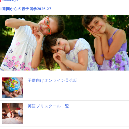
1週間からの親子留学2026-27
子供向けオンライン英会話
英語プリスクール一覧