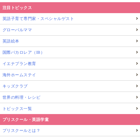
注目トピックス
英語子育て専門家・スペシャルゲスト
グローバルママ
英語絵本
国際バカロレア（IB）
イエナプラン教育
海外ホームステイ
キッズクラブ
世界の料理・レシピ
トピックス一覧
プリスクール・英語学童
プリスクールとは？