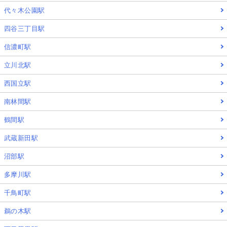
代々木公園駅
四谷三丁目駅
信濃町駅
立川北駅
西国立駅
南林間駅
鶴間駅
武蔵新田駅
沼部駅
多摩川駅
千鳥町駅
鵜の木駅