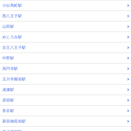
小伝馬町駅
西八王子駅
山田駅
めじろ台駅
京王八王子駅
中野駅
高円寺駅
玉川学園前駅
成瀬駅
原宿駅
長谷駅
新宿御苑前駅