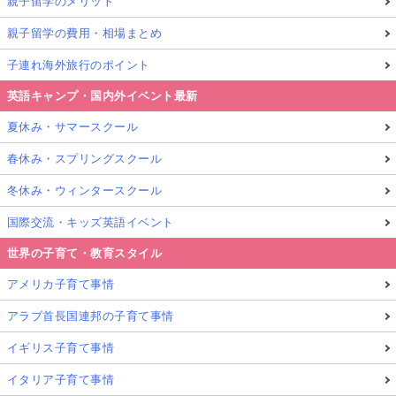
親子留学のメリット
親子留学の費用・相場まとめ
子連れ海外旅行のポイント
英語キャンプ・国内外イベント最新
夏休み・サマースクール
春休み・スプリングスクール
冬休み・ウィンタースクール
国際交流・キッズ英語イベント
世界の子育て・教育スタイル
アメリカ子育て事情
アラブ首長国連邦の子育て事情
イギリス子育て事情
イタリア子育て事情