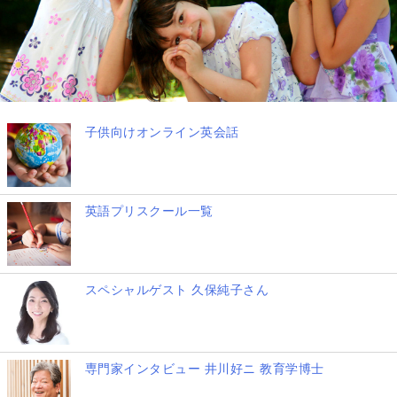
子供向けオンライン英会話
英語プリスクール一覧
スペシャルゲスト 久保純子さん
専門家インタビュー 井川好ニ 教育学博士