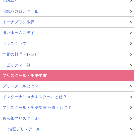
英語絵本
国際バカロレア（IB）
イエナプラン教育
海外ホームステイ
キッズクラブ
世界の料理・レシピ
トピックス一覧
プリスクール・英語学童
プリスクールとは？
インターナショナルスクールとは？
プリスクール・英語学童 一覧・口コミ
東京都プリスクール
港区プリスクール