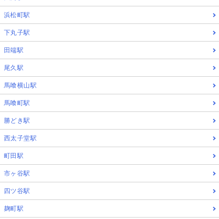
浜松町駅
下丸子駅
田端駅
尾久駅
馬喰横山駅
馬喰町駅
勝どき駅
西太子堂駅
町田駅
市ヶ谷駅
四ツ谷駅
麹町駅