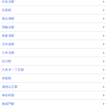
白金台駅
目黒駅
恵比寿駅
高輪台駅
表参道駅
乃木坂駅
六本木駅
品川駅
六本木一丁目駅
赤坂駅
溜池山王駅
神谷町駅
御成門駅