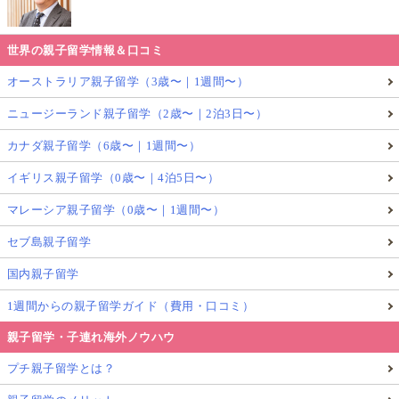
世界の親子留学情報＆口コミ
オーストラリア親子留学（3歳〜｜1週間〜）
ニュージーランド親子留学（2歳〜｜2泊3日〜）
カナダ親子留学（6歳〜｜1週間〜）
イギリス親子留学（0歳〜｜4泊5日〜）
マレーシア親子留学（0歳〜｜1週間〜）
セブ島親子留学
国内親子留学
1週間からの親子留学ガイド（費用・口コミ）
親子留学・子連れ海外ノウハウ
プチ親子留学とは？