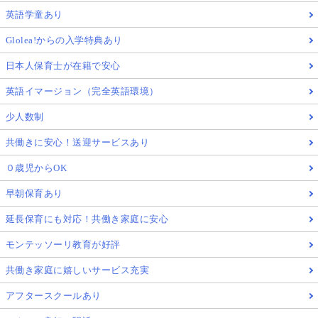
英語学童あり
Glolea!からの入学特典あり
日本人保育士が在籍で安心
英語イマージョン（完全英語環境）
少人数制
共働きに安心！送迎サービスあり
０歳児からOK
早朝保育あり
延長保育にも対応！共働き家庭に安心
モンテッソーリ教育が好評
共働き家庭に嬉しいサービス充実
アフタースクールあり