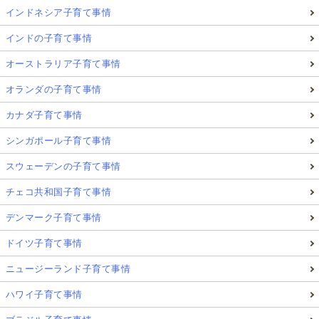
インドネシア子育て事情
インドの子育て事情
オーストラリア子育て事情
オランダの子育て事情
カナダ子育て事情
シンガポール子育て事情
スウェーデンの子育て事情
チェコ共和国子育て事情
デンマーク子育て事情
ドイツ子育て事情
ニュージーランド子育て事情
ハワイ子育て事情