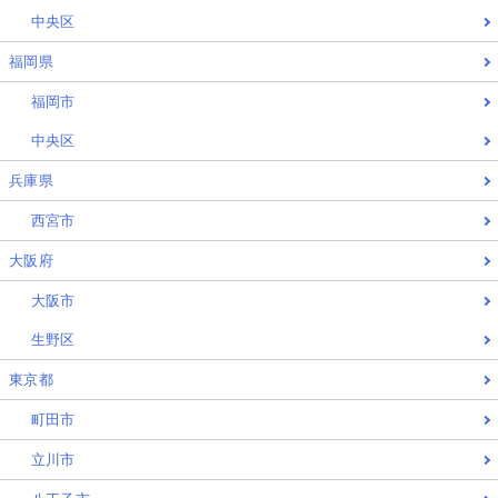
中央区
福岡県
福岡市
中央区
兵庫県
西宮市
大阪府
大阪市
生野区
東京都
町田市
立川市