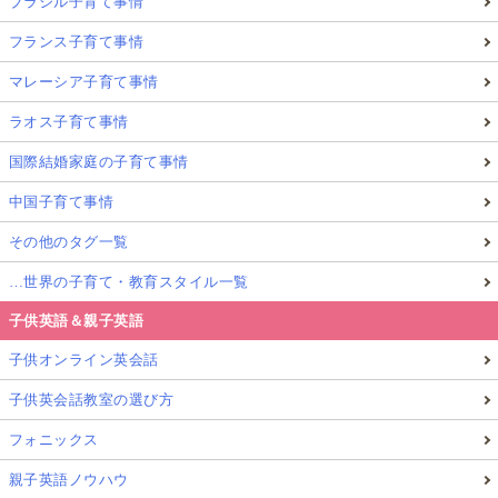
ブラジル子育て事情
フランス子育て事情
マレーシア子育て事情
ラオス子育て事情
国際結婚家庭の子育て事情
中国子育て事情
その他のタグ一覧
…世界の子育て・教育スタイル一覧
子供英語＆親子英語
子供オンライン英会話
子供英会話教室の選び方
フォニックス
親子英語ノウハウ