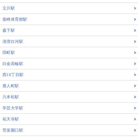
立川駅
柴崎体育館駅
森下駅
清澄白河駅
田町駅
白金高輪駅
西18丁目駅
唐人町駅
六本松駅
学芸大学駅
祐天寺駅
苦楽園口駅