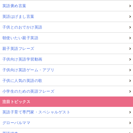
英語褒め言葉
英語はげまし言葉
子供とのおでかけ英語
朝使いたい親子英語
親子英語フレーズ
子供向け英語学習動画
子供向け英語ゲーム・アプリ
子供に人気の英語の歌
小学生のための英語フレーズ
注目トピックス
英語子育て専門家・スペシャルゲスト
グローバルママ