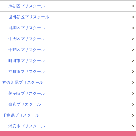
渋谷区プリスクール
世田谷区プリスクール
目黒区プリスクール
中央区プリスクール
中野区プリスクール
町田市プリスクール
立川市プリスクール
神奈川県プリスクール
茅ヶ崎プリスクール
鎌倉プリスクール
千葉県プリスクール
浦安市プリスクール