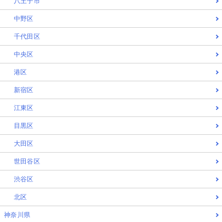
八王子市
中野区
千代田区
中央区
港区
新宿区
江東区
目黒区
大田区
世田谷区
渋谷区
北区
神奈川県