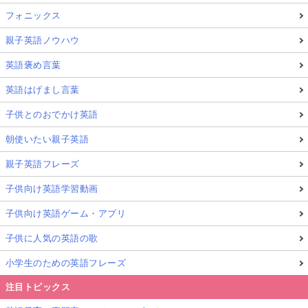
フォニックス
親子英語ノウハウ
英語褒め言葉
英語はげまし言葉
子供とのおでかけ英語
朝使いたい親子英語
親子英語フレーズ
子供向け英語学習動画
子供向け英語ゲーム・アプリ
子供に人気の英語の歌
小学生のための英語フレーズ
注目トピックス