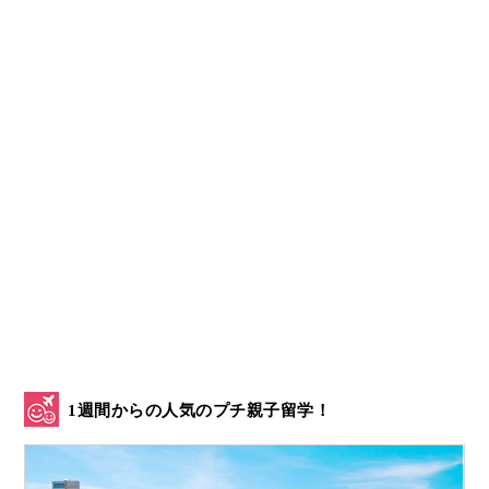
1週間からの人気のプチ親子留学！