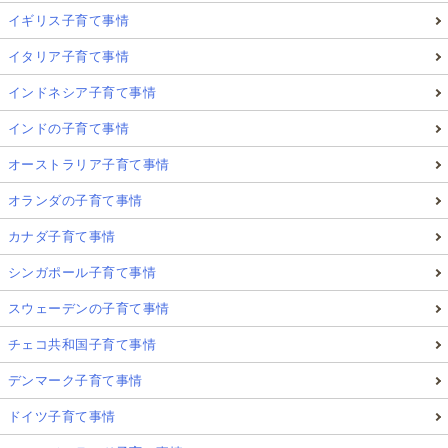
イギリス子育て事情
イタリア子育て事情
インドネシア子育て事情
インドの子育て事情
オーストラリア子育て事情
オランダの子育て事情
カナダ子育て事情
シンガポール子育て事情
スウェーデンの子育て事情
チェコ共和国子育て事情
デンマーク子育て事情
ドイツ子育て事情