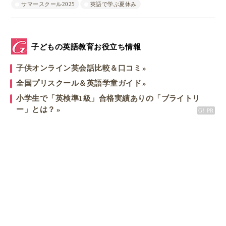
サマースクール2025
英語で学ぶ夏休み
子どもの英語教育お役立ち情報
子供オンライン英会話比較＆口コミ
全国プリスクール＆英語学童ガイド
小学生で「英検準1級」合格実績ありの「ブライトリ
ー」とは？