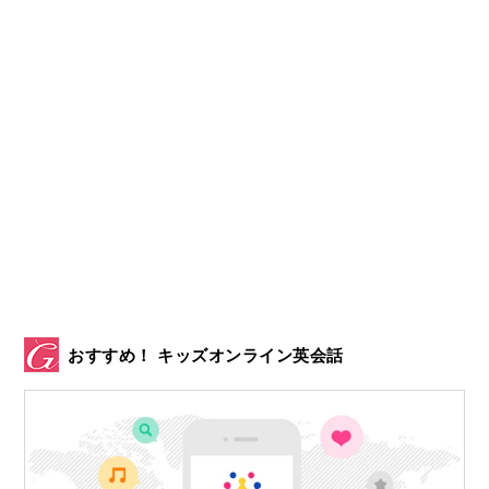
おすすめ！ キッズオンライン英会話