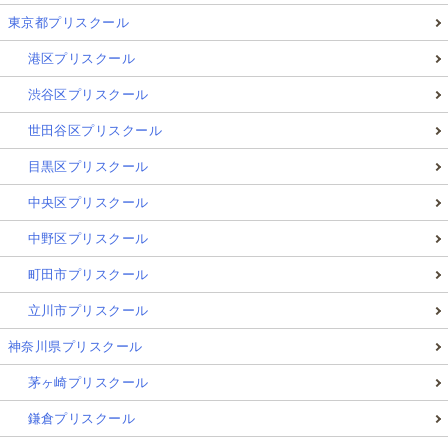
東京都プリスクール
港区プリスクール
渋谷区プリスクール
世田谷区プリスクール
目黒区プリスクール
中央区プリスクール
中野区プリスクール
町田市プリスクール
立川市プリスクール
神奈川県プリスクール
茅ヶ崎プリスクール
鎌倉プリスクール