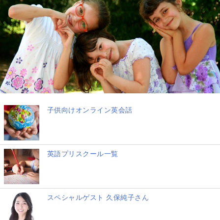
子供向けオンライン英会話
英語プリスクール一覧
スペシャルゲスト 久保純子さん