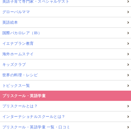
英語子育て専門家・スペシャルゲスト
グローバルママ
英語絵本
国際バカロレア（IB）
イエナプラン教育
海外ホームステイ
キッズクラブ
世界の料理・レシピ
トピックス一覧
プリスクール・英語学童
プリスクールとは？
インターナショナルスクールとは？
プリスクール・英語学童 一覧・口コミ