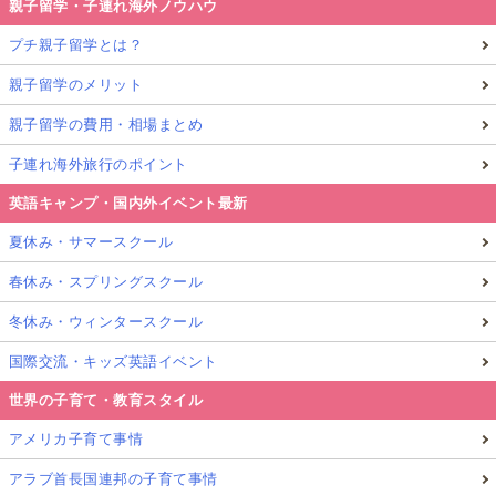
親子留学・子連れ海外ノウハウ
プチ親子留学とは？
親子留学のメリット
親子留学の費用・相場まとめ
子連れ海外旅行のポイント
英語キャンプ・国内外イベント最新
夏休み・サマースクール
春休み・スプリングスクール
冬休み・ウィンタースクール
国際交流・キッズ英語イベント
世界の子育て・教育スタイル
アメリカ子育て事情
アラブ首長国連邦の子育て事情