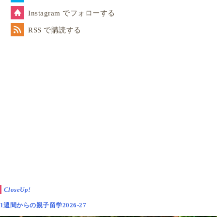
Instagram でフォローする
RSS で購読する
CloseUp!
1週間からの親子留学2026-27