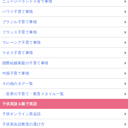
ニュージーランド子育て事情
ハワイ子育て事情
ブラジル子育て事情
フランス子育て事情
マレーシア子育て事情
ラオス子育て事情
国際結婚家庭の子育て事情
中国子育て事情
その他のタグ一覧
…世界の子育て・教育スタイル一覧
子供英語＆親子英語
子供オンライン英会話
子供英会話教室の選び方