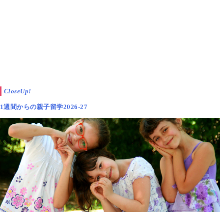
CloseUp!
1週間からの親子留学2026-27