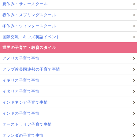
夏休み・サマースクール
春休み・スプリングスクール
冬休み・ウィンタースクール
国際交流・キッズ英語イベント
世界の子育て・教育スタイル
アメリカ子育て事情
アラブ首長国連邦の子育て事情
イギリス子育て事情
イタリア子育て事情
インドネシア子育て事情
インドの子育て事情
オーストラリア子育て事情
オランダの子育て事情