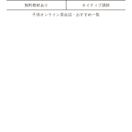
無料教材あり
ネイティブ講師
子供オンライン英会話・おすすめ一覧