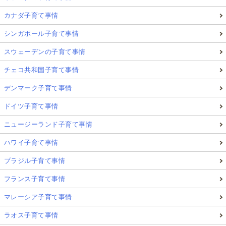
カナダ子育て事情
シンガポール子育て事情
スウェーデンの子育て事情
チェコ共和国子育て事情
デンマーク子育て事情
ドイツ子育て事情
ニュージーランド子育て事情
ハワイ子育て事情
ブラジル子育て事情
フランス子育て事情
マレーシア子育て事情
ラオス子育て事情