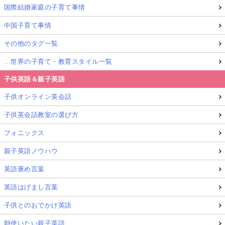
国際結婚家庭の子育て事情
中国子育て事情
その他のタグ一覧
…世界の子育て・教育スタイル一覧
子供英語＆親子英語
子供オンライン英会話
子供英会話教室の選び方
フォニックス
親子英語ノウハウ
英語褒め言葉
英語はげまし言葉
子供とのおでかけ英語
朝使いたい親子英語