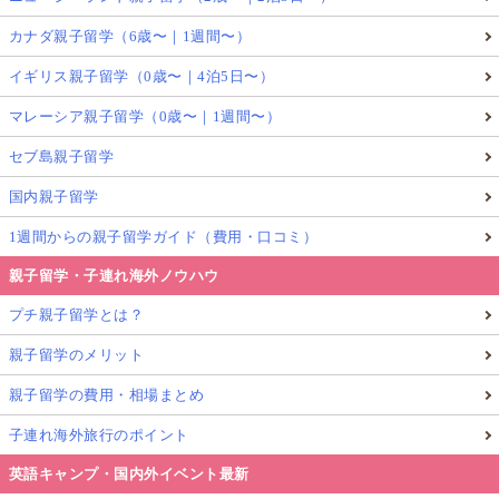
カナダ親子留学（6歳〜｜1週間〜）
イギリス親子留学（0歳〜｜4泊5日〜）
マレーシア親子留学（0歳〜｜1週間〜）
セブ島親子留学
国内親子留学
1週間からの親子留学ガイド（費用・口コミ）
親子留学・子連れ海外ノウハウ
プチ親子留学とは？
親子留学のメリット
親子留学の費用・相場まとめ
子連れ海外旅行のポイント
英語キャンプ・国内外イベント最新