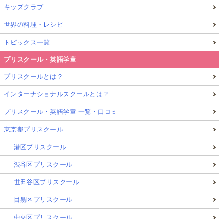
キッズクラブ
世界の料理・レシピ
トピックス一覧
プリスクール・英語学童
プリスクールとは？
インターナショナルスクールとは？
プリスクール・英語学童 一覧・口コミ
東京都プリスクール
港区プリスクール
渋谷区プリスクール
世田谷区プリスクール
目黒区プリスクール
中央区プリスクール