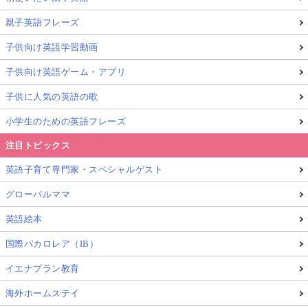
親子英語フレーズ
子供向け英語学習動画
子供向け英語ゲーム・アプリ
子供に人気の英語の歌
小学生のための英語フレーズ
注目トピックス
英語子育て専門家・スペシャルゲスト
グローバルママ
英語絵本
国際バカロレア（IB）
イエナプラン教育
海外ホームステイ