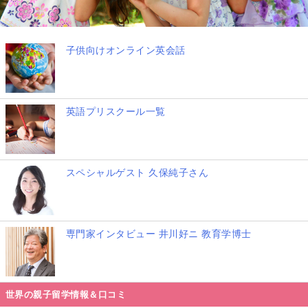
子供向けオンライン英会話
英語プリスクール一覧
スペシャルゲスト 久保純子さん
専門家インタビュー 井川好ニ 教育学博士
世界の親子留学情報＆口コミ