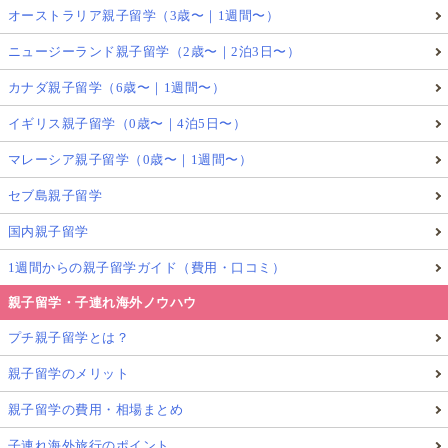
オーストラリア親子留学（3歳〜｜1週間〜）
ニュージーランド親子留学（2歳〜｜2泊3日〜）
カナダ親子留学（6歳〜｜1週間〜）
イギリス親子留学（0歳〜｜4泊5日〜）
マレーシア親子留学（0歳〜｜1週間〜）
セブ島親子留学
国内親子留学
1週間からの親子留学ガイド（費用・口コミ）
親子留学・子連れ海外ノウハウ
プチ親子留学とは？
親子留学のメリット
親子留学の費用・相場まとめ
子連れ海外旅行のポイント