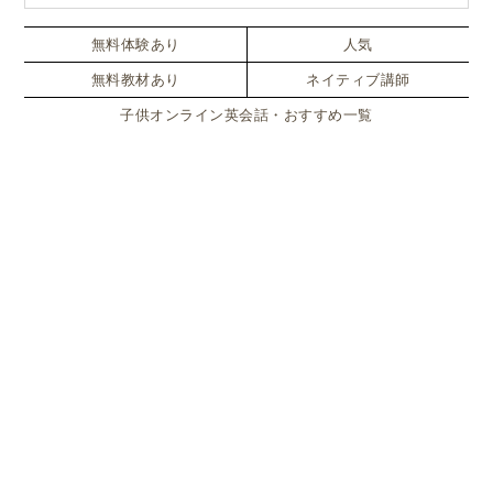
無料体験あり
人気
無料教材あり
ネイティブ講師
子供オンライン英会話・おすすめ一覧