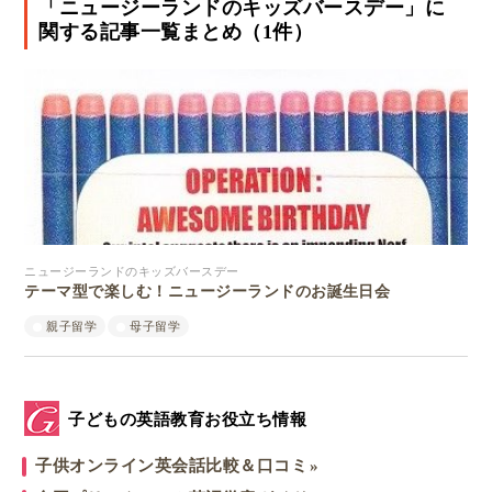
「ニュージーランドのキッズバースデー」に
関する記事一覧まとめ（1件）
ニュージーランドのキッズバースデー
テーマ型で楽しむ！ニュージーランドのお誕生日会
親子留学
母子留学
子どもの英語教育お役立ち情報
子供オンライン英会話比較＆口コミ