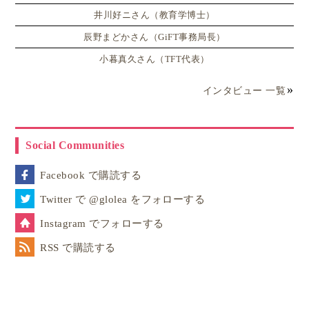
井川好ニさん（教育学博士）
辰野まどかさん（GiFT事務局長）
小暮真久さん（TFT代表）
インタビュー 一覧
Social Communities
Facebook で購読する
Twitter で @glolea をフォローする
Instagram でフォローする
RSS で購読する