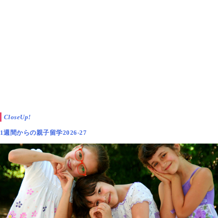
CloseUp!
1週間からの親子留学2026-27