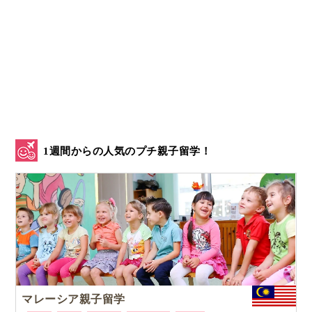
1週間からの人気のプチ親子留学！
マレーシア親子留学