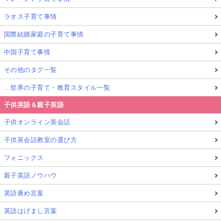
ラオス子育て事情
国際結婚家庭の子育て事情
中国子育て事情
その他のタグ一覧
…世界の子育て・教育スタイル一覧
子供英語＆親子英語
子供オンライン英会話
子供英会話教室の選び方
フォニックス
親子英語ノウハウ
英語褒め言葉
英語はげまし言葉