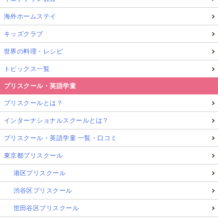
海外ホームステイ
キッズクラブ
世界の料理・レシピ
トピックス一覧
プリスクール・英語学童
プリスクールとは？
インターナショナルスクールとは？
プリスクール・英語学童 一覧・口コミ
東京都プリスクール
港区プリスクール
渋谷区プリスクール
世田谷区プリスクール