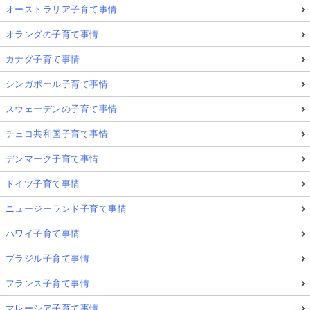
オーストラリア子育て事情
オランダの子育て事情
カナダ子育て事情
シンガポール子育て事情
スウェーデンの子育て事情
チェコ共和国子育て事情
デンマーク子育て事情
ドイツ子育て事情
ニュージーランド子育て事情
ハワイ子育て事情
ブラジル子育て事情
フランス子育て事情
マレーシア子育て事情