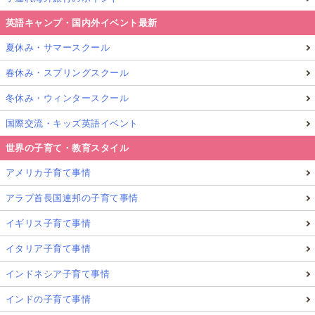
英語キャンプ・国内外イベント最新
夏休み・サマースクール
春休み・スプリングスクール
冬休み・ウィンタースクール
国際交流・キッズ英語イベント
世界の子育て・教育スタイル
アメリカ子育て事情
アラブ首長国連邦の子育て事情
イギリス子育て事情
イタリア子育て事情
インドネシア子育て事情
インドの子育て事情