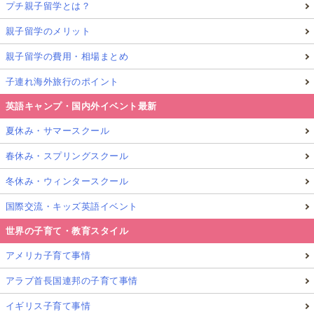
プチ親子留学とは？
親子留学のメリット
親子留学の費用・相場まとめ
子連れ海外旅行のポイント
英語キャンプ・国内外イベント最新
夏休み・サマースクール
春休み・スプリングスクール
冬休み・ウィンタースクール
国際交流・キッズ英語イベント
世界の子育て・教育スタイル
アメリカ子育て事情
アラブ首長国連邦の子育て事情
イギリス子育て事情