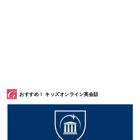
おすすめ！ キッズオンライン英会話