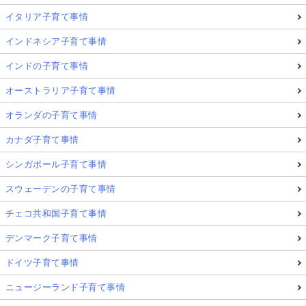
イタリア子育て事情
インドネシア子育て事情
インドの子育て事情
オーストラリア子育て事情
オランダの子育て事情
カナダ子育て事情
シンガポール子育て事情
スウェーデンの子育て事情
チェコ共和国子育て事情
デンマーク子育て事情
ドイツ子育て事情
ニュージーランド子育て事情