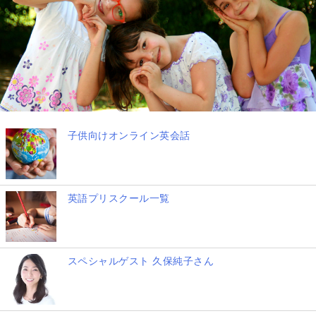
子供向けオンライン英会話
英語プリスクール一覧
スペシャルゲスト 久保純子さん