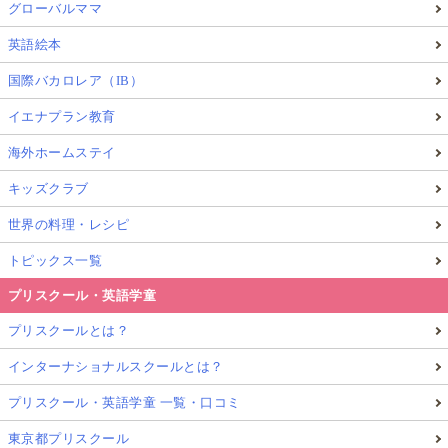
グローバルママ
英語絵本
国際バカロレア（IB）
イエナプラン教育
海外ホームステイ
キッズクラブ
世界の料理・レシピ
トピックス一覧
プリスクール・英語学童
プリスクールとは？
インターナショナルスクールとは？
プリスクール・英語学童 一覧・口コミ
東京都プリスクール