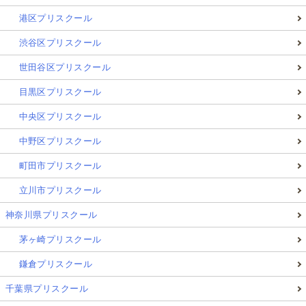
港区プリスクール
渋谷区プリスクール
世田谷区プリスクール
目黒区プリスクール
中央区プリスクール
中野区プリスクール
町田市プリスクール
立川市プリスクール
神奈川県プリスクール
茅ヶ崎プリスクール
鎌倉プリスクール
千葉県プリスクール