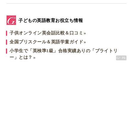
子どもの英語教育お役立ち情報
子供オンライン英会話比較＆口コミ
全国プリスクール＆英語学童ガイド
小学生で「英検準1級」合格実績ありの「ブライトリ
ー」とは？