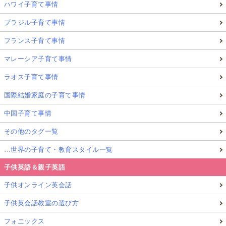
ハワイ子育て事情
ブラジル子育て事情
フランス子育て事情
マレーシア子育て事情
ラオス子育て事情
国際結婚家庭の子育て事情
中国子育て事情
その他のタグ一覧
…世界の子育て・教育スタイル一覧
子供英語＆親子英語
子供オンライン英会話
子供英会話教室の選び方
フォニックス