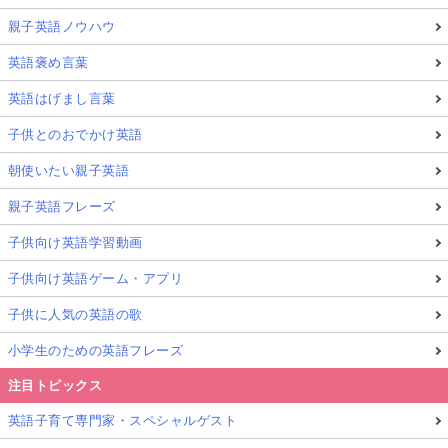
親子英語ノウハウ
英語褒め言葉
英語はげまし言葉
子供とのおでかけ英語
朝使いたい親子英語
親子英語フレーズ
子供向け英語学習動画
子供向け英語ゲーム・アプリ
子供に人気の英語の歌
小学生のための英語フレーズ
注目トピックス
英語子育て専門家・スペシャルゲスト