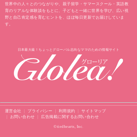
世界中の人々とのつながりや、親子留学・サマースクール・英語教
育のリアルな体験談をもとに、子どもと一緒に世界を学び、広い視
野と自己肯定感を育むヒントを、ほぼ毎日更新でお届けしていま
す。
日本最大級！ちょっとグローバル志向なママのための情報サイト
運営会社
プライバシー
利用規約
サイトマップ
お問い合わせ
広告掲載に関するお問い合わせ
©tiedhearts, Inc.