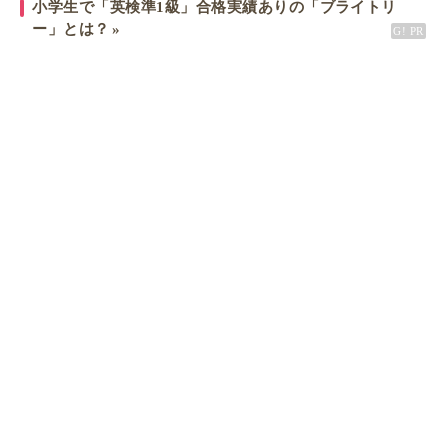
小学生で「英検準1級」合格実績ありの「ブライトリ
ー」とは？