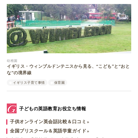
幼稚園
イギリス・ウィンブルドンテニスから見る、“こども”と“おと
な”の境界線
イギリス子育て事情
保育園
子どもの英語教育お役立ち情報
子供オンライン英会話比較＆口コミ
全国プリスクール＆英語学童ガイド