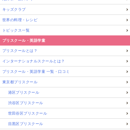
キッズクラブ
世界の料理・レシピ
トピックス一覧
プリスクール・英語学童
プリスクールとは？
インターナショナルスクールとは？
プリスクール・英語学童 一覧・口コミ
東京都プリスクール
港区プリスクール
渋谷区プリスクール
世田谷区プリスクール
目黒区プリスクール