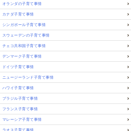
オランダの子育て事情
カナダ子育て事情
シンガポール子育て事情
スウェーデンの子育て事情
チェコ共和国子育て事情
デンマーク子育て事情
ドイツ子育て事情
ニュージーランド子育て事情
ハワイ子育て事情
ブラジル子育て事情
フランス子育て事情
マレーシア子育て事情
ラオス子育て事情