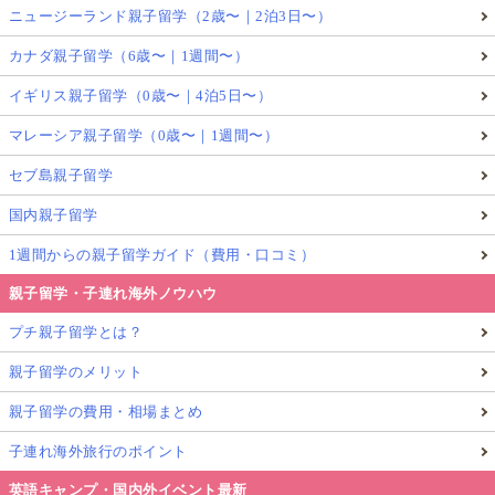
ニュージーランド親子留学（2歳〜｜2泊3日〜）
カナダ親子留学（6歳〜｜1週間〜）
イギリス親子留学（0歳〜｜4泊5日〜）
マレーシア親子留学（0歳〜｜1週間〜）
セブ島親子留学
国内親子留学
1週間からの親子留学ガイド（費用・口コミ）
親子留学・子連れ海外ノウハウ
プチ親子留学とは？
親子留学のメリット
親子留学の費用・相場まとめ
子連れ海外旅行のポイント
英語キャンプ・国内外イベント最新