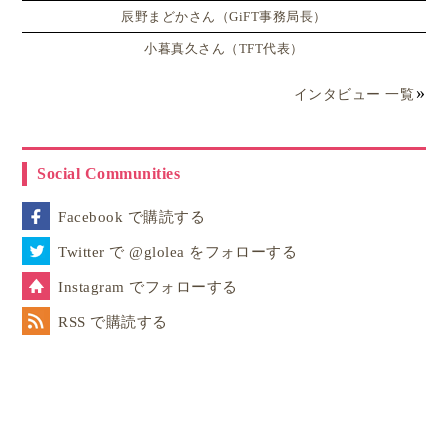
辰野まどかさん（GiFT事務局長）
小暮真久さん（TFT代表）
インタビュー 一覧
Social Communities
Facebook で購読する
Twitter で @glolea をフォローする
Instagram でフォローする
RSS で購読する