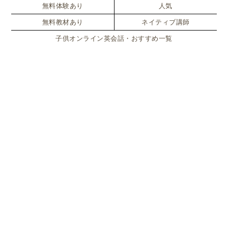
無料体験あり
人気
無料教材あり
ネイティブ講師
子供オンライン英会話・おすすめ一覧