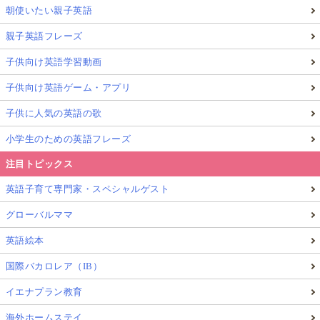
朝使いたい親子英語
親子英語フレーズ
子供向け英語学習動画
子供向け英語ゲーム・アプリ
子供に人気の英語の歌
小学生のための英語フレーズ
注目トピックス
英語子育て専門家・スペシャルゲスト
グローバルママ
英語絵本
国際バカロレア（IB）
イエナプラン教育
海外ホームステイ