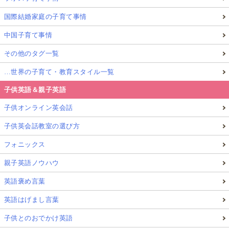
国際結婚家庭の子育て事情
中国子育て事情
その他のタグ一覧
…世界の子育て・教育スタイル一覧
子供英語＆親子英語
子供オンライン英会話
子供英会話教室の選び方
フォニックス
親子英語ノウハウ
英語褒め言葉
英語はげまし言葉
子供とのおでかけ英語