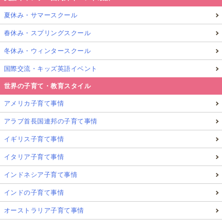
夏休み・サマースクール
春休み・スプリングスクール
冬休み・ウィンタースクール
国際交流・キッズ英語イベント
世界の子育て・教育スタイル
アメリカ子育て事情
アラブ首長国連邦の子育て事情
イギリス子育て事情
イタリア子育て事情
インドネシア子育て事情
インドの子育て事情
オーストラリア子育て事情