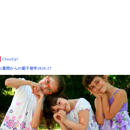
CloseUp!
1週間からの親子留学2026-27