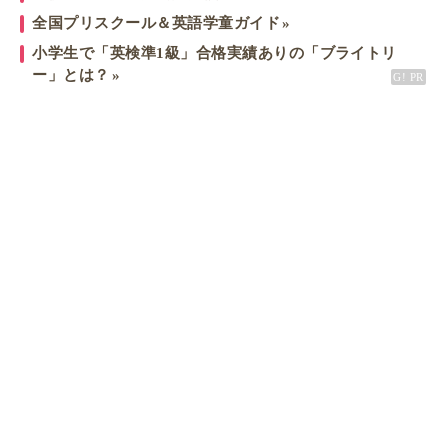
全国プリスクール＆英語学童ガイド
小学生で「英検準1級」合格実績ありの「ブライトリ
ー」とは？