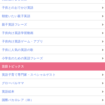
子供とのおでかけ英語
朝使いたい親子英語
親子英語フレーズ
子供向け英語学習動画
子供向け英語ゲーム・アプリ
子供に人気の英語の歌
小学生のための英語フレーズ
注目トピックス
英語子育て専門家・スペシャルゲスト
グローバルママ
英語絵本
国際バカロレア（IB）