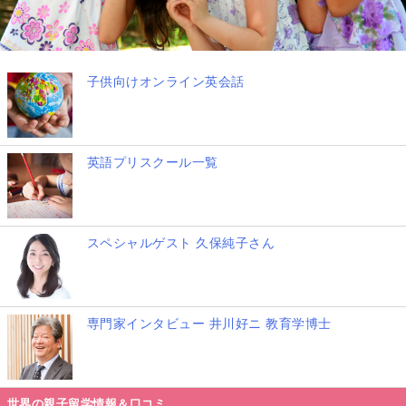
子供向けオンライン英会話
英語プリスクール一覧
スペシャルゲスト 久保純子さん
専門家インタビュー 井川好ニ 教育学博士
世界の親子留学情報＆口コミ