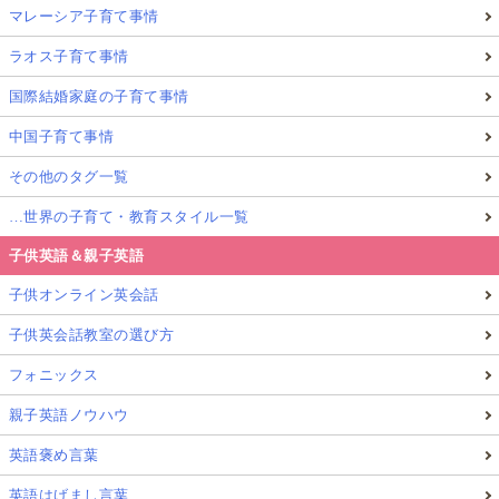
マレーシア子育て事情
ラオス子育て事情
国際結婚家庭の子育て事情
中国子育て事情
その他のタグ一覧
…世界の子育て・教育スタイル一覧
子供英語＆親子英語
子供オンライン英会話
子供英会話教室の選び方
フォニックス
親子英語ノウハウ
英語褒め言葉
英語はげまし言葉