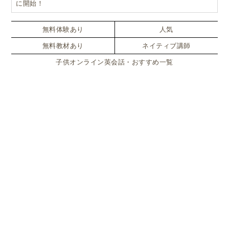
に開始！
無料体験あり
人気
無料教材あり
ネイティブ講師
子供オンライン英会話・おすすめ一覧