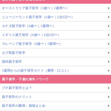
オーストラリア親子留学（3歳〜｜1週間〜）
ニュージーランド親子留学（2歳〜｜2泊3日〜）
カナダ親子留学（6歳〜｜1週間〜）
イギリス親子留学（0歳〜｜4泊5日〜）
マレーシア親子留学（0歳〜｜1週間〜）
セブ島親子留学
国内親子留学
1週間からの親子留学ガイド（費用・口コミ）
親子留学・子連れ海外ノウハウ
プチ親子留学とは？
親子留学のメリット
親子留学の費用・相場まとめ