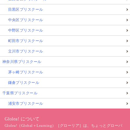
目黒区プリスクール
中央区プリスクール
中野区プリスクール
町田市プリスクール
立川市プリスクール
神奈川県プリスクール
茅ヶ崎プリスクール
鎌倉プリスクール
千葉県プリスクール
浦安市プリスクール
Glolea! について
Glolea!（Global＋Learning）［グローリア］は、ちょっとグローバ