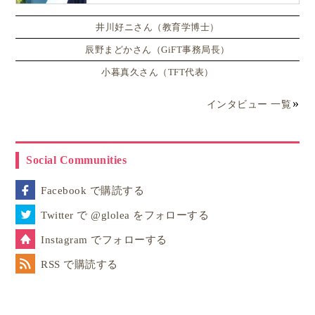
井川好ニさん（教育学博士）
辰野まどかさん（GiFT事務局長）
小暮真久さん（TFT代表）
インタビュー 一覧
Social Communities
Facebook で購読する
Twitter で @glolea をフォローする
Instagram でフォローする
RSS で購読する