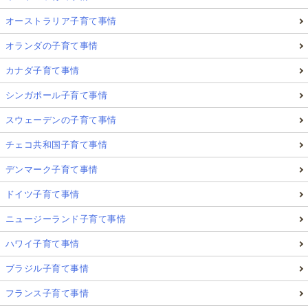
オーストラリア子育て事情
オランダの子育て事情
カナダ子育て事情
シンガポール子育て事情
スウェーデンの子育て事情
チェコ共和国子育て事情
デンマーク子育て事情
ドイツ子育て事情
ニュージーランド子育て事情
ハワイ子育て事情
ブラジル子育て事情
フランス子育て事情