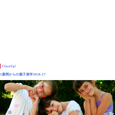
CloseUp!
1週間からの親子留学2026-27