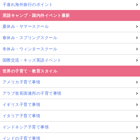
子連れ海外旅行のポイント
英語キャンプ・国内外イベント最新
夏休み・サマースクール
春休み・スプリングスクール
冬休み・ウィンタースクール
国際交流・キッズ英語イベント
世界の子育て・教育スタイル
アメリカ子育て事情
アラブ首長国連邦の子育て事情
イギリス子育て事情
イタリア子育て事情
インドネシア子育て事情
インドの子育て事情