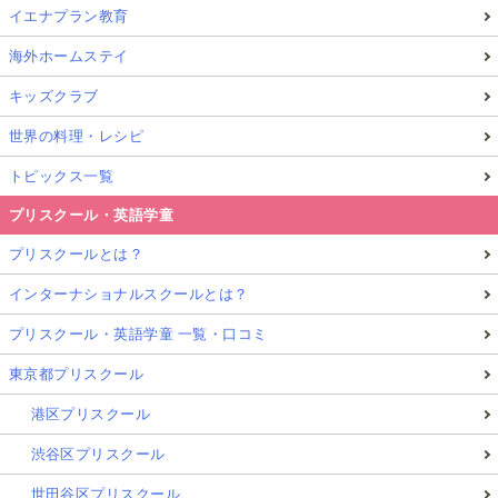
イエナプラン教育
海外ホームステイ
キッズクラブ
世界の料理・レシピ
トピックス一覧
プリスクール・英語学童
プリスクールとは？
インターナショナルスクールとは？
プリスクール・英語学童 一覧・口コミ
東京都プリスクール
港区プリスクール
渋谷区プリスクール
世田谷区プリスクール