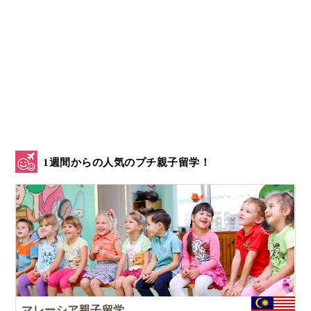
1週間からの人気のプチ親子留学！
マレーシア親子留学