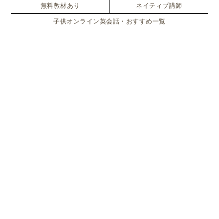
無料教材あり
ネイティブ講師
子供オンライン英会話・おすすめ一覧