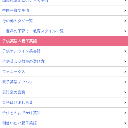
国際結婚家庭の子育て事情
中国子育て事情
その他のタグ一覧
…世界の子育て・教育スタイル一覧
子供英語＆親子英語
子供オンライン英会話
子供英会話教室の選び方
フォニックス
親子英語ノウハウ
英語褒め言葉
英語はげまし言葉
子供とのおでかけ英語
朝使いたい親子英語