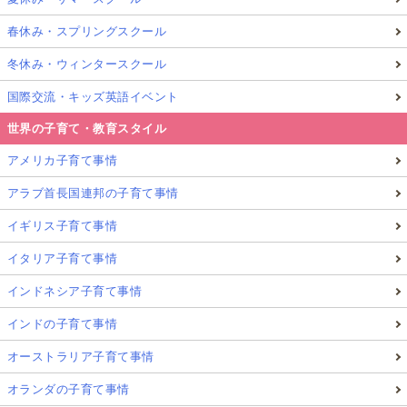
春休み・スプリングスクール
冬休み・ウィンタースクール
国際交流・キッズ英語イベント
世界の子育て・教育スタイル
アメリカ子育て事情
アラブ首長国連邦の子育て事情
イギリス子育て事情
イタリア子育て事情
インドネシア子育て事情
インドの子育て事情
オーストラリア子育て事情
オランダの子育て事情