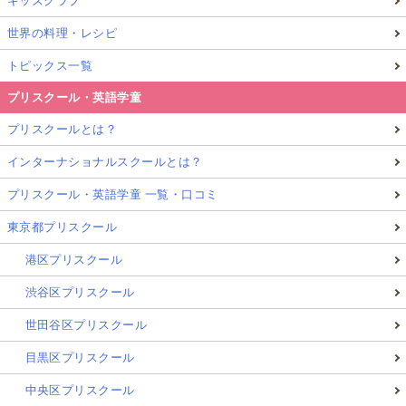
キッズクラブ
世界の料理・レシピ
トピックス一覧
プリスクール・英語学童
プリスクールとは？
インターナショナルスクールとは？
プリスクール・英語学童 一覧・口コミ
東京都プリスクール
港区プリスクール
渋谷区プリスクール
世田谷区プリスクール
目黒区プリスクール
中央区プリスクール