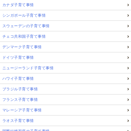
カナダ子育て事情
シンガポール子育て事情
スウェーデンの子育て事情
チェコ共和国子育て事情
デンマーク子育て事情
ドイツ子育て事情
ニュージーランド子育て事情
ハワイ子育て事情
ブラジル子育て事情
フランス子育て事情
マレーシア子育て事情
ラオス子育て事情