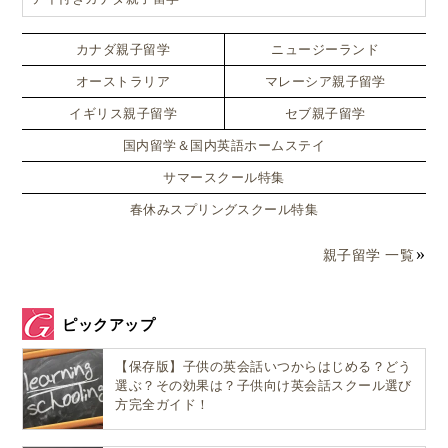
カナダ親子留学
ニュージーランド
オーストラリア
マレーシア親子留学
イギリス親子留学
セブ親子留学
国内留学＆国内英語ホームステイ
サマースクール特集
春休みスプリングスクール特集
親子留学 一覧
ピックアップ
【保存版】子供の英会話いつからはじめる？どう
選ぶ？その効果は？子供向け英会話スクール選び
方完全ガイド！