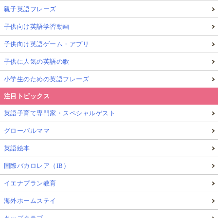
親子英語フレーズ
子供向け英語学習動画
子供向け英語ゲーム・アプリ
子供に人気の英語の歌
小学生のための英語フレーズ
注目トピックス
英語子育て専門家・スペシャルゲスト
グローバルママ
英語絵本
国際バカロレア（IB）
イエナプラン教育
海外ホームステイ