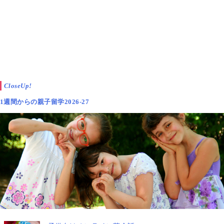
CloseUp!
1週間からの親子留学2026-27