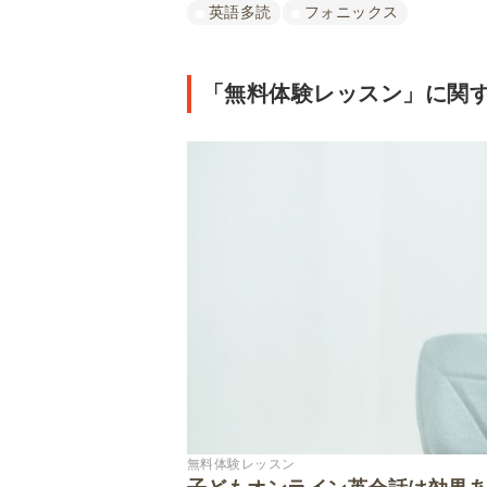
英語多読
フォニックス
「無料体験レッスン」に関す
無料体験レッスン