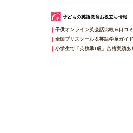
子どもの英語教育お役立ち情報
子供オンライン英会話比較＆口コ
全国プリスクール＆英語学童ガイ
小学生で「英検準1級」合格実績あ