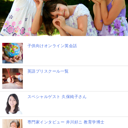
子供向けオンライン英会話
英語プリスクール一覧
スペシャルゲスト 久保純子さん
専門家インタビュー 井川好ニ 教育学博士