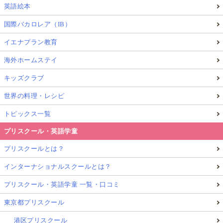
英語絵本
国際バカロレア（IB）
イエナプラン教育
海外ホームステイ
キッズクラブ
世界の料理・レシピ
トピックス一覧
プリスクール・英語学童
プリスクールとは？
インターナショナルスクールとは？
プリスクール・英語学童 一覧・口コミ
東京都プリスクール
港区プリスクール