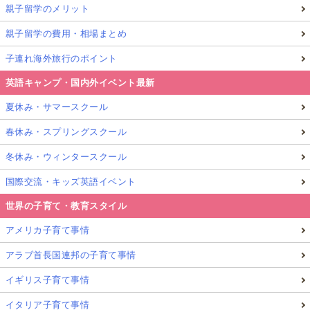
親子留学のメリット
親子留学の費用・相場まとめ
子連れ海外旅行のポイント
英語キャンプ・国内外イベント最新
夏休み・サマースクール
春休み・スプリングスクール
冬休み・ウィンタースクール
国際交流・キッズ英語イベント
世界の子育て・教育スタイル
アメリカ子育て事情
アラブ首長国連邦の子育て事情
イギリス子育て事情
イタリア子育て事情