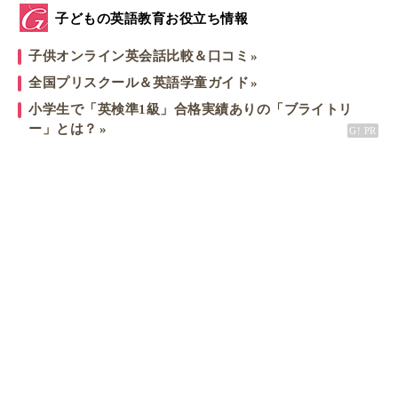
子どもの英語教育お役立ち情報
子供オンライン英会話比較＆口コミ
全国プリスクール＆英語学童ガイド
小学生で「英検準1級」合格実績ありの「ブライトリ
ー」とは？