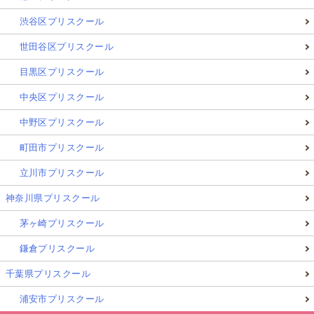
渋谷区プリスクール
世田谷区プリスクール
目黒区プリスクール
中央区プリスクール
中野区プリスクール
町田市プリスクール
立川市プリスクール
神奈川県プリスクール
茅ヶ崎プリスクール
鎌倉プリスクール
千葉県プリスクール
浦安市プリスクール