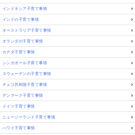
インドネシア子育て事情
インドの子育て事情
オーストラリア子育て事情
オランダの子育て事情
カナダ子育て事情
シンガポール子育て事情
スウェーデンの子育て事情
チェコ共和国子育て事情
デンマーク子育て事情
ドイツ子育て事情
ニュージーランド子育て事情
ハワイ子育て事情