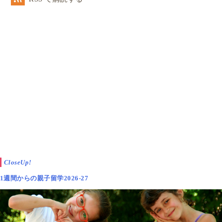
CloseUp!
1週間からの親子留学2026-27