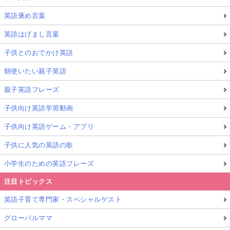
英語褒め言葉
英語はげまし言葉
子供とのおでかけ英語
朝使いたい親子英語
親子英語フレーズ
子供向け英語学習動画
子供向け英語ゲーム・アプリ
子供に人気の英語の歌
小学生のための英語フレーズ
注目トピックス
英語子育て専門家・スペシャルゲスト
グローバルママ