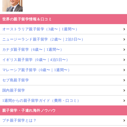
世界の親子留学情報＆口コミ
オーストラリア親子留学（3歳〜｜1週間〜）
ニュージーランド親子留学（2歳〜｜2泊3日〜）
カナダ親子留学（6歳〜｜1週間〜）
イギリス親子留学（0歳〜｜4泊5日〜）
マレーシア親子留学（0歳〜｜1週間〜）
セブ島親子留学
国内親子留学
1週間からの親子留学ガイド（費用・口コミ）
親子留学・子連れ海外ノウハウ
プチ親子留学とは？