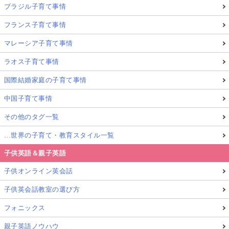
ブラジル子育て事情
フランス子育て事情
マレーシア子育て事情
ラオス子育て事情
国際結婚家庭の子育て事情
中国子育て事情
その他のタグ一覧
…世界の子育て・教育スタイル一覧
子供英語＆親子英語
子供オンライン英会話
子供英会話教室の選び方
フォニックス
親子英語ノウハウ