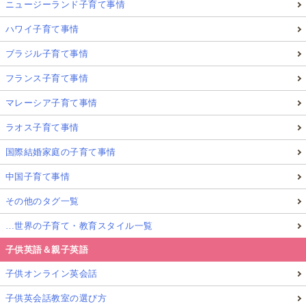
ニュージーランド子育て事情
ハワイ子育て事情
ブラジル子育て事情
フランス子育て事情
マレーシア子育て事情
ラオス子育て事情
国際結婚家庭の子育て事情
中国子育て事情
その他のタグ一覧
…世界の子育て・教育スタイル一覧
子供英語＆親子英語
子供オンライン英会話
子供英会話教室の選び方