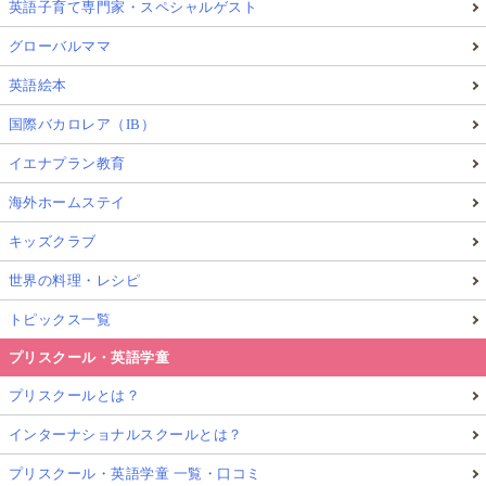
英語子育て専門家・スペシャルゲスト
グローバルママ
英語絵本
国際バカロレア（IB）
イエナプラン教育
海外ホームステイ
キッズクラブ
世界の料理・レシピ
トピックス一覧
プリスクール・英語学童
プリスクールとは？
インターナショナルスクールとは？
プリスクール・英語学童 一覧・口コミ