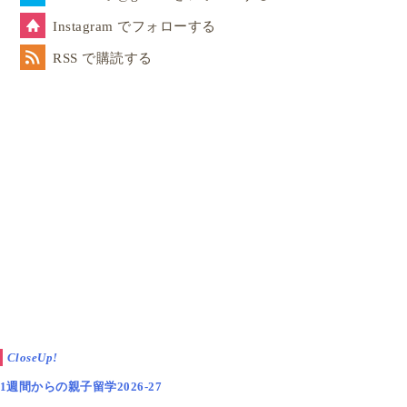
Instagram でフォローする
RSS で購読する
CloseUp!
1週間からの親子留学2026-27