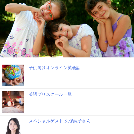
子供向けオンライン英会話
英語プリスクール一覧
スペシャルゲスト 久保純子さん