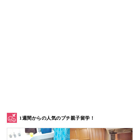
1週間からの人気のプチ親子留学！