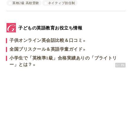
英検2級 高校受験
ネイティブ担任制
子どもの英語教育お役立ち情報
子供オンライン英会話比較＆口コミ
全国プリスクール＆英語学童ガイド
小学生で「英検準1級」合格実績ありの「ブライトリ
ー」とは？