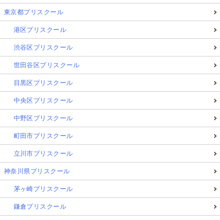
東京都プリスクール
港区プリスクール
渋谷区プリスクール
世田谷区プリスクール
目黒区プリスクール
中央区プリスクール
中野区プリスクール
町田市プリスクール
立川市プリスクール
神奈川県プリスクール
茅ヶ崎プリスクール
鎌倉プリスクール