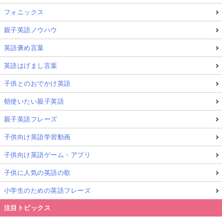
フォニックス
親子英語ノウハウ
英語褒め言葉
英語はげまし言葉
子供とのおでかけ英語
朝使いたい親子英語
親子英語フレーズ
子供向け英語学習動画
子供向け英語ゲーム・アプリ
子供に人気の英語の歌
小学生のための英語フレーズ
注目トピックス