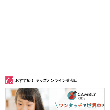
おすすめ！ キッズオンライン英会話