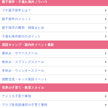
親子留学・子連れ海外ノウハウ
プチ親子留学とは？
親子留学のメリット
親子留学の費用・相場まとめ
子連れ海外旅行のポイント
英語キャンプ・国内外イベント最新
夏休み・サマースクール
春休み・スプリングスクール
冬休み・ウィンタースクール
国際交流・キッズ英語イベント
世界の子育て・教育スタイル
アメリカ子育て事情
アラブ首長国連邦の子育て事情