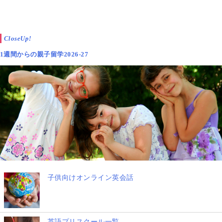
CloseUp!
1週間からの親子留学2026-27
子供向けオンライン英会話
英語プリスクール一覧