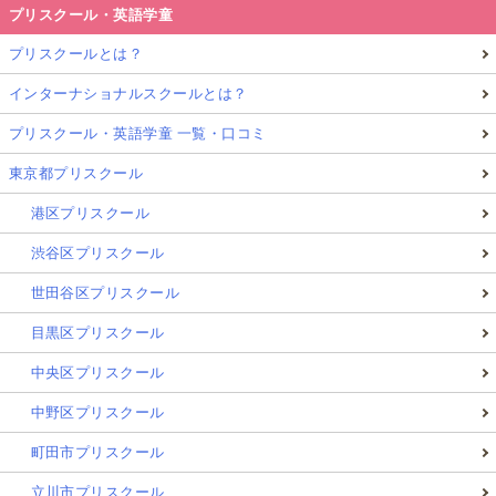
プリスクール・英語学童
プリスクールとは？
インターナショナルスクールとは？
プリスクール・英語学童 一覧・口コミ
東京都プリスクール
港区プリスクール
渋谷区プリスクール
世田谷区プリスクール
目黒区プリスクール
中央区プリスクール
中野区プリスクール
町田市プリスクール
立川市プリスクール