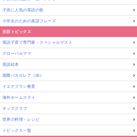
子供に人気の英語の歌
小学生のための英語フレーズ
注目トピックス
英語子育て専門家・スペシャルゲスト
グローバルママ
英語絵本
国際バカロレア（IB）
イエナプラン教育
海外ホームステイ
キッズクラブ
世界の料理・レシピ
トピックス一覧