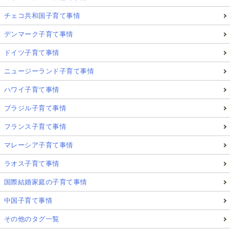
チェコ共和国子育て事情
デンマーク子育て事情
ドイツ子育て事情
ニュージーランド子育て事情
ハワイ子育て事情
ブラジル子育て事情
フランス子育て事情
マレーシア子育て事情
ラオス子育て事情
国際結婚家庭の子育て事情
中国子育て事情
その他のタグ一覧