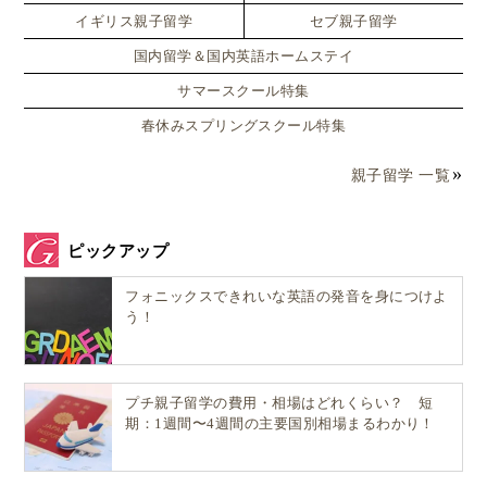
イギリス親子留学
セブ親子留学
国内留学＆国内英語ホームステイ
サマースクール特集
春休みスプリングスクール特集
親子留学 一覧
ピックアップ
フォニックスできれいな英語の発音を身につけよ
う！
プチ親子留学の費用・相場はどれくらい？ 短
期：1週間〜4週間の主要国別相場まるわかり！