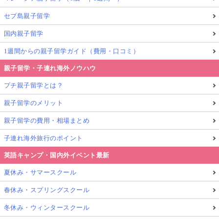
セブ島親子留学
国内親子留学
1週間からの親子留学ガイド（費用・口コミ）
親子留学・子連れ海外ノウハウ
プチ親子留学とは？
親子留学のメリット
親子留学の費用・相場まとめ
子連れ海外旅行のポイント
英語キャンプ・国内外イベント最新
夏休み・サマースクール
春休み・スプリングスクール
冬休み・ウィンタースクール