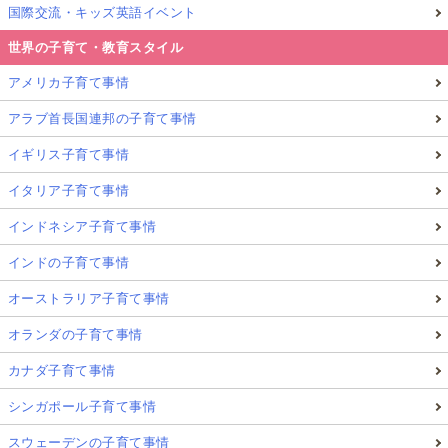
国際交流・キッズ英語イベント
世界の子育て・教育スタイル
アメリカ子育て事情
アラブ首長国連邦の子育て事情
イギリス子育て事情
イタリア子育て事情
インドネシア子育て事情
インドの子育て事情
オーストラリア子育て事情
オランダの子育て事情
カナダ子育て事情
シンガポール子育て事情
スウェーデンの子育て事情