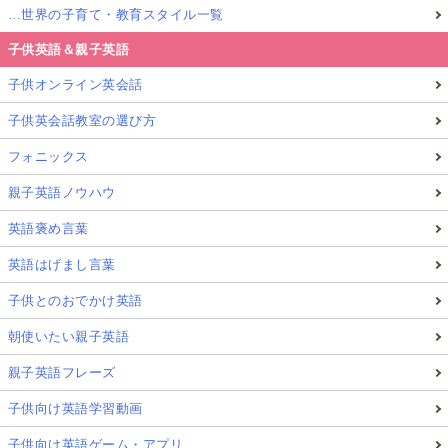
…世界の子育て・教育スタイル一覧
子供英語＆親子英語
子供オンライン英会話
子供英会話教室の選び方
フォニックス
親子英語ノウハウ
英語褒め言葉
英語はげまし言葉
子供とのおでかけ英語
朝使いたい親子英語
親子英語フレーズ
子供向け英語学習動画
子供向け英語ゲーム・アプリ