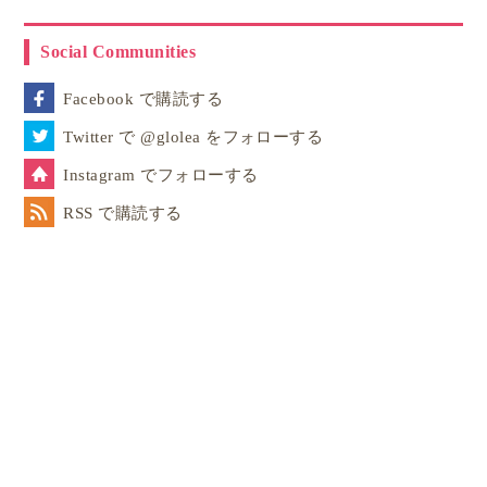
Social Communities
Facebook で購読する
Twitter で @glolea をフォローする
Instagram でフォローする
RSS で購読する