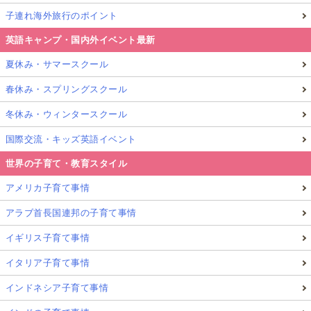
子連れ海外旅行のポイント
英語キャンプ・国内外イベント最新
夏休み・サマースクール
春休み・スプリングスクール
冬休み・ウィンタースクール
国際交流・キッズ英語イベント
世界の子育て・教育スタイル
アメリカ子育て事情
アラブ首長国連邦の子育て事情
イギリス子育て事情
イタリア子育て事情
インドネシア子育て事情