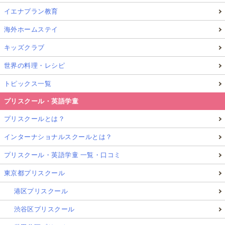
イエナプラン教育
海外ホームステイ
キッズクラブ
世界の料理・レシピ
トピックス一覧
プリスクール・英語学童
プリスクールとは？
インターナショナルスクールとは？
プリスクール・英語学童 一覧・口コミ
東京都プリスクール
港区プリスクール
渋谷区プリスクール