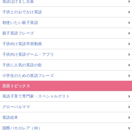
英語はげまし言葉
子供とのおでかけ英語
朝使いたい親子英語
親子英語フレーズ
子供向け英語学習動画
子供向け英語ゲーム・アプリ
子供に人気の英語の歌
小学生のための英語フレーズ
注目トピックス
英語子育て専門家・スペシャルゲスト
グローバルママ
英語絵本
国際バカロレア（IB）