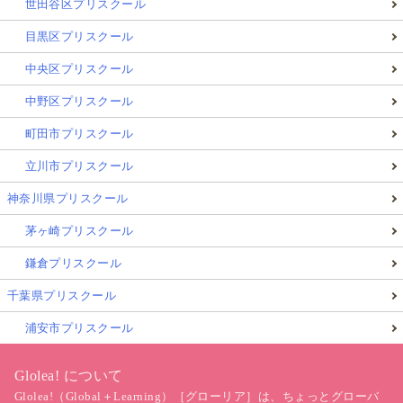
世田谷区プリスクール
目黒区プリスクール
中央区プリスクール
中野区プリスクール
町田市プリスクール
立川市プリスクール
神奈川県プリスクール
茅ヶ崎プリスクール
鎌倉プリスクール
千葉県プリスクール
浦安市プリスクール
Glolea! について
Glolea!（Global＋Learning）［グローリア］は、ちょっとグローバ