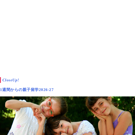
CloseUp!
1週間からの親子留学2026-27