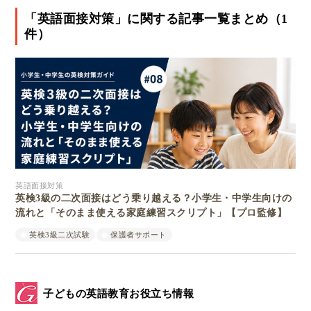
「英語面接対策」に関する記事一覧まとめ（1
件）
英語面接対策
英検3級の二次面接はどう乗り越える？小学生・中学生向けの
流れと「そのまま使える家庭練習スクリプト」【プロ監修】
英検3級二次試験
保護者サポート
子どもの英語教育お役立ち情報