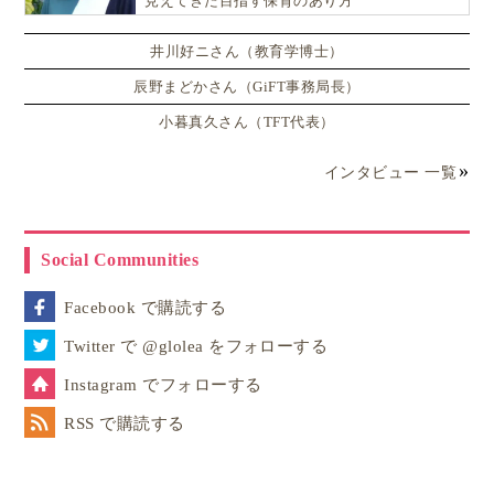
見えてきた目指す保育のあり方
井川好ニさん（教育学博士）
辰野まどかさん（GiFT事務局長）
小暮真久さん（TFT代表）
インタビュー 一覧
Social Communities
Facebook で購読する
Twitter で @glolea をフォローする
Instagram でフォローする
RSS で購読する