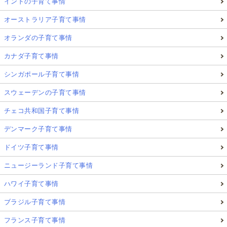
インドの子育て事情
オーストラリア子育て事情
オランダの子育て事情
カナダ子育て事情
シンガポール子育て事情
スウェーデンの子育て事情
チェコ共和国子育て事情
デンマーク子育て事情
ドイツ子育て事情
ニュージーランド子育て事情
ハワイ子育て事情
ブラジル子育て事情
フランス子育て事情