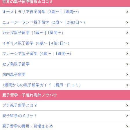
世界の親子留学情報＆口コミ
オーストラリア親子留学（3歳〜｜1週間〜）
ニュージーランド親子留学（2歳〜｜2泊3日〜）
カナダ親子留学（6歳〜｜1週間〜）
イギリス親子留学（0歳〜｜4泊5日〜）
マレーシア親子留学（0歳〜｜1週間〜）
セブ島親子留学
国内親子留学
1週間からの親子留学ガイド（費用・口コミ）
親子留学・子連れ海外ノウハウ
プチ親子留学とは？
親子留学のメリット
親子留学の費用・相場まとめ