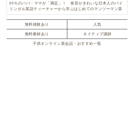
89％のパパ・ママが「満足」！ 発音がきれいな日本人のバイ
リンガル英語ティーチャーから学ぶはじめてのマンツーマン英
会話
無料体験あり
人気
無料教材あり
ネイティブ講師
子供オンライン英会話・おすすめ一覧