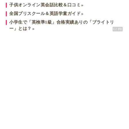
子供オンライン英会話比較＆口コミ
全国プリスクール＆英語学童ガイド
小学生で「英検準1級」合格実績ありの「ブライトリ
ー」とは？