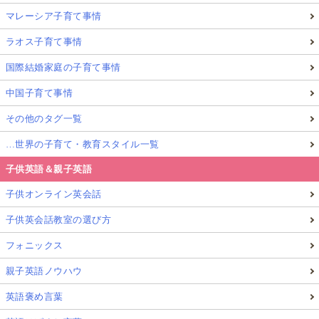
マレーシア子育て事情
ラオス子育て事情
国際結婚家庭の子育て事情
中国子育て事情
その他のタグ一覧
…世界の子育て・教育スタイル一覧
子供英語＆親子英語
子供オンライン英会話
子供英会話教室の選び方
フォニックス
親子英語ノウハウ
英語褒め言葉