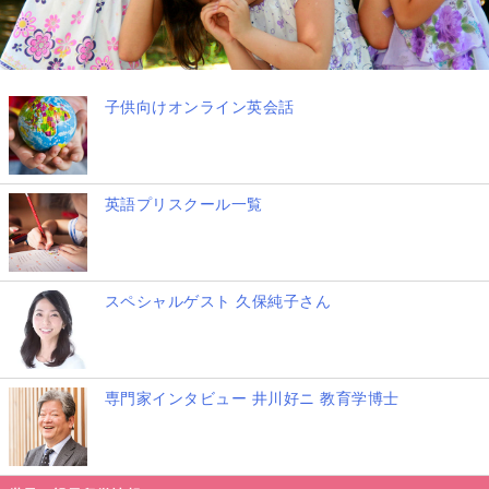
子供向けオンライン英会話
英語プリスクール一覧
スペシャルゲスト 久保純子さん
専門家インタビュー 井川好ニ 教育学博士