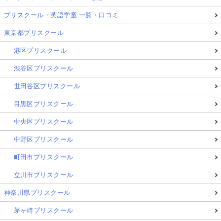
プリスクール・英語学童 一覧・口コミ
東京都プリスクール
港区プリスクール
渋谷区プリスクール
世田谷区プリスクール
目黒区プリスクール
中央区プリスクール
中野区プリスクール
町田市プリスクール
立川市プリスクール
神奈川県プリスクール
茅ヶ崎プリスクール