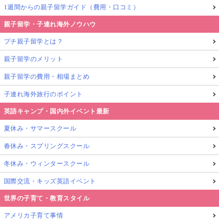
1週間からの親子留学ガイド（費用・口コミ）
親子留学・子連れ海外ノウハウ
プチ親子留学とは？
親子留学のメリット
親子留学の費用・相場まとめ
子連れ海外旅行のポイント
英語キャンプ・国内外イベント最新
夏休み・サマースクール
春休み・スプリングスクール
冬休み・ウィンタースクール
国際交流・キッズ英語イベント
世界の子育て・教育スタイル
アメリカ子育て事情