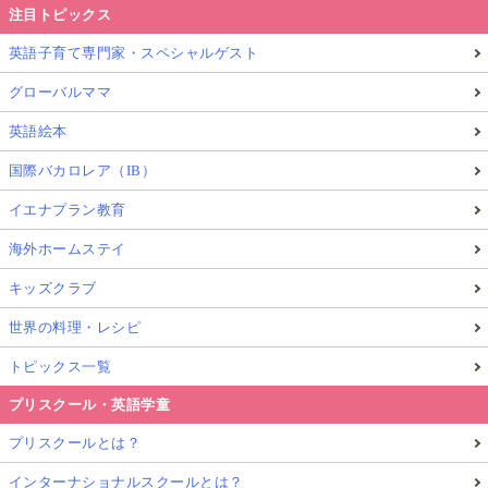
注目トピックス
英語子育て専門家・スペシャルゲスト
グローバルママ
英語絵本
国際バカロレア（IB）
イエナプラン教育
海外ホームステイ
キッズクラブ
世界の料理・レシピ
トピックス一覧
プリスクール・英語学童
プリスクールとは？
インターナショナルスクールとは？