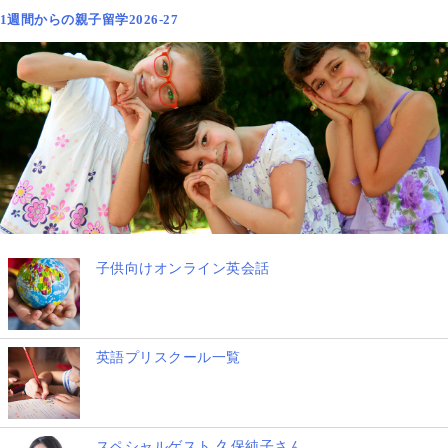
1週間からの親子留学2026-27
子供向けオンライン英会話
英語プリスクール一覧
スペシャルゲスト 久保純子さん