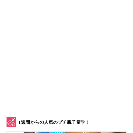
1週間からの人気のプチ親子留学！