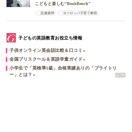
こどもと楽しむ“BookBench”
読書週間
ヨーロッパ子育て事情
子どもの英語教育お役立ち情報
子供オンライン英会話比較＆口コミ
全国プリスクール＆英語学童ガイド
小学生で「英検準1級」合格実績ありの「ブライトリ
ー」とは？