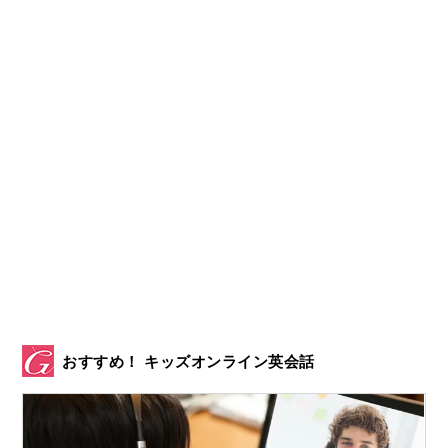
おすすめ！ キッズオンライン英会話