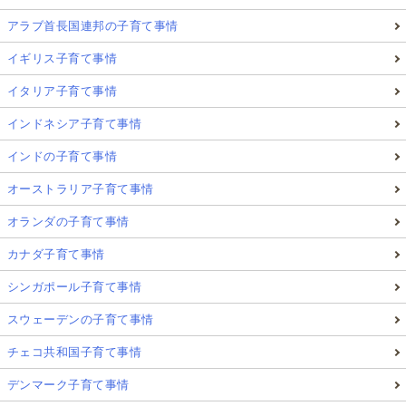
アラブ首長国連邦の子育て事情
イギリス子育て事情
イタリア子育て事情
インドネシア子育て事情
インドの子育て事情
オーストラリア子育て事情
オランダの子育て事情
カナダ子育て事情
シンガポール子育て事情
スウェーデンの子育て事情
チェコ共和国子育て事情
デンマーク子育て事情