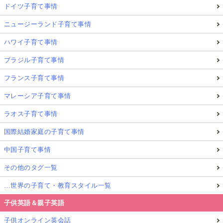
ドイツ子育て事情
ニュージーランド子育て事情
ハワイ子育て事情
ブラジル子育て事情
フランス子育て事情
マレーシア子育て事情
ラオス子育て事情
国際結婚家庭の子育て事情
中国子育て事情
その他のタグ一覧
…世界の子育て・教育スタイル一覧
子供英語＆親子英語
子供オンライン英会話