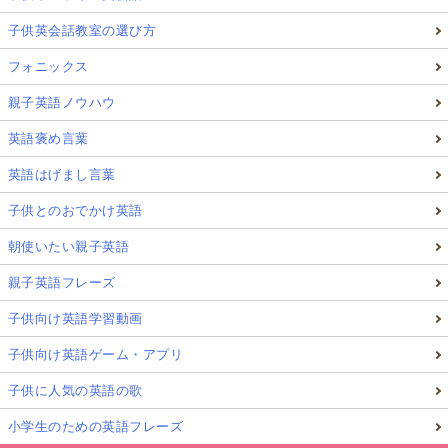
子供英会話教室の選び方
フォニックス
親子英語ノウハウ
英語褒め言葉
英語はげまし言葉
子供とのおでかけ英語
朝使いたい親子英語
親子英語フレーズ
子供向け英語学習動画
子供向け英語ゲーム・アプリ
子供に人気の英語の歌
小学生のための英語フレーズ