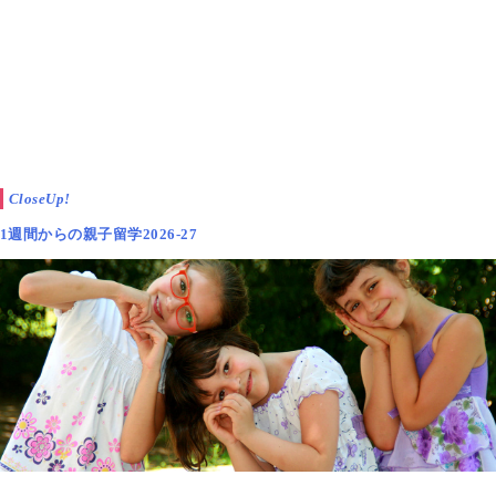
CloseUp!
1週間からの親子留学2026-27