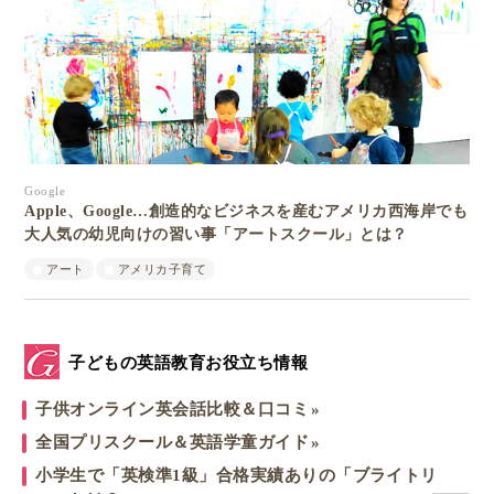
Google
Apple、Google…創造的なビジネスを産むアメリカ西海岸でも
大人気の幼児向けの習い事「アートスクール」とは？
アート
アメリカ子育て
子どもの英語教育お役立ち情報
子供オンライン英会話比較＆口コミ
全国プリスクール＆英語学童ガイド
小学生で「英検準1級」合格実績ありの「ブライトリ