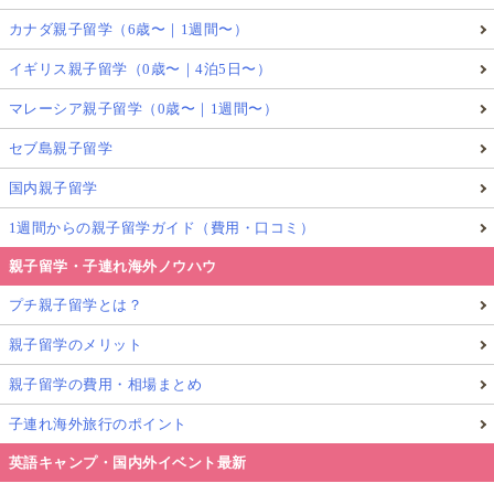
カナダ親子留学（6歳〜｜1週間〜）
イギリス親子留学（0歳〜｜4泊5日〜）
マレーシア親子留学（0歳〜｜1週間〜）
セブ島親子留学
国内親子留学
1週間からの親子留学ガイド（費用・口コミ）
親子留学・子連れ海外ノウハウ
プチ親子留学とは？
親子留学のメリット
親子留学の費用・相場まとめ
子連れ海外旅行のポイント
英語キャンプ・国内外イベント最新