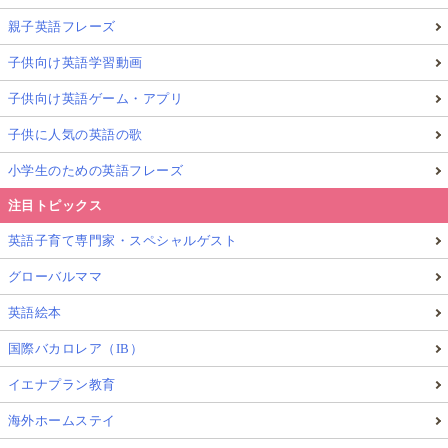
親子英語フレーズ
子供向け英語学習動画
子供向け英語ゲーム・アプリ
子供に人気の英語の歌
小学生のための英語フレーズ
注目トピックス
英語子育て専門家・スペシャルゲスト
グローバルママ
英語絵本
国際バカロレア（IB）
イエナプラン教育
海外ホームステイ