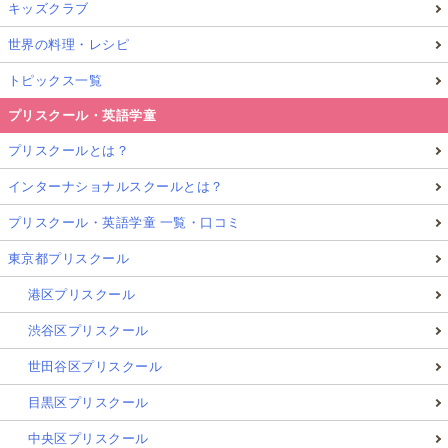
キッズクラブ
世界の料理・レシピ
トピックス一覧
プリスクール・英語学童
プリスクールとは？
インターナショナルスクールとは？
プリスクール・英語学童 一覧・口コミ
東京都プリスクール
港区プリスクール
渋谷区プリスクール
世田谷区プリスクール
目黒区プリスクール
中央区プリスクール