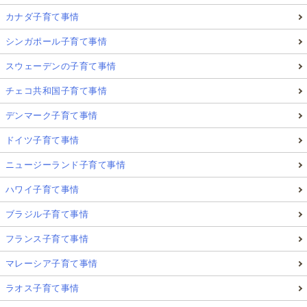
カナダ子育て事情
シンガポール子育て事情
スウェーデンの子育て事情
チェコ共和国子育て事情
デンマーク子育て事情
ドイツ子育て事情
ニュージーランド子育て事情
ハワイ子育て事情
ブラジル子育て事情
フランス子育て事情
マレーシア子育て事情
ラオス子育て事情