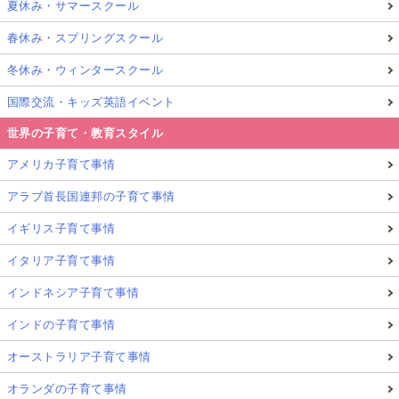
夏休み・サマースクール
春休み・スプリングスクール
冬休み・ウィンタースクール
国際交流・キッズ英語イベント
世界の子育て・教育スタイル
アメリカ子育て事情
アラブ首長国連邦の子育て事情
イギリス子育て事情
イタリア子育て事情
インドネシア子育て事情
インドの子育て事情
オーストラリア子育て事情
オランダの子育て事情