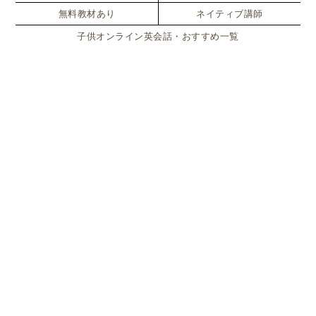
無料教材あり
ネイティブ講師
子供オンライン英会話・おすすめ一覧