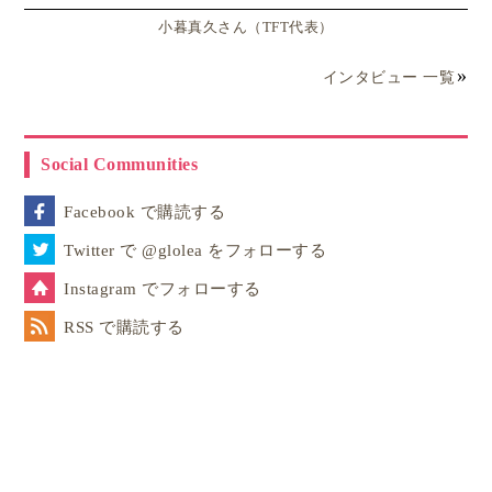
小暮真久さん（TFT代表）
インタビュー 一覧
Social Communities
Facebook で購読する
Twitter で @glolea をフォローする
Instagram でフォローする
RSS で購読する