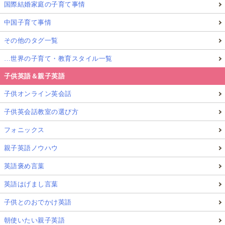
国際結婚家庭の子育て事情
中国子育て事情
その他のタグ一覧
…世界の子育て・教育スタイル一覧
子供英語＆親子英語
子供オンライン英会話
子供英会話教室の選び方
フォニックス
親子英語ノウハウ
英語褒め言葉
英語はげまし言葉
子供とのおでかけ英語
朝使いたい親子英語