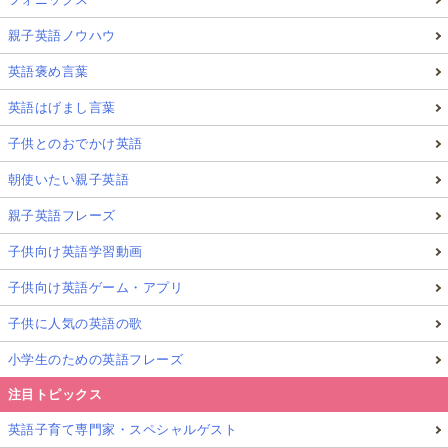
親子英語ノウハウ
英語褒め言葉
英語はげまし言葉
子供とのおでかけ英語
朝使いたい親子英語
親子英語フレーズ
子供向け英語学習動画
子供向け英語ゲーム・アプリ
子供に人気の英語の歌
小学生のための英語フレーズ
注目トピックス
英語子育て専門家・スペシャルゲスト