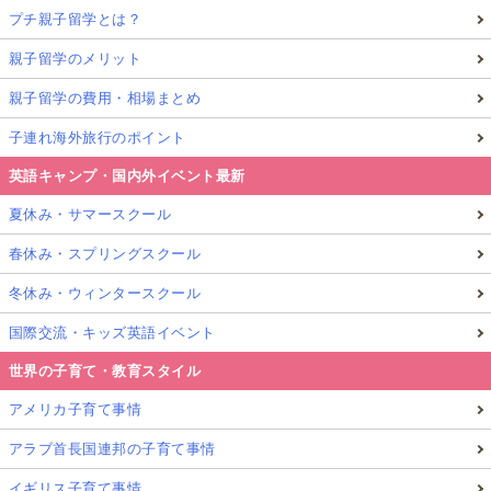
プチ親子留学とは？
親子留学のメリット
親子留学の費用・相場まとめ
子連れ海外旅行のポイント
英語キャンプ・国内外イベント最新
夏休み・サマースクール
春休み・スプリングスクール
冬休み・ウィンタースクール
国際交流・キッズ英語イベント
世界の子育て・教育スタイル
アメリカ子育て事情
アラブ首長国連邦の子育て事情
イギリス子育て事情