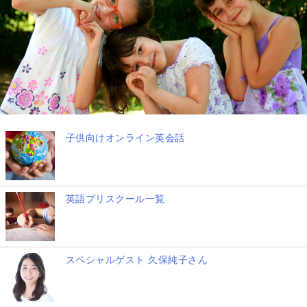
子供向けオンライン英会話
英語プリスクール一覧
スペシャルゲスト 久保純子さん