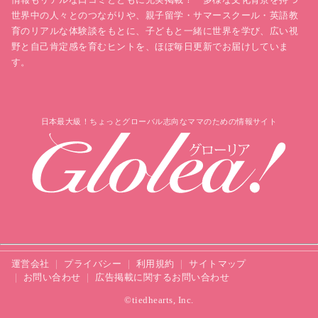
世界中の人々とのつながりや、親子留学・サマースクール・英語教
育のリアルな体験談をもとに、子どもと一緒に世界を学び、広い視
野と自己肯定感を育むヒントを、ほぼ毎日更新でお届けしていま
す。
日本最大級！ちょっとグローバル志向なママのための情報サイト
運営会社
プライバシー
利用規約
サイトマップ
お問い合わせ
広告掲載に関するお問い合わせ
©tiedhearts, Inc.