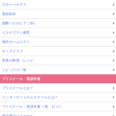
グローバルママ
英語絵本
国際バカロレア（IB）
イエナプラン教育
海外ホームステイ
キッズクラブ
世界の料理・レシピ
トピックス一覧
プリスクール・英語学童
プリスクールとは？
インターナショナルスクールとは？
プリスクール・英語学童 一覧・口コミ
東京都プリスクール