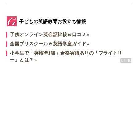
子どもの英語教育お役立ち情報
子供オンライン英会話比較＆口コミ
全国プリスクール＆英語学童ガイド
小学生で「英検準1級」合格実績ありの「ブライトリ
ー」とは？