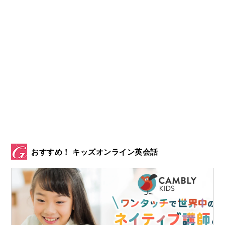
おすすめ！ キッズオンライン英会話