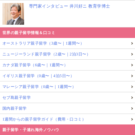
専門家インタビュー 井川好ニ 教育学博士
世界の親子留学情報＆口コミ
オーストラリア親子留学（3歳〜｜1週間〜）
ニュージーランド親子留学（2歳〜｜2泊3日〜）
カナダ親子留学（6歳〜｜1週間〜）
イギリス親子留学（0歳〜｜4泊5日〜）
マレーシア親子留学（0歳〜｜1週間〜）
セブ島親子留学
国内親子留学
1週間からの親子留学ガイド（費用・口コミ）
親子留学・子連れ海外ノウハウ