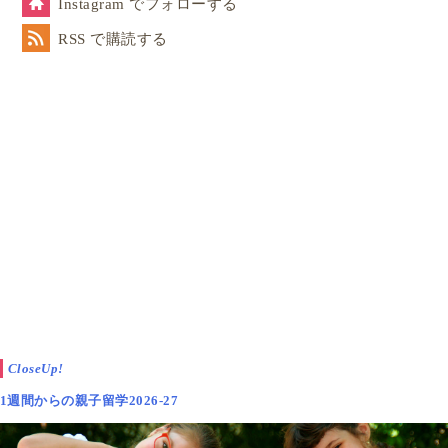
Instagram でフォローする
RSS で購読する
CloseUp!
1週間からの親子留学2026-27