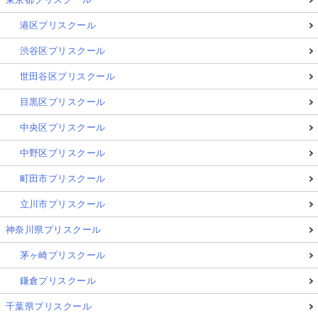
港区プリスクール
渋谷区プリスクール
世田谷区プリスクール
目黒区プリスクール
中央区プリスクール
中野区プリスクール
町田市プリスクール
立川市プリスクール
神奈川県プリスクール
茅ヶ崎プリスクール
鎌倉プリスクール
千葉県プリスクール