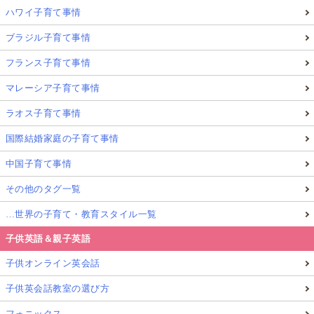
ハワイ子育て事情
ブラジル子育て事情
フランス子育て事情
マレーシア子育て事情
ラオス子育て事情
国際結婚家庭の子育て事情
中国子育て事情
その他のタグ一覧
…世界の子育て・教育スタイル一覧
子供英語＆親子英語
子供オンライン英会話
子供英会話教室の選び方
フォニックス