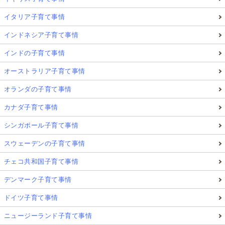
イタリア子育て事情
インドネシア子育て事情
インドの子育て事情
オーストラリア子育て事情
オランダの子育て事情
カナダ子育て事情
シンガポール子育て事情
スウェーデンの子育て事情
チェコ共和国子育て事情
デンマーク子育て事情
ドイツ子育て事情
ニュージーランド子育て事情