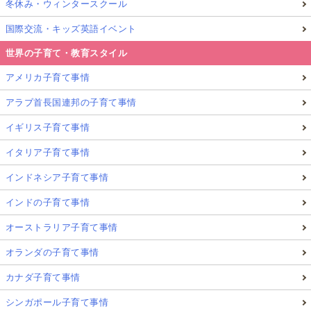
冬休み・ウィンタースクール
国際交流・キッズ英語イベント
世界の子育て・教育スタイル
アメリカ子育て事情
アラブ首長国連邦の子育て事情
イギリス子育て事情
イタリア子育て事情
インドネシア子育て事情
インドの子育て事情
オーストラリア子育て事情
オランダの子育て事情
カナダ子育て事情
シンガポール子育て事情