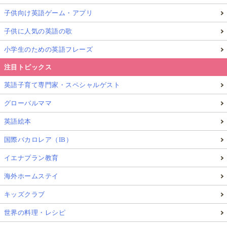
子供向け英語ゲーム・アプリ
子供に人気の英語の歌
小学生のための英語フレーズ
注目トピックス
英語子育て専門家・スペシャルゲスト
グローバルママ
英語絵本
国際バカロレア（IB）
イエナプラン教育
海外ホームステイ
キッズクラブ
世界の料理・レシピ