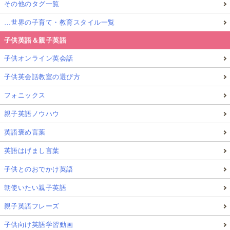
その他のタグ一覧
…世界の子育て・教育スタイル一覧
子供英語＆親子英語
子供オンライン英会話
子供英会話教室の選び方
フォニックス
親子英語ノウハウ
英語褒め言葉
英語はげまし言葉
子供とのおでかけ英語
朝使いたい親子英語
親子英語フレーズ
子供向け英語学習動画