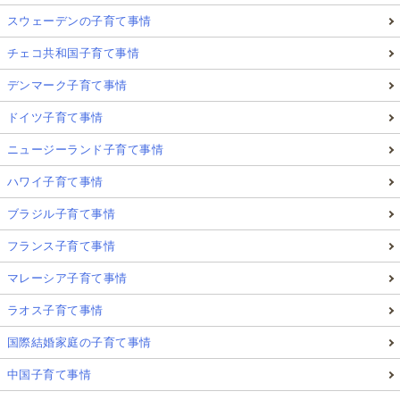
スウェーデンの子育て事情
チェコ共和国子育て事情
デンマーク子育て事情
ドイツ子育て事情
ニュージーランド子育て事情
ハワイ子育て事情
ブラジル子育て事情
フランス子育て事情
マレーシア子育て事情
ラオス子育て事情
国際結婚家庭の子育て事情
中国子育て事情