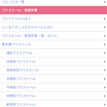
トピックス一覧
プリスクール・英語学童
プリスクールとは？
インターナショナルスクールとは？
プリスクール・英語学童 一覧・口コミ
東京都プリスクール
港区プリスクール
渋谷区プリスクール
世田谷区プリスクール
目黒区プリスクール
中央区プリスクール
中野区プリスクール
町田市プリスクール